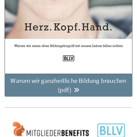
Warum wir ganzheitliche Bildung brauchen
(pdf)