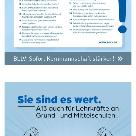
BLLV: Sofort Kernmannschaft stärken!