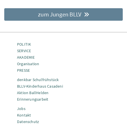
zum Jungen BLLV
POLITIK
SERVICE
AKADEMIE
Organisation
PRESSE
denkbar Schulfrühstück
BLLV-Kinderhaus Casadeni
Aktion BallHelden
Erinnerungsarbeit
Jobs
Kontakt
Datenschutz