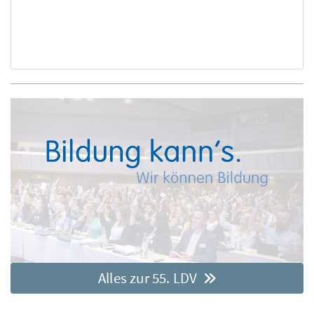
Alles zur 55. LDV