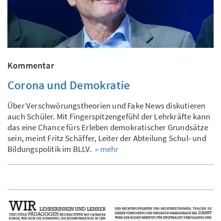
Kommentar
Corona und Demokratie
Über Verschwörungstheorien und Fake News diskutieren
auch Schüler. Mit Fingerspitzengefühl der Lehrkräfte kann
das eine Chance fürs Erleben demokratischer Grundsätze
sein, meint Fritz Schäffer, Leiter der Abteilung Schul- und
Bildungspolitik im BLLV.
» mehr