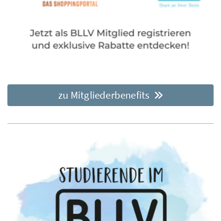
zu Mitgliederbenefits