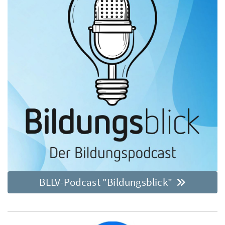
BLLV-Podcast "Bildungsblick"