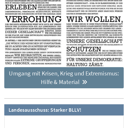
Umgang mit Krisen, Krieg und Extremismus:
Hilfe & Material
Landesausschuss: Starker BLLV!