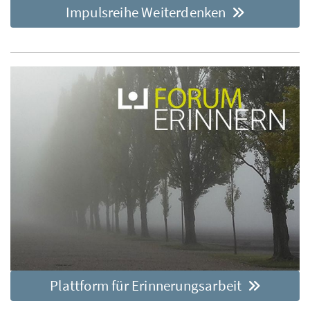
Impulsreihe Weiterdenken
Plattform für Erinnerungsarbeit