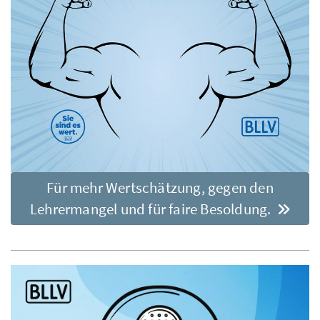
Für mehr Wertschätzung, gegen den
Lehrermangel und für faire Besoldung.