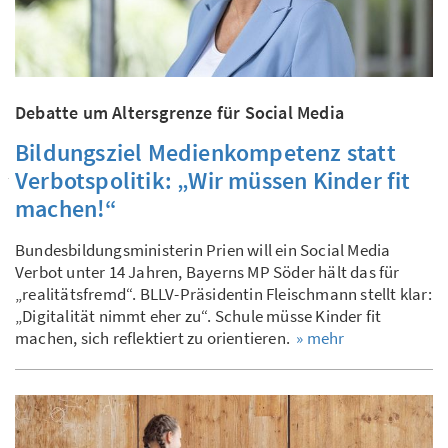
Debatte um Altersgrenze für Social Media
Bildungsziel Medienkompetenz statt
Verbotspolitik: „Wir müssen Kinder fit
machen!“
Bundesbildungsministerin Prien will ein Social Media
Verbot unter 14 Jahren, Bayerns MP Söder hält das für
„realitätsfremd“. BLLV-Präsidentin Fleischmann stellt klar:
„Digitalität nimmt eher zu“. Schule müsse Kinder fit
machen, sich reflektiert zu orientieren.
» mehr