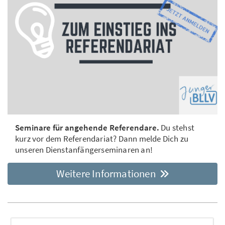
Seminare für angehende Referendare.
Du stehst
kurz vor dem Referendariat? Dann melde Dich zu
unseren Dienstanfängerseminaren an!
Weitere Informationen