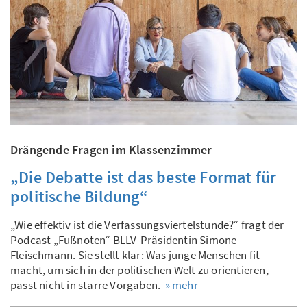
Drängende Fragen im Klassenzimmer
„Die Debatte ist das beste Format für
politische Bildung“
„Wie effektiv ist die Verfassungsviertelstunde?“ fragt der
Podcast „Fußnoten“ BLLV-Präsidentin Simone
Fleischmann. Sie stellt klar: Was junge Menschen fit
macht, um sich in der politischen Welt zu orientieren,
passt nicht in starre Vorgaben.
» mehr