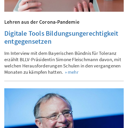
Lehren aus der Corona-Pandemie
Digitale Tools Bildungsungerechtigkeit
entgegensetzen
Im Interview mit dem Bayerischen Bündnis für Toleranz
erzählt BLLV-Präsidentin Simone Fleischmann davon, mit
welchen Herausforderungen Schulen in den vergangenen
Monaten zu kämpfen hatten.
» mehr