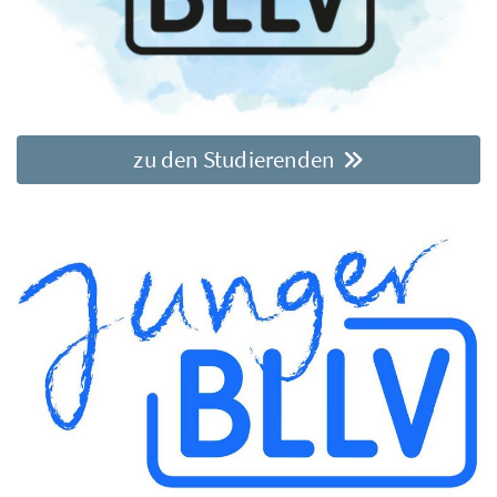
zu den Studierenden