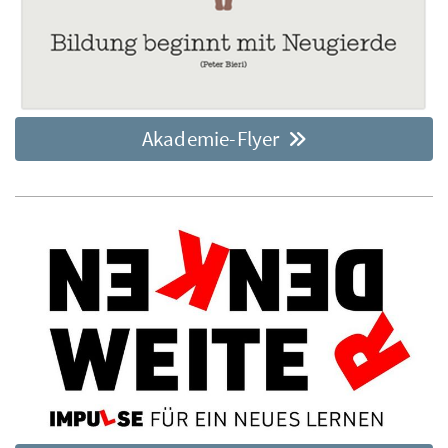
Akademie-Flyer