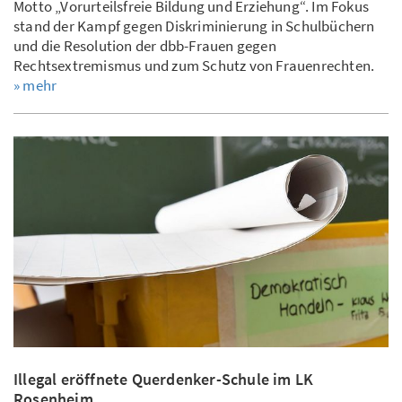
Motto „Vorurteilsfreie Bildung und Erziehung“. Im Fokus
stand der Kampf gegen Diskriminierung in Schulbüchern
und die Resolution der dbb-Frauen gegen
Rechtsextremismus und zum Schutz von Frauenrechten.
» mehr
Illegal eröffnete Querdenker-Schule im LK
Rosenheim