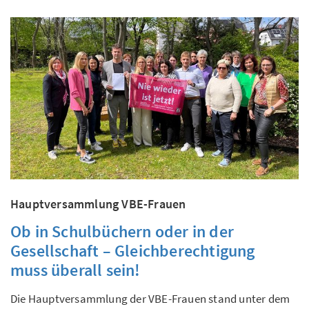
Hauptversammlung VBE-Frauen
Ob in Schulbüchern oder in der
Gesellschaft – Gleichberechtigung
muss überall sein!
Die Hauptversammlung der VBE-Frauen stand unter dem