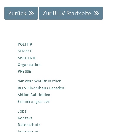
Zurück
Zur BLLV Startseite
POLITIK
SERVICE
AKADEMIE
Organisation
PRESSE
denkbar Schulfrühstück
BLLV-Kinderhaus Casadeni
Aktion BallHelden
Erinnerungsarbeit
Jobs
Kontakt
Datenschutz
Impressum