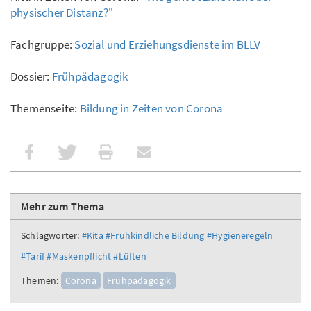
physischer Distanz?"
Fachgruppe:
Sozial und Erziehungsdienste im BLLV
Dossier:
Frühpädagogik
Themenseite:
Bildung in Zeiten von Corona
Mehr zum Thema
Schlagwörter:
#Kita
#Frühkindliche Bildung
#Hygieneregeln
#Tarif
#Maskenpflicht
#Lüften
Themen:
Corona
Frühpädagogik