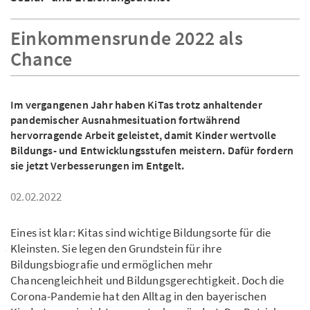
Einkommensrunde 2022 als
Chance
Im vergangenen Jahr haben KiTas trotz anhaltender
pandemischer Ausnahmesituation fortwährend
hervorragende Arbeit geleistet, damit Kinder wertvolle
Bildungs- und Entwicklungsstufen meistern. Dafür fordern
sie jetzt Verbesserungen im Entgelt.
02.02.2022
Eines ist klar: Kitas sind wichtige Bildungsorte für die
Kleinsten. Sie legen den Grundstein für ihre
Bildungsbiografie und ermöglichen mehr
Chancengleichheit und Bildungsgerechtigkeit. Doch die
Corona-Pandemie hat den Alltag in den bayerischen