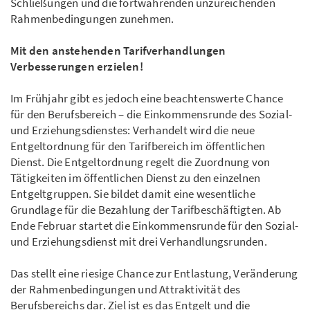
Schließungen und die fortwährenden unzureichenden
Rahmenbedingungen zunehmen.
Mit den anstehenden Tarifverhandlungen
Verbesserungen erzielen!
Im Frühjahr gibt es jedoch eine beachtenswerte Chance
für den Berufsbereich – die Einkommensrunde des Sozial-
und Erziehungsdienstes: Verhandelt wird die neue
Entgeltordnung für den Tarifbereich im öffentlichen
Dienst. Die Entgeltordnung regelt die Zuordnung von
Tätigkeiten im öffentlichen Dienst zu den einzelnen
Entgeltgruppen. Sie bildet damit eine wesentliche
Grundlage für die Bezahlung der Tarifbeschäftigten. Ab
Ende Februar startet die Einkommensrunde für den Sozial-
und Erziehungsdienst mit drei Verhandlungsrunden.
Das stellt eine riesige Chance zur Entlastung, Veränderung
der Rahmenbedingungen und Attraktivität des
Berufsbereichs dar. Ziel ist es das Entgelt und die