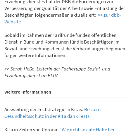
Erziehungsdienstes hat der DBB die Forderungen zur
Verbesserung der Qualität der Arbeit sowie Entlastung der
Beschäftigten folgendermaßen aktualisiert
: >> zur dbb-
Website
Sobald im Rahmen der Tarifrunde für den öffentlichen
Dienst in Bund und Kommunen für die Beschäftigten im
Sozial- und Erziehungsdienst die Verhandlungen beginnen,
folgen weitere Informationen.
>> Sarah Heße, Leiterin der Fachgruppe Sozial- und
Erziehungsdienst im BLLV
Weitere Informationen
Ausweitung der Teststrategie in Kitas:
Besserer
Gesundheitsschutz in der Kita dank Tests
Kita in Zeiten von Corona:
"Wie geht soziale Nähe bei