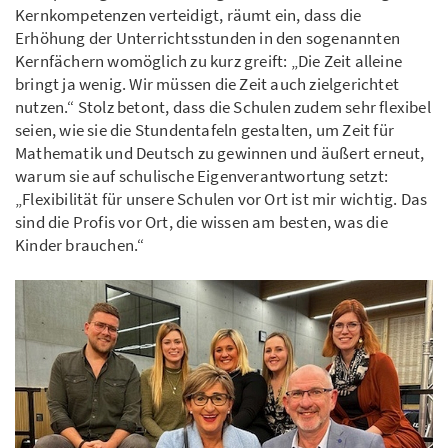
Kernkompetenzen verteidigt, räumt ein, dass die
Erhöhung der Unterrichtsstunden in den sogenannten
Kernfächern womöglich zu kurz greift: „Die Zeit alleine
bringt ja wenig. Wir müssen die Zeit auch zielgerichtet
nutzen.“ Stolz betont, dass die Schulen zudem sehr flexibel
seien, wie sie die Stundentafeln gestalten, um Zeit für
Mathematik und Deutsch zu gewinnen und äußert erneut,
warum sie auf schulische Eigenverantwortung setzt:
„Flexibilität für unsere Schulen vor Ort ist mir wichtig. Das
sind die Profis vor Ort, die wissen am besten, was die
Kinder brauchen.“