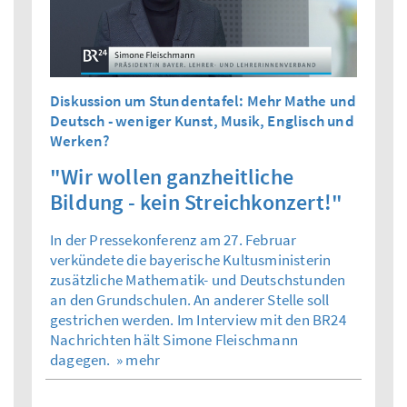
Diskussion um Stundentafel: Mehr Mathe und
Deutsch - weniger Kunst, Musik, Englisch und
Werken?
"Wir wollen ganzheitliche
Bildung - kein Streichkonzert!"
In der Pressekonferenz am 27. Februar
verkündete die bayerische Kultusministerin
zusätzliche Mathematik- und Deutschstunden
an den Grundschulen. An anderer Stelle soll
gestrichen werden. Im Interview mit den BR24
Nachrichten hält Simone Fleischmann
dagegen.
» mehr