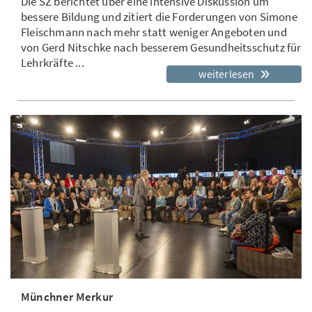
Die SZ berichtet über eine intensive Diskussion um
bessere Bildung und zitiert die Forderungen von Simone
Fleischmann nach mehr statt weniger Angeboten und
von Gerd Nitschke nach besserem Gesundheitsschutz für
Lehrkräfte ...
weiterlesen
Münchner Merkur