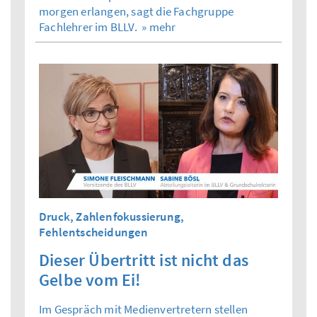
morgen erlangen, sagt die Fachgruppe
Fachlehrer im BLLV.
» mehr
Druck, Zahlenfokussierung,
Fehlentscheidungen
Dieser Übertritt ist nicht das
Gelbe vom Ei!
Im Gespräch mit Medienvertretern stellen