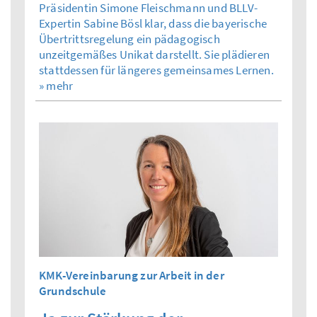
Präsidentin Simone Fleischmann und BLLV-
Expertin Sabine Bösl klar, dass die bayerische
Übertrittsregelung ein pädagogisch
unzeitgemäßes Unikat darstellt. Sie plädieren
stattdessen für längeres gemeinsames Lernen.
» mehr
KMK-Vereinbarung zur Arbeit in der
Grundschule