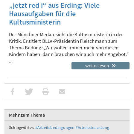
„jetzt red i“ aus Erding: Viele
Hausaufgaben für die
Kultusministerin
Der Münchner Merkur sieht die Kultusministerin in der
Kritik. Er zitiert BLLV-Präsidentin Fleischmann zum
Thema Bildung: „Wir wollen immer mehr von diesen
Kindern haben, dann brauchen wir auch mehr Angebot.“
...
weiterlesen
Mehr zum Thema
Schlagwörter:
#Arbeitsbedingungen
#Arbeitsbelastung