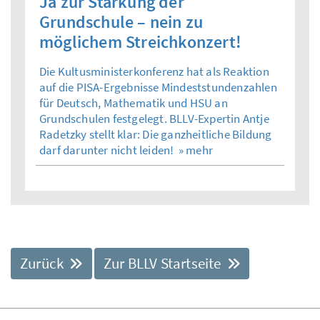
Ja zur Stärkung der
Grundschule – nein zu
möglichem Streichkonzert!
Die Kultusministerkonferenz hat als Reaktion
auf die PISA-Ergebnisse Mindeststundenzahlen
für Deutsch, Mathematik und HSU an
Grundschulen festgelegt. BLLV-Expertin Antje
Radetzky stellt klar: Die ganzheitliche Bildung
darf darunter nicht leiden!
» mehr
Zurück
Zur BLLV Startseite