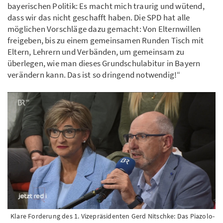
bayerischen Politik: Es macht mich traurig und wütend,
dass wir das nicht geschafft haben. Die SPD hat alle
möglichen Vorschläge dazu gemacht: Von Elternwillen
freigeben, bis zu einem gemeinsamen Runden Tisch mit
Eltern, Lehrern und Verbänden, um gemeinsam zu
überlegen, wie man dieses Grundschulabitur in Bayern
verändern kann. Das ist so dringend notwendig!“
Klare Forderung des 1. Vizepräsidenten Gerd Nitschke: Das Piazolo-