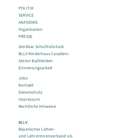
POLITIK
SERVICE
AKADEMIE
Organisation
PRESSE
denkbar Schulfrühstück
BLLV-Kinderhaus Casadeni
Aktion BallHelden
Erinnerungsarbeit
Jobs
Kontakt
Datenschutz
Impressum
Rechtliche Hinweise
BLLV
Bayerischer Lehrer-
und Lehrerinnenverband e.V.