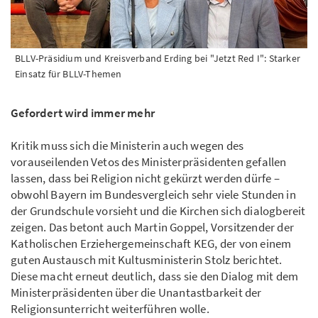
BLLV-Präsidium und Kreisverband Erding bei "Jetzt Red I": Starker
Einsatz für BLLV-Themen
Gefordert wird immer mehr
Kritik muss sich die Ministerin auch wegen des
vorauseilenden Vetos des Ministerpräsidenten gefallen
lassen, dass bei Religion nicht gekürzt werden dürfe –
obwohl Bayern im Bundesvergleich sehr viele Stunden in
der Grundschule vorsieht und die Kirchen sich dialogbereit
zeigen. Das betont auch Martin Goppel, Vorsitzender der
Katholischen Erziehergemeinschaft KEG, der von einem
guten Austausch mit Kultusministerin Stolz berichtet.
Diese macht erneut deutlich, dass sie den Dialog mit dem
Ministerpräsidenten über die Unantastbarkeit der
Religionsunterricht weiterführen wolle.