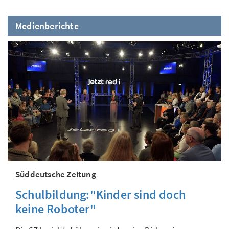
Medienberichte
Süddeutsche Zeitung
Schulbildung:"Kinder sind doch
keine Roboter"