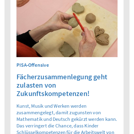
PISA-Offensive
Fächerzusammenlegung geht
zulasten von
Zukunftskompetenzen!
Kunst, Musik und Werken werden
zusammengelegt, damit zugunsten von
Mathematik und Deutsch gekürzt werden kann.
Das verringert die Chance, dass Kinder
Schlüsselkompetenzen für die Arbeitswelt von