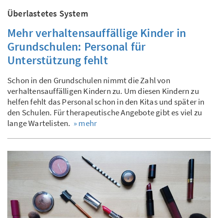
Überlastetes System
Mehr verhaltensauffällige Kinder in
Grundschulen: Personal für
Unterstützung fehlt
Schon in den Grundschulen nimmt die Zahl von
verhaltensauffälligen Kindern zu. Um diesen Kindern zu
helfen fehlt das Personal schon in den Kitas und später in
den Schulen. Für therapeutische Angebote gibt es viel zu
lange Wartelisten.
» mehr