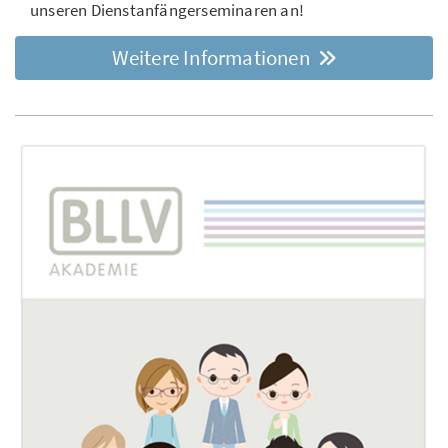
unseren Dienstanfängerseminaren an!
Weitere Informationen