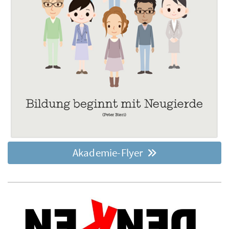
Akademie-Flyer