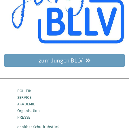
zum Jungen BLLV
POLITIK
SERVICE
AKADEMIE
Organisation
PRESSE
denkbar Schulfrühstück