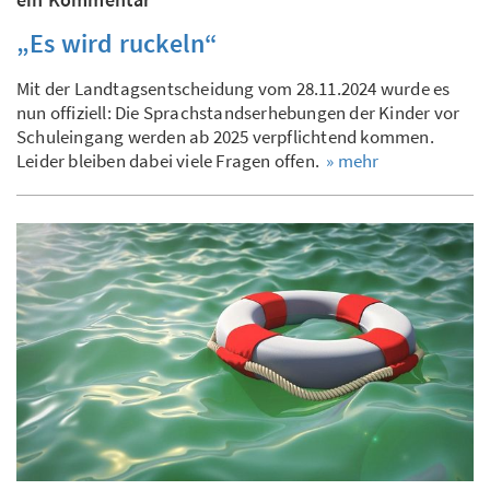
„Es wird ruckeln“
Mit der Landtagsentscheidung vom 28.11.2024 wurde es
nun offiziell: Die Sprachstandserhebungen der Kinder vor
Schuleingang werden ab 2025 verpflichtend kommen.
Leider bleiben dabei viele Fragen offen.
» mehr