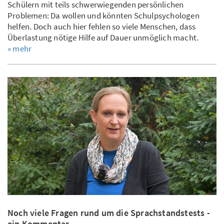
Schülern mit teils schwerwiegenden persönlichen
Problemen: Da wollen und könnten Schulpsychologen
helfen. Doch auch hier fehlen so viele Menschen, dass
Überlastung nötige Hilfe auf Dauer unmöglich macht.
» mehr
Noch viele Fragen rund um die Sprachstandstests -
ein Kommentar