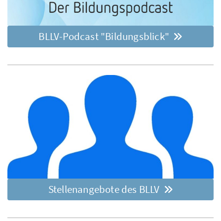
BLLV-Podcast "Bildungsblick"
Stellenangebote des BLLV