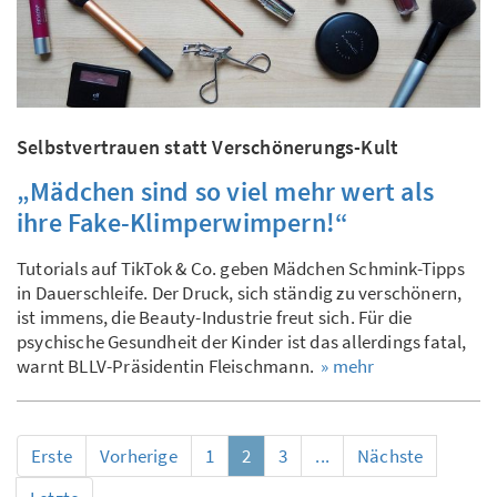
Selbstvertrauen statt Verschönerungs-Kult
„Mädchen sind so viel mehr wert als
ihre Fake-Klimperwimpern!“
Tutorials auf TikTok & Co. geben Mädchen Schmink-Tipps
in Dauerschleife. Der Druck, sich ständig zu verschönern,
ist immens, die Beauty-Industrie freut sich. Für die
psychische Gesundheit der Kinder ist das allerdings fatal,
warnt BLLV-Präsidentin Fleischmann.
» mehr
Erste
Vorherige
1
2
3
...
Nächste