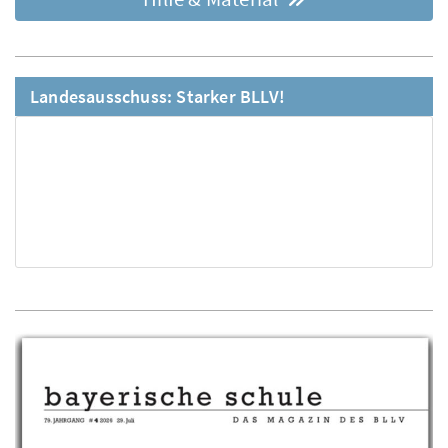
Landesausschuss: Starker BLLV!