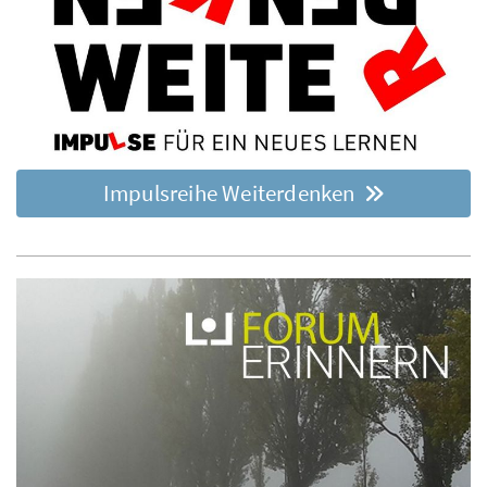
Impulsreihe Weiterdenken