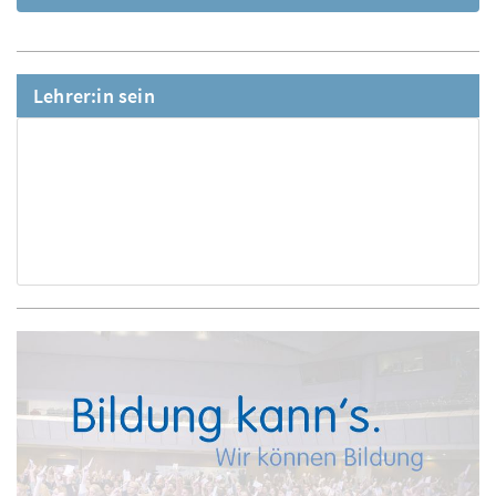
Lehrer:in sein