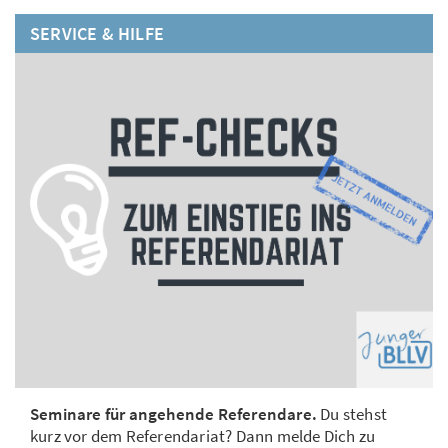
SERVICE & HILFE
Seminare für angehende Referendare.
Du stehst
kurz vor dem Referendariat? Dann melde Dich zu