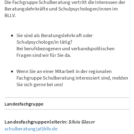
Die Fachgruppe Schulberatung vertritt die Interessen der
Beratungslehrkräfte und Schulpsychologen/innen im
BLLV.
Sie sind als Beratungslehrkraft oder
Schulpsychologe/in tätig?
Bei berufsbezogenen und verbandspolitischen
Fragen sind wir für Sie da.
Wenn Sie an einer Mitarbeit in der regionalen
Fachgruppe Schulberatung interessiert sind, melden
Sie sich gerne bei uns!
Landesfachgruppe
Landesfachgruppenleiterin:
Silvia Glaser
schulberatung(at)bllv.de