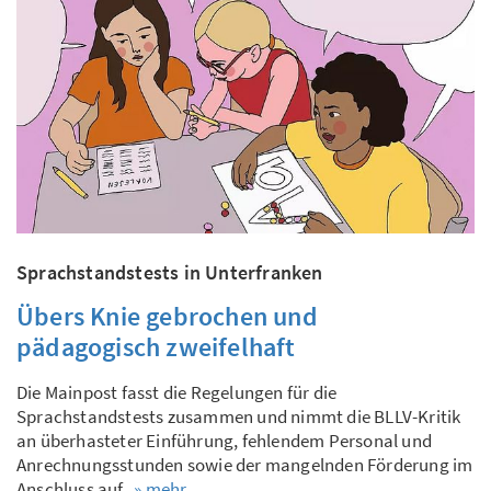
Sprachstandstests in Unterfranken
Übers Knie gebrochen und
pädagogisch zweifelhaft
Die Mainpost fasst die Regelungen für die
Sprachstandstests zusammen und nimmt die BLLV-Kritik
an überhasteter Einführung, fehlendem Personal und
Anrechnungsstunden sowie der mangelnden Förderung im
Anschluss auf.
» mehr