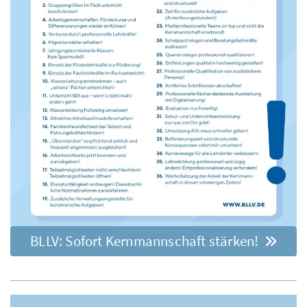
BLLV: Sofort Kernmannschaft stärken!