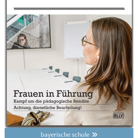
bayerische schule