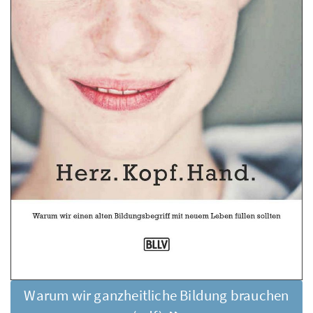
Warum wir ganzheitliche Bildung brauchen