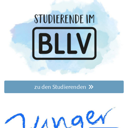
zu den Studierenden