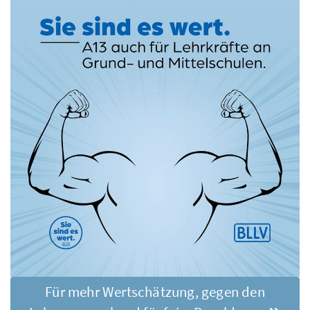
Für mehr Wertschätzung, gegen den