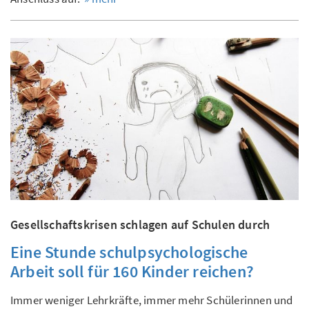
Gesellschaftskrisen schlagen auf Schulen durch
Eine Stunde schulpsychologische
Arbeit soll für 160 Kinder reichen?
Immer weniger Lehrkräfte, immer mehr Schülerinnen und