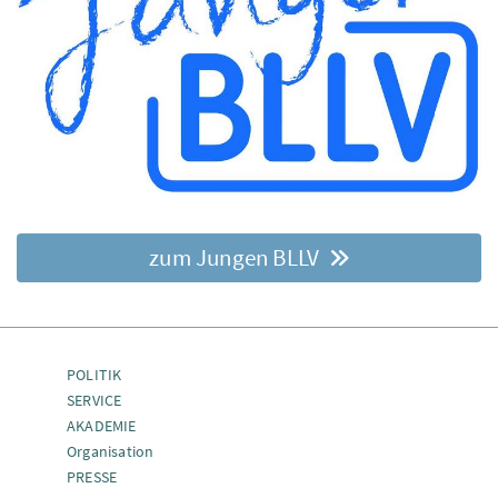
zum Jungen BLLV
POLITIK
SERVICE
AKADEMIE
Organisation
PRESSE