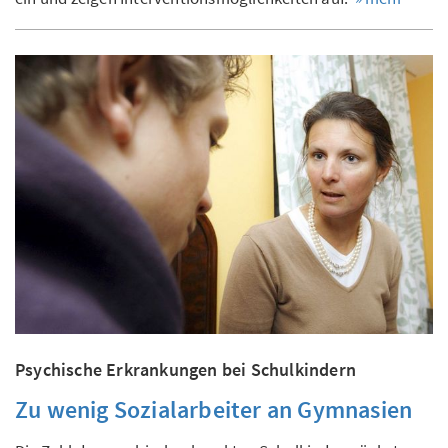
Psychische Erkrankungen bei Schulkindern
Zu wenig Sozialarbeiter an Gymnasien