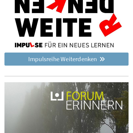
Impulsreihe Weiterdenken