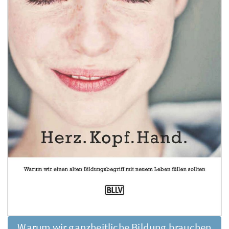
Warum wir ganzheitliche Bildung brauchen