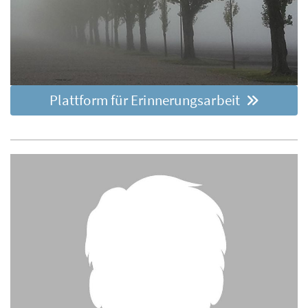
Plattform für Erinnerungsarbeit