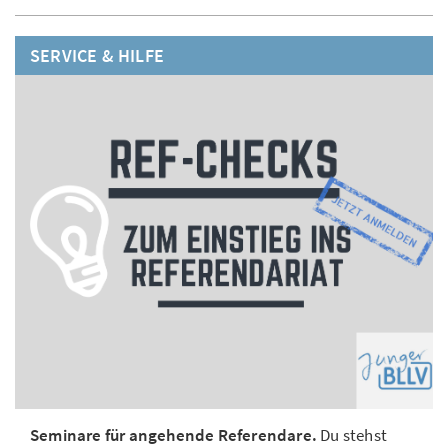
SERVICE & HILFE
Seminare für angehende Referendare.
Du stehst