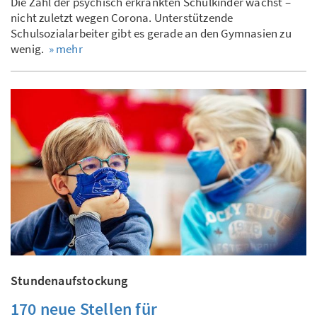
Die Zahl der psychisch erkrankten Schulkinder wächst –
nicht zuletzt wegen Corona. Unterstützende
Schulsozialarbeiter gibt es gerade an den Gymnasien zu
wenig.
» mehr
Stundenaufstockung
170 neue Stellen für