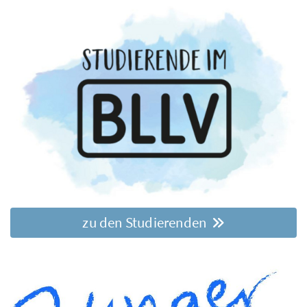
zu den Studierenden