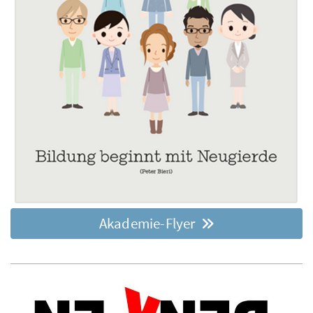
Akademie-Flyer