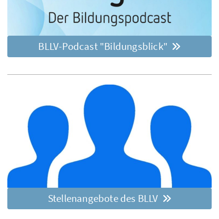
BLLV-Podcast "Bildungsblick"
Stellenangebote des BLLV