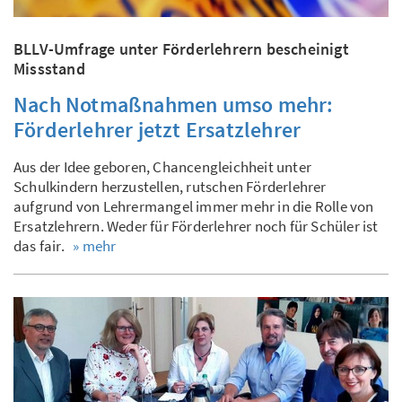
BLLV-Umfrage unter Förderlehrern bescheinigt
Missstand
Nach Notmaßnahmen umso mehr:
Förderlehrer jetzt Ersatzlehrer
Aus der Idee geboren, Chancengleichheit unter
Schulkindern herzustellen, rutschen Förderlehrer
aufgrund von Lehrermangel immer mehr in die Rolle von
Ersatzlehrern. Weder für Förderlehrer noch für Schüler ist
das fair.
» mehr