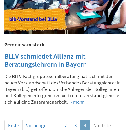
Gemeinsam stark
BLLV schmiedet Allianz mit
Beratungslehrern in Bayern
Die BLLV Fachgruppe Schulberatung hat sich mit der
neuen Vorstandschaft des Verbandes Beratungslehrer in
Bayern (bib) getroffen. Um die Anliegen der Kolleginnen
und Kollegen erfolgreich zu vertreten, verständigten sie
sich auf eine Zusammenarbeit.
» mehr
Erste
Vorherige
...
2
3
4
Nächste