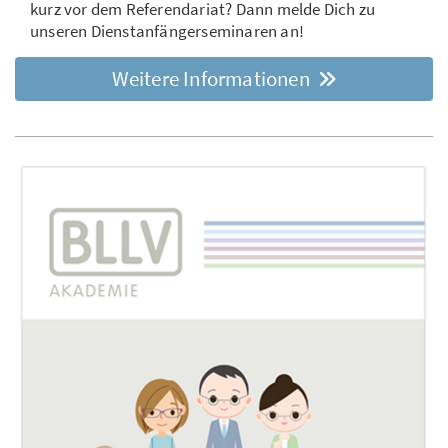
kurz vor dem Referendariat? Dann melde Dich zu
unseren Dienstanfängerseminaren an!
Weitere Informationen