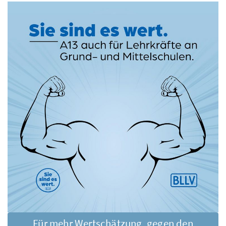
Für mehr Wertschätzung, gegen den