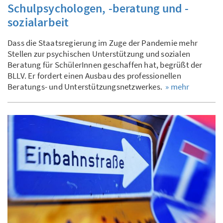
Schulpsychologen, -beratung und -
sozialarbeit
Dass die Staatsregierung im Zuge der Pandemie mehr
Stellen zur psychischen Unterstützung und sozialen
Beratung für SchülerInnen geschaffen hat, begrüßt der
BLLV. Er fordert einen Ausbau des professionellen
Beratungs- und Unterstützungsnetzwerkes.
» mehr