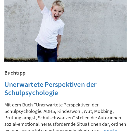
Buchtipp
Unerwartete Perspektiven der
Schulpsychologie
Mit dem Buch "Unerwartete Perspektiven der
Schulpsychologie. ADHS, Kindeswohl, Wut, Mobbing,
Prüfungsangst, Schulschwänzen" stellen die Autorinnen
sozial-emotional herausfordernde Situationen dar, ordnen
ein und zeigen Interventionsmöglichkeiten auf.
» mehr