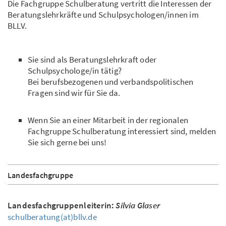
Die Fachgruppe Schulberatung vertritt die Interessen der
Beratungslehrkräfte und Schulpsychologen/innen im
BLLV.
Sie sind als Beratungslehrkraft oder
Schulpsychologe/in tätig?
Bei berufsbezogenen und verbandspolitischen
Fragen sind wir für Sie da.
Wenn Sie an einer Mitarbeit in der regionalen
Fachgruppe Schulberatung interessiert sind, melden
Sie sich gerne bei uns!
Landesfachgruppe
Landesfachgruppenleiterin:
Silvia Glaser
schulberatung(at)bllv.de