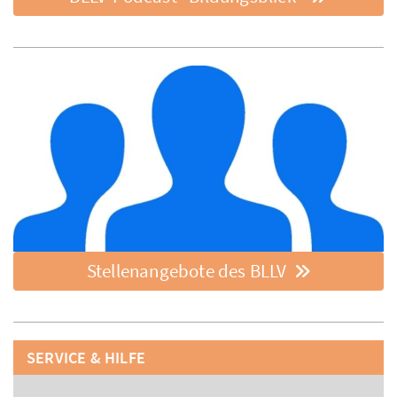
Stellenangebote des BLLV
SERVICE & HILFE