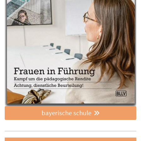
bayerische schule