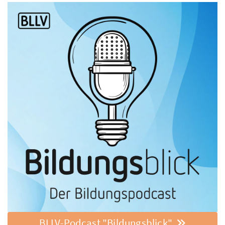
BLLV-Podcast "Bildungsblick"