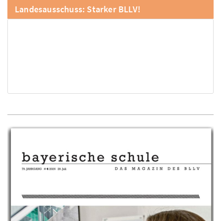
Landesausschuss: Starker BLLV!