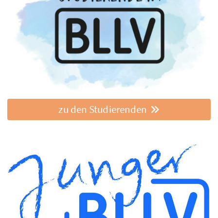
zu den Studierenden