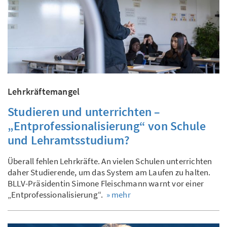
Lehrkräftemangel
Studieren und unterrichten –
„Entprofessionalisierung“ von Schule
und Lehramtsstudium?
Überall fehlen Lehrkräfte. An vielen Schulen unterrichten
daher Studierende, um das System am Laufen zu halten.
BLLV-Präsidentin Simone Fleischmann warnt vor einer
„Entprofessionalisierung“.
» mehr