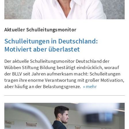
Aktueller Schulleitungsmonitor
Schulleitungen in Deutschland:
Motiviert aber überlastet
Der aktuelle Schulleitungsmonitor Deutschland der
Wübben Stiftung Bildung bestätigt eindrücklich, worauf
der BLLV seit Jahren aufmerksam macht: Schulleitungen
tragen ihre enorme Verantwortung mit großer Motivation,
aber häufig an der Belastungsgrenze.
» mehr