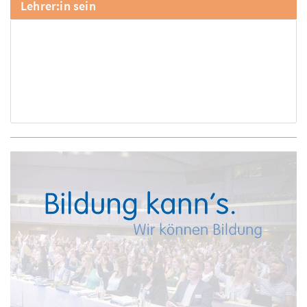
Lehrer:in sein