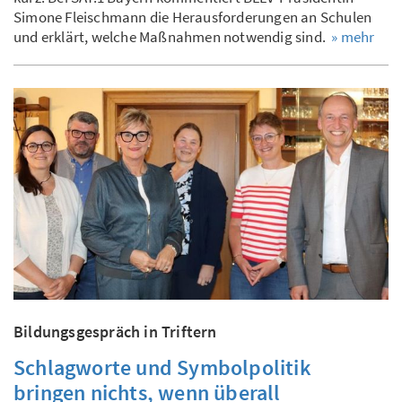
Simone Fleischmann die Herausforderungen an Schulen
und erklärt, welche Maßnahmen notwendig sind.
» mehr
Bildungsgespräch in Triftern
Schlagworte und Symbolpolitik
bringen nichts, wenn überall