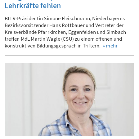
Lehrkräfte fehlen
BLLV-Präsidentin Simone Fleischmann, Niederbayerns
Bezirksvorsitzender Hans Rottbauer und Vertreter der
Kreisverbände Pfarrkirchen, Eggenfelden und Simbach
treffen MdL Martin Wagle (CSU) zu einem offenen und
konstruktiven Bildungsgespräch in Triftern.
» mehr