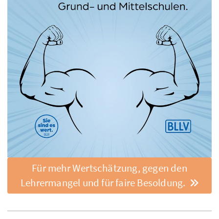
Für mehr Wertschätzung, gegen den
Lehrermangel und für faire Besoldung.