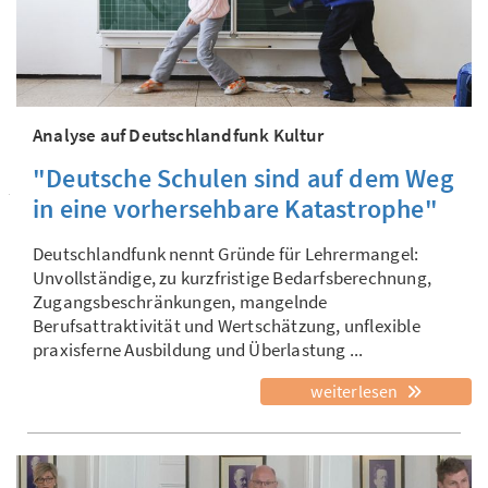
Analyse auf Deutschlandfunk Kultur
"Deutsche Schulen sind auf dem Weg
in eine vorhersehbare Katastrophe"
Deutschlandfunk nennt Gründe für Lehrermangel:
Unvollständige, zu kurzfristige Bedarfsberechnung,
Zugangsbeschränkungen, mangelnde
Berufsattraktivität und Wertschätzung, unflexible
praxisferne Ausbildung und Überlastung ...
weiterlesen