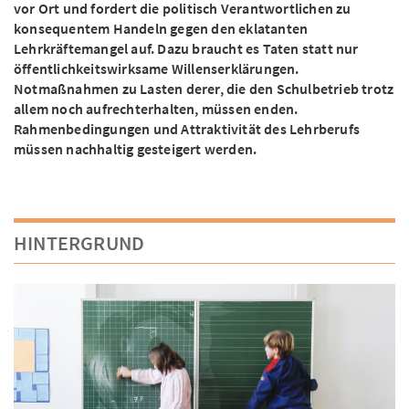
vor Ort und fordert die politisch Verantwortlichen zu
konsequentem Handeln gegen den eklatanten
Lehrkräftemangel auf. Dazu braucht es Taten statt nur
öffentlichkeitswirksame Willenserklärungen.
Notmaßnahmen zu Lasten derer, die den Schulbetrieb trotz
allem noch aufrechterhalten, müssen enden.
Rahmenbedingungen und Attraktivität des Lehrberufs
müssen nachhaltig gesteigert werden.
HINTERGRUND