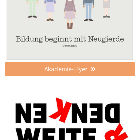
Akademie-Flyer