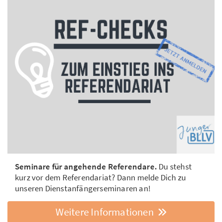
Seminare für angehende Referendare.
Du stehst
kurz vor dem Referendariat? Dann melde Dich zu
unseren Dienstanfängerseminaren an!
Weitere Informationen