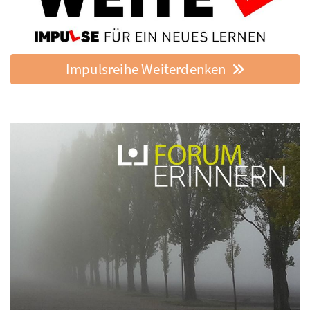
Impulsreihe Weiterdenken