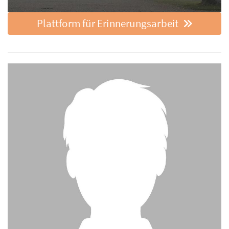
Plattform für Erinnerungsarbeit