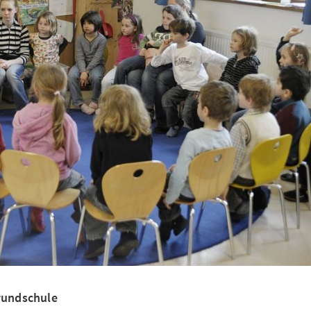
Grundschule