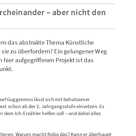
rcheinander – aber nicht den
rn das abstrakte Thema Künstliche
e sie zu überfordern? Ein gelungener Weg
 hier aufgegriffenen Projekt ist das
unkt.
sef Guggenmos lässt sich mit behutsamer
t schon ab der 2. Jahrgangsstufe einsetzen. Es
 dem Ich-Erzähler helfen soll – und dabei alles
skutieren. Warum macht Robo das? Kann er überhaupt