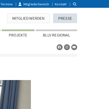
Termine
Mitgliederbereich
Kontakt
MITGLIED WERDEN
PRESSE
PROJEKTE
BLLV REGIONAL