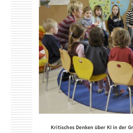
Kritisches Denken über KI in der 