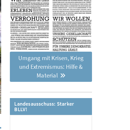
Umgang mit Krisen, Krieg
und Extremismus: Hilfe &
Material
Landesausschuss: Starker
BLLV!