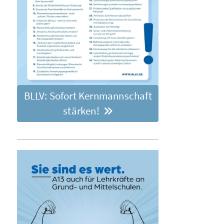
BLLV: Sofort Kernmannschaft
stärken!