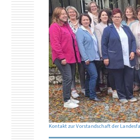
Kontakt zur Vorstandschaft der Landesf