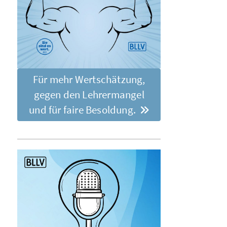
Für mehr Wertschätzung,
gegen den Lehrermangel
und für faire Besoldung.