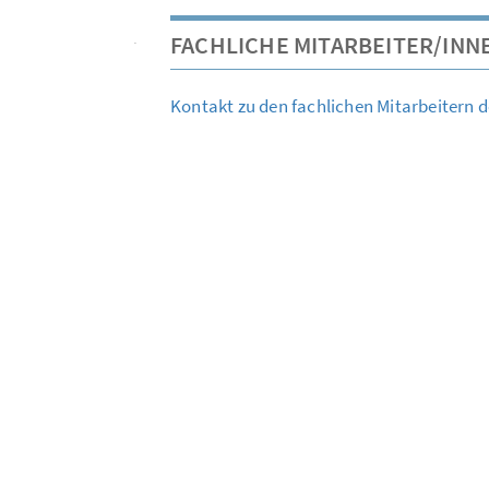
FACHLICHE MITARBEITER/INN
Kontakt zu den fachlichen Mitarbeitern 