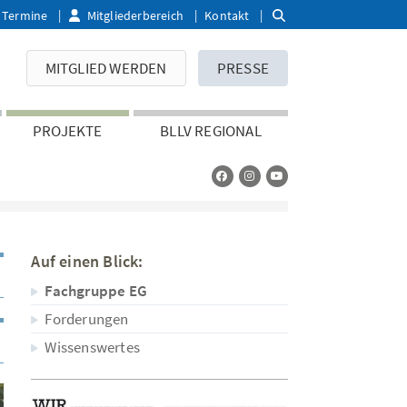
Termine
Mitgliederbereich
Kontakt
MITGLIED WERDEN
PRESSE
PROJEKTE
BLLV REGIONAL
Auf einen Blick:
Fachgruppe EG
Forderungen
Wissenswertes