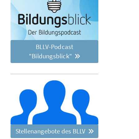
BLLV-Podcast
"Bildungsblick"
Stellenangebote des BLLV