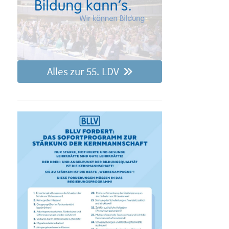
Alles zur 55. LDV