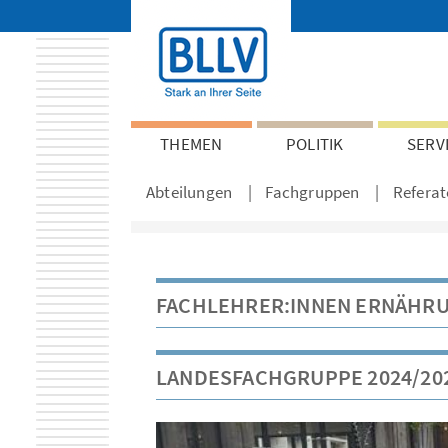
THEMEN
POLITIK
SERV
Abteilungen
Fachgruppen
Referat
FACHLEHRER:INNEN ERNÄHRU
LANDESFACHGRUPPE 2024/20