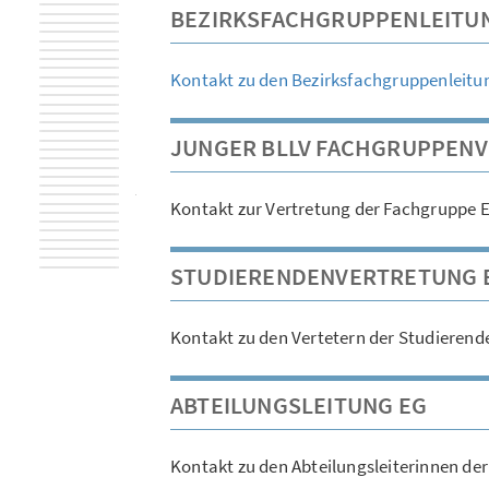
BEZIRKSFACHGRUPPENLEITU
Kontakt zu den Bezirksfachgruppenleitu
JUNGER BLLV FACHGRUPPEN
Kontakt zur Vertretung der Fachgruppe 
STUDIERENDENVERTRETUNG 
Kontakt zu den Vertetern der Studierende
ABTEILUNGSLEITUNG EG
Kontakt zu den Abteilungsleiterinnen de