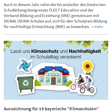
Auch in diesem Jahr rufen die Veranstalter des Deutschen
Schulleitungskongresses FLEET Education und der
Verband Bildung und Erziehung (VBE) gemeinsam mit
SIGNAL IDUNA Schulen auf, sich für den Schulpreis Bildung
für nachhaltige Entwicklung (BNE) zu bewerben.
» mehr
Auszeichnung für 19 bayerische "Klimaschulen"