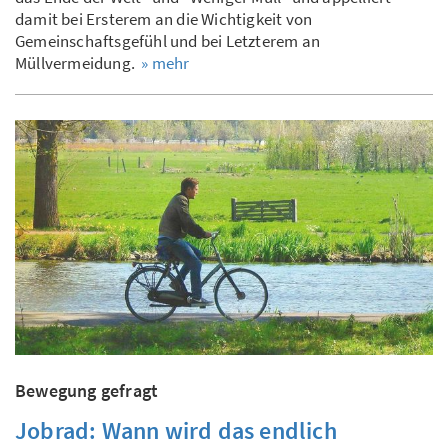
damit bei Ersterem an die Wichtigkeit von
Gemeinschaftsgefühl und bei Letzterem an
Müllvermeidung.
» mehr
Bewegung gefragt
Jobrad: Wann wird das endlich