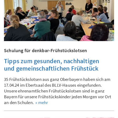
Schulung für denkbar-Frühstückslotsen
Tipps zum gesunden, nachhaltigen
und gemeinschaftlichen Frühstück
35 Frühstückslotsen aus ganz Oberbayern haben sich am
17.04.24 im Ebertsaal des BLLV-Hauses eingefunden.
Unsere ehrenamtlichen Frühstückslotsen sind in ganz
Bayern für unsere Frühstückskinder jeden Morgen vor Ort
an den Schulen.
» mehr