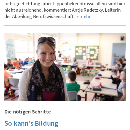
richtige Richtung, aber Lippenbekenntnisse allein sind hier
nicht ausreichend, kommentiert Antje Radetzky, Leiterin
der Abteilung Berufswissenschaft.
» mehr
Die nötigen Schritte
So kann’s Bildung