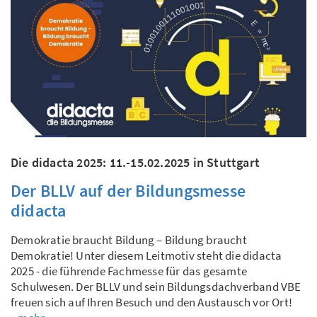
Die didacta 2025: 11.-15.02.2025 in Stuttgart
Der BLLV auf der Bildungsmesse
didacta
Demokratie braucht Bildung – Bildung braucht
Demokratie! Unter diesem Leitmotiv steht die didacta
2025 - die führende Fachmesse für das gesamte
Schulwesen. Der BLLV und sein Bildungsdachverband VBE
freuen sich auf Ihren Besuch und den Austausch vor Ort!