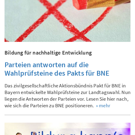
Bildung für nachhaltige Entwicklung
Parteien antworten auf die
Wahlprüfsteine des Pakts für BNE
Das zivilgesellschaftliche Aktionsbündnis Pakt für BNE in
Bayern entwickelte Wahlprüfsteine zur Landtagswahl. Nun
liegen die Antworten der Parteien vor. Lesen Sie hier nach,
wie sich die Parteien zu BNE positioneren.
» mehr