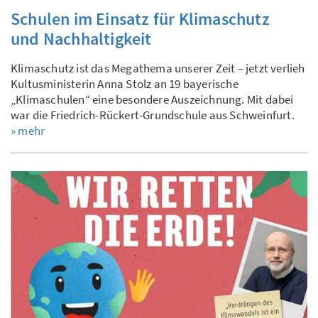
Schulen im Einsatz für Klimaschutz
und Nachhaltigkeit
Klimaschutz ist das Megathema unserer Zeit – jetzt verlieh
Kultusministerin Anna Stolz an 19 bayerische
„Klimaschulen“ eine besondere Auszeichnung. Mit dabei
war die Friedrich-Rückert-Grundschule aus Schweinfurt.
» mehr