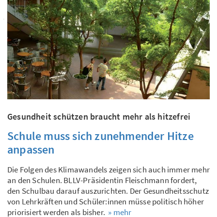
Gesundheit schützen braucht mehr als hitzefrei
Schule muss sich zunehmender Hitze
anpassen
Die Folgen des Klimawandels zeigen sich auch immer mehr
an den Schulen. BLLV-Präsidentin Fleischmann fordert,
den Schulbau darauf auszurichten. Der Gesundheitsschutz
von Lehrkräften und Schüler:innen müsse politisch höher
priorisiert werden als bisher.
» mehr