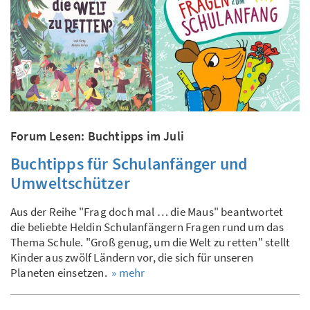
Forum Lesen: Buchtipps im Juli
Buchtipps für Schulanfänger und
Umweltschützer
Aus der Reihe "Frag doch mal … die Maus" beantwortet
die beliebte Heldin Schulanfängern Fragen rund um das
Thema Schule. "Groß genug, um die Welt zu retten" stellt
Kinder aus zwölf Ländern vor, die sich für unseren
Planeten einsetzen.
» mehr