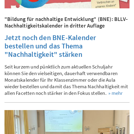
"Bildung für nachhaltige Entwicklung" (BNE): BLLV-
Nachhaltigkeitskalender in dritter Auflage
Jetzt noch den BNE-Kalender
bestellen und das Thema
"Nachhaltigkeit" stärken
Seit kurzem und pünktlich zum aktuellen Schuljahr
können Sie den vielseitigen, dauerhaft verwendbaren
Monatskalender für Ihr Klassenzimmer oder die Aula
wieder bestellen und damit das Thema Nachhaltigkeit mit
allen Facetten noch stärker in den Fokus stellen.
» mehr