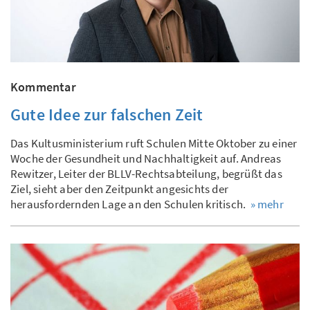
Kommentar
Gute Idee zur falschen Zeit
Das Kultusministerium ruft Schulen Mitte Oktober zu einer
Woche der Gesundheit und Nachhaltigkeit auf. Andreas
Rewitzer, Leiter der BLLV-Rechtsabteilung, begrüßt das
Ziel, sieht aber den Zeitpunkt angesichts der
herausfordernden Lage an den Schulen kritisch.
» mehr