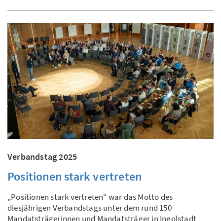
Verbandstag 2025
Positionen stark vertreten
„Positionen stark vertreten“ war das Motto des
diesjährigen Verbandstags unter dem rund 150
Mandatsträgerinnen und Mandatsträger in Ingolstadt