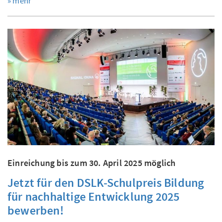
» mehr
Einreichung bis zum 30. April 2025 möglich
Jetzt für den DSLK-Schulpreis Bildung
für nachhaltige Entwicklung 2025
bewerben!