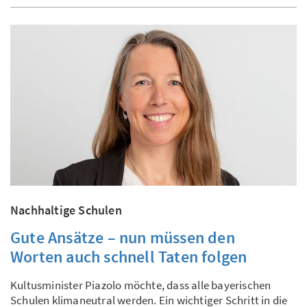
Nachhaltige Schulen
Gute Ansätze – nun müssen den
Worten auch schnell Taten folgen
Kultusminister Piazolo möchte, dass alle bayerischen
Schulen klimaneutral werden. Ein wichtiger Schritt in die