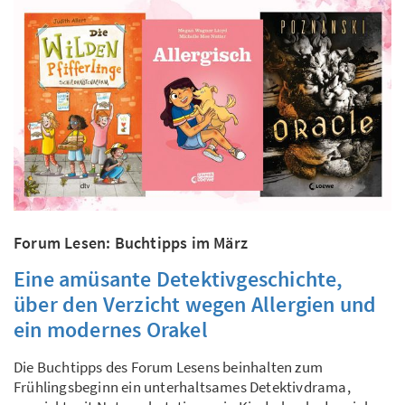
Forum Lesen: Buchtipps im März
Eine amüsante Detektivgeschichte,
über den Verzicht wegen Allergien und
ein modernes Orakel
Die Buchtipps des Forum Lesens beinhalten zum
Frühlingsbeginn ein unterhaltsames Detektivdrama,