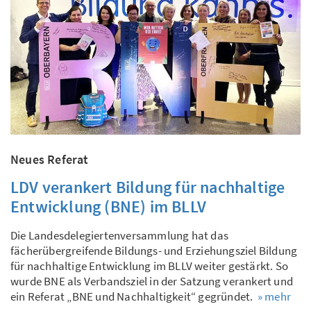
Neues Referat
LDV verankert Bildung für nachhaltige
Entwicklung (BNE) im BLLV
Die Landesdelegiertenversammlung hat das
fächerübergreifende Bildungs- und Erziehungsziel Bildung
für nachhaltige Entwicklung im BLLV weiter gestärkt. So
wurde BNE als Verbandsziel in der Satzung verankert und
ein Referat „BNE und Nachhaltigkeit“ gegründet.
» mehr