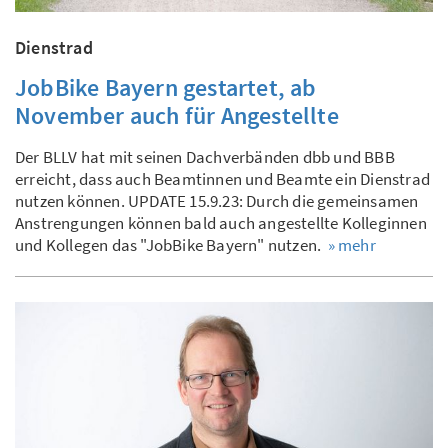
Dienstrad
JobBike Bayern gestartet, ab
November auch für Angestellte
Der BLLV hat mit seinen Dachverbänden dbb und BBB
erreicht, dass auch Beamtinnen und Beamte ein Dienstrad
nutzen können. UPDATE 15.9.23: Durch die gemeinsamen
Anstrengungen können bald auch angestellte Kolleginnen
und Kollegen das "JobBike Bayern" nutzen.
» mehr