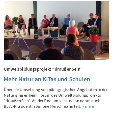
Umweltbildungsprojekt "draußenSein"
Mehr Natur an KiTas und Schulen
Über die Umsetzung von pädagogischen Angeboten in der
Natur ging es beim Forum des Umweltbildungprojekts
"draußenSein". An der Podiumsdiskussion nahm auch
BLLV-Präsidentin Simone Fleischmann teil.
» mehr