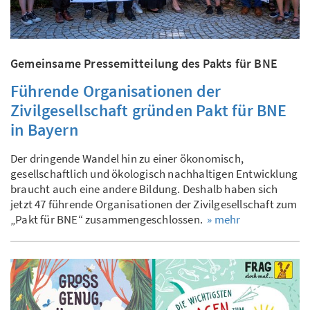
Gemeinsame Pressemitteilung des Pakts für BNE
Führende Organisationen der
Zivilgesellschaft gründen Pakt für BNE
in Bayern
Der dringende Wandel hin zu einer ökonomisch,
gesellschaftlich und ökologisch nachhaltigen Entwicklung
braucht auch eine andere Bildung. Deshalb haben sich
jetzt 47 führende Organisationen der Zivilgesellschaft zum
„Pakt für BNE“ zusammengeschlossen.
» mehr