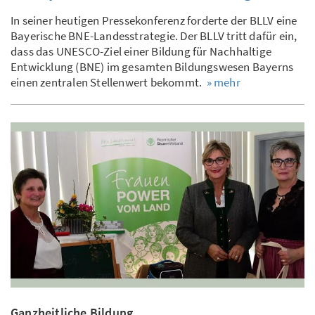
In seiner heutigen Pressekonferenz forderte der BLLV eine
Bayerische BNE-Landesstrategie. Der BLLV tritt dafür ein,
dass das UNESCO-Ziel einer Bildung für Nachhaltige
Entwicklung (BNE) im gesamten Bildungswesen Bayerns
einen zentralen Stellenwert bekommt.
» mehr
Ganzheitliche Bildung