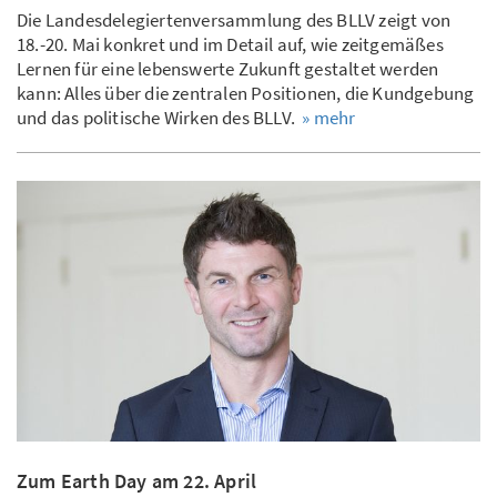
Die Landesdelegiertenversammlung des BLLV zeigt von
18.-20. Mai konkret und im Detail auf, wie zeitgemäßes
Lernen für eine lebenswerte Zukunft gestaltet werden
kann: Alles über die zentralen Positionen, die Kundgebung
und das politische Wirken des BLLV.
» mehr
Zum Earth Day am 22. April