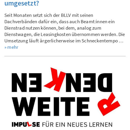
umgesetzt?
Seit Monaten setzt sich der BLLV mit seinen
Dachverbänden dafür ein, dass auch Beamt:innen ein
Dienstrad nutzen können, bei dem, analog zum
Dienstwagen, die Leasingkosten übernommen werden. Die
Umsetzung läuft ärgerlicherweise im Schneckentempo …
» mehr