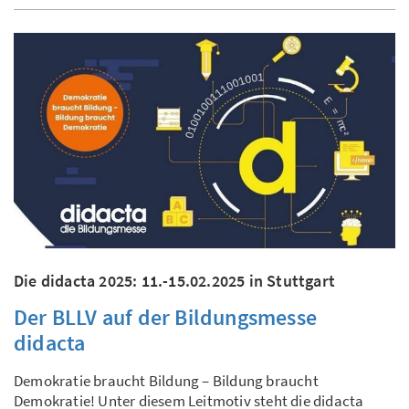
Die didacta 2025: 11.-15.02.2025 in Stuttgart
Der BLLV auf der Bildungsmesse
didacta
Demokratie braucht Bildung – Bildung braucht
Demokratie! Unter diesem Leitmotiv steht die didacta