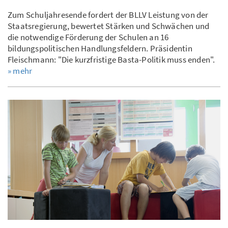
Zum Schuljahresende fordert der BLLV Leistung von der
Staatsregierung, bewertet Stärken und Schwächen und
die notwendige Förderung der Schulen an 16
bildungspolitischen Handlungsfeldern. Präsidentin
Fleischmann: "Die kurzfristige Basta-Politik muss enden".
» mehr