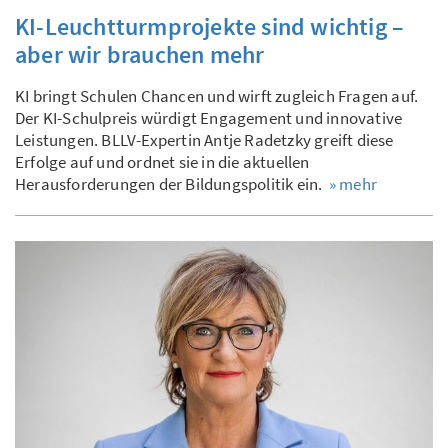
KI-Leuchtturmprojekte sind wichtig –
aber wir brauchen mehr
KI bringt Schulen Chancen und wirft zugleich Fragen auf.
Der KI-Schulpreis würdigt Engagement und innovative
Leistungen. BLLV-Expertin Antje Radetzky greift diese
Erfolge auf und ordnet sie in die aktuellen
Herausforderungen der Bildungspolitik ein.
» mehr