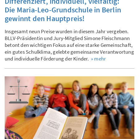
Differenziert, individuell, vielfältig:
Die Maria-Leo-Grundschule in Berlin
gewinnt den Hauptpreis!
Insgesamt neun Preise wurden in diesem Jahr vergeben.
BLLV-Präsidentin und Jury-Mitglied Simone Fleischmann
betont den wichtigen Fokus auf eine starke Gemeinschaft,
ein gutes Schulklima, gelebte gemeinsame Verantwortung
und individuelle Förderung der Kinder.
» mehr