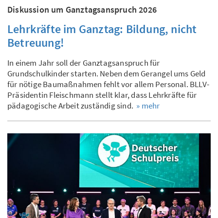
Diskussion um Ganztagsanspruch 2026
Lehrkräfte im Ganztag: Bildung, nicht
Betreuung!
In einem Jahr soll der Ganztagsanspruch für
Grundschulkinder starten. Neben dem Gerangel ums Geld
für nötige Baumaßnahmen fehlt vor allem Personal. BLLV-
Präsidentin Fleischmann stellt klar, dass Lehrkräfte für
pädagogische Arbeit zuständig sind.
» mehr