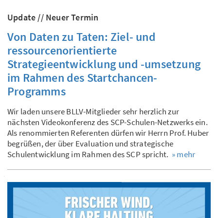
Update // Neuer Termin
Von Daten zu Taten: Ziel- und
ressourcenorientierte
Strategieentwicklung und -umsetzung
im Rahmen des Startchancen-
Programms
Wir laden unsere BLLV-Mitglieder sehr herzlich zur
nächsten Videokonferenz des SCP-Schulen-Netzwerks ein.
Als renommierten Referenten dürfen wir Herrn Prof. Huber
begrüßen, der über Evaluation und strategische
Schulentwicklung im Rahmen des SCP spricht.
» mehr