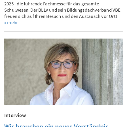
2025 - die führende Fachmesse für das gesamte
Schulwesen. Der BLLV und sein Bildungsdachverband VBE
freuen sich auf Ihren Besuch und den Austausch vor Ort!
» mehr
Interview
Wir brauchen ein neues Verständnis