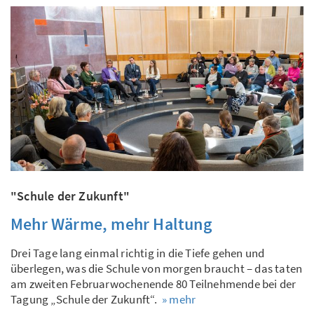
"Schule der Zukunft"
Mehr Wärme, mehr Haltung
Drei Tage lang einmal richtig in die Tiefe gehen und
überlegen, was die Schule von morgen braucht – das taten
am zweiten Februarwochenende 80 Teilnehmende bei der
Tagung „Schule der Zukunft“.
» mehr