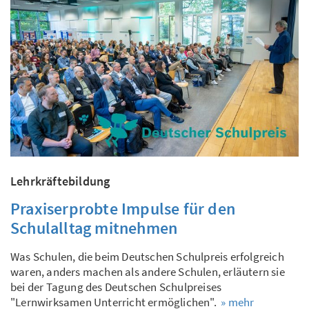
Lehrkräftebildung
Praxiserprobte Impulse für den
Schulalltag mitnehmen
Was Schulen, die beim Deutschen Schulpreis erfolgreich
waren, anders machen als andere Schulen, erläutern sie
bei der Tagung des Deutschen Schulpreises
"Lernwirksamen Unterricht ermöglichen".
» mehr