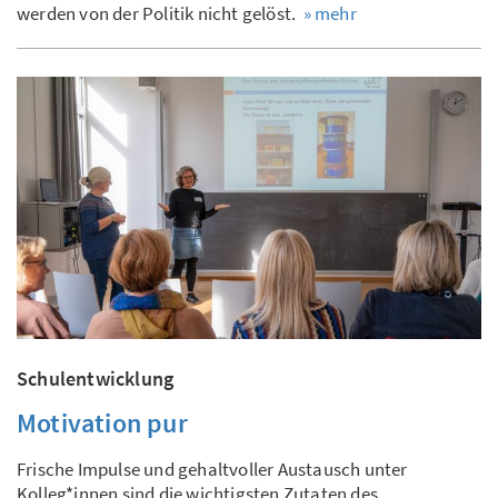
werden von der Politik nicht gelöst.
» mehr
Schulentwicklung
Motivation pur
Frische Impulse und gehaltvoller Austausch unter
Kolleg*innen sind die wichtigsten Zutaten des