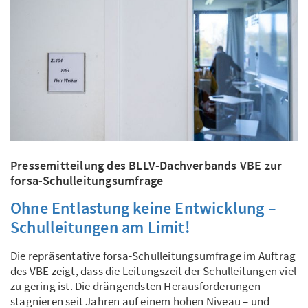
Pressemitteilung des BLLV-Dachverbands VBE zur
forsa-Schulleitungsumfrage
Ohne Entlastung keine Entwicklung –
Schulleitungen am Limit!
Die repräsentative forsa-Schulleitungsumfrage im Auftrag
des VBE zeigt, dass die Leitungszeit der Schulleitungen viel
zu gering ist. Die drängendsten Herausforderungen
stagnieren seit Jahren auf einem hohen Niveau – und