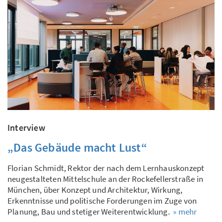
Interview
„Das Gebäude macht Lust“
Florian Schmidt, Rektor der nach dem Lernhauskonzept
neugestalteten Mittelschule an der Rockefellerstraße in
München, über Konzept und Architektur, Wirkung,
Erkenntnisse und politische Forderungen im Zuge von
Planung, Bau und stetiger Weiterentwicklung.
» mehr