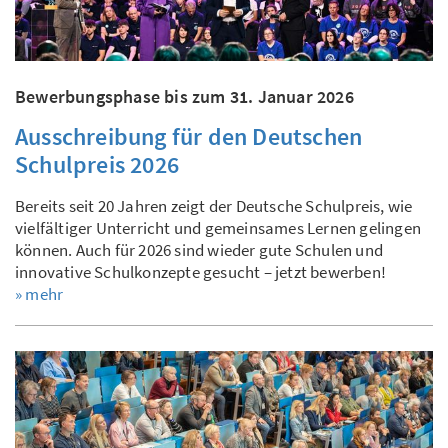
Bewerbungsphase bis zum 31. Januar 2026
Ausschreibung für den Deutschen
Schulpreis 2026
Bereits seit 20 Jahren zeigt der Deutsche Schulpreis, wie
vielfältiger Unterricht und gemeinsames Lernen gelingen
können. Auch für 2026 sind wieder gute Schulen und
innovative Schulkonzepte gesucht – jetzt bewerben!
» mehr