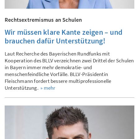
Rechtsextremismus an Schulen
Wir müssen klare Kante zeigen – und
brauchen dafür Unterstützung!
Laut Recherche des Bayerischen Rundfunks mit
Kooperation des BLLV verzeichnen zwei Drittel der Schulen
in Bayern immer mehr demokratie- und
menschenfeindliche Vorfälle. BLLV-Präsidentin
Fleischmann fordert bessere multiprofessionelle
Unterstützung.
» mehr