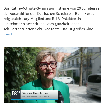
Das Käthe-Kollwitz-Gymnasium ist eine von 20 Schulen in
der Auswahl für den Deutschen Schulpreis. Beim Besuch
zeigte sich Jury-Mitglied und BLLV-Präsidentin
Fleischmann beeindruckt vom ganzheitlichen,
schülerzentrierten Schulkonzept: „Das ist großes Kino!"
» mehr