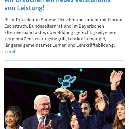
von Leistung!
BLLV-Präsidentin Simone Fleischmann spricht mit Florian
Eschstruth, Bundeselternrat und im Bayerischen
Elternverband aktiv, über Bildungsgerechtigkeit, einen
zeitgemäßen Leistungsbegriff, Lehrkräftemangel,
längeres gemeinsames Lernen und Lehrkräftebildung.
» mehr