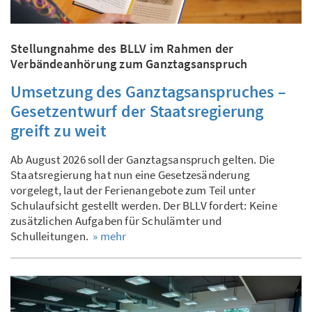
Stellungnahme des BLLV im Rahmen der
Verbändeanhörung zum Ganztagsanspruch
Umsetzung des Ganztagsanspruches –
Gesetzentwurf der Staatsregierung
greift zu weit
Ab August 2026 soll der Ganztagsanspruch gelten. Die
Staatsregierung hat nun eine Gesetzesänderung
vorgelegt, laut der Ferienangebote zum Teil unter
Schulaufsicht gestellt werden. Der BLLV fordert: Keine
zusätzlichen Aufgaben für Schulämter und
Schulleitungen.
» mehr