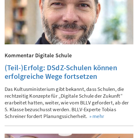
Kommentar Digitale Schule
(Teil-)Erfolg: DSdZ-Schulen können
erfolgreiche Wege fortsetzen
Das Kultusministerium gibt bekannt, dass Schulen, die
rechtzeitig Konzepte für „Digitale Schule der Zukunft“
erarbeitet hatten, weiter, wie vom BLLV gefordert, ab der
5. Klasse bezuschusst werden. BLLV-Experte Tobias
Schreiner fordert Planungssicherheit.
» mehr