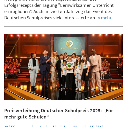
Erfolgsrezepts der Tagung "Lernwirksamen Unterricht
ermöglichen". Auch im vierten Jahr zog das Event des
Deutschen Schulpreises viele Interessierte an.
» mehr
Preisverleihung Deutscher Schulpreis 2025: „Für
mehr gute Schulen“