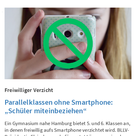
Freiwilliger Verzicht
Parallelklassen ohne Smartphone:
„Schüler miteinbeziehen“
Ein Gymnasium nahe Hamburg bietet 5. und 6. Klassen an,
in denen freiwillig aufs Smartphone verzichtet wird. BLLV-