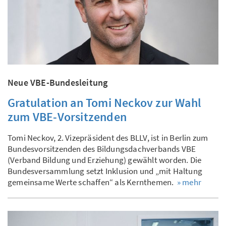
Neue VBE-Bundesleitung
Gratulation an Tomi Neckov zur Wahl
zum VBE-Vorsitzenden
Tomi Neckov, 2. Vizepräsident des BLLV, ist in Berlin zum
Bundesvorsitzenden des Bildungsdachverbands VBE
(Verband Bildung und Erziehung) gewählt worden. Die
Bundesversammlung setzt Inklusion und „mit Haltung
gemeinsame Werte schaffen“ als Kernthemen.
» mehr