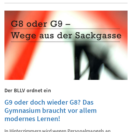
Der BLLV ordnet ein
G9 oder doch wieder G8? Das
Gymnasium braucht vor allem
modernes Lernen!
In Hinterzimmern wird wegen Personalmangels an