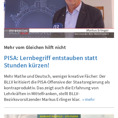
Mehr vom Gleichen hilft nicht
PISA: Lernbegriff entstauben statt
Stunden kürzen!
Mehr Mathe und Deutsch, weniger kreative Fächer: Der
BLLV kritisiert die PISA-Offensive der Staatsregierung als
kontraproduktiv. Das zeigt auch die Erfahrung von
Lehrkräften in Mittelfranken, stellt BLLV-
Bezirksvorsitzender Markus Erlinger klar.
» mehr