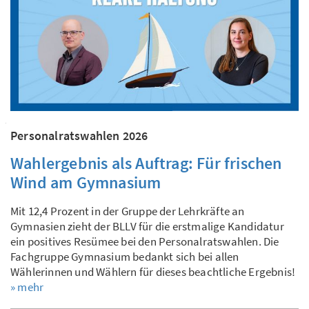
Personalratswahlen 2026
Wahlergebnis als Auftrag: Für frischen
Wind am Gymnasium
Mit 12,4 Prozent in der Gruppe der Lehrkräfte an
Gymnasien zieht der BLLV für die erstmalige Kandidatur
ein positives Resümee bei den Personalratswahlen. Die
Fachgruppe Gymnasium bedankt sich bei allen
Wählerinnen und Wählern für dieses beachtliche Ergebnis!
» mehr