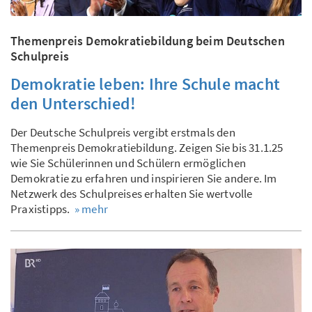
Themenpreis Demokratiebildung beim Deutschen
Schulpreis
Demokratie leben: Ihre Schule macht
den Unterschied!
Der Deutsche Schulpreis vergibt erstmals den
Themenpreis Demokratiebildung. Zeigen Sie bis 31.1.25
wie Sie Schülerinnen und Schülern ermöglichen
Demokratie zu erfahren und inspirieren Sie andere. Im
Netzwerk des Schulpreises erhalten Sie wertvolle
Praxistipps.
» mehr