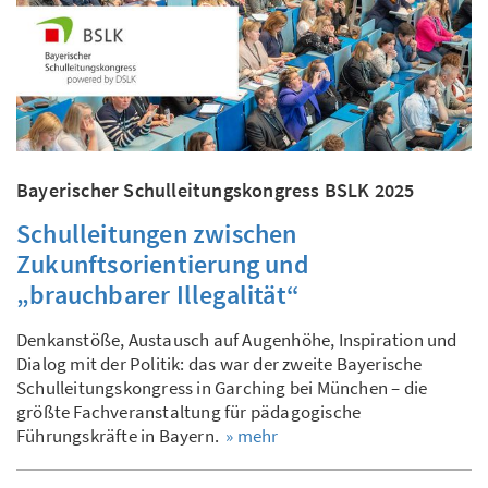
Bayerischer Schulleitungskongress BSLK 2025
Schulleitungen zwischen
Zukunftsorientierung und
„brauchbarer Illegalität“
Denkanstöße, Austausch auf Augenhöhe, Inspiration und
Dialog mit der Politik: das war der zweite Bayerische
Schulleitungskongress in Garching bei München – die
größte Fachveranstaltung für pädagogische
Führungskräfte in Bayern.
» mehr