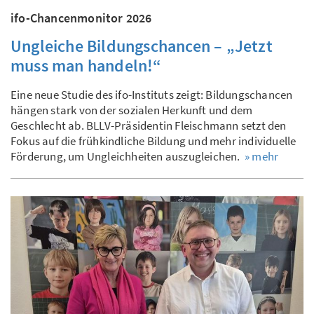
ifo-Chancenmonitor 2026
Ungleiche Bildungschancen – „Jetzt
muss man handeln!“
Eine neue Studie des ifo-Instituts zeigt: Bildungschancen
hängen stark von der sozialen Herkunft und dem
Geschlecht ab. BLLV-Präsidentin Fleischmann setzt den
Fokus auf die frühkindliche Bildung und mehr individuelle
Förderung, um Ungleichheiten auszugleichen.
» mehr