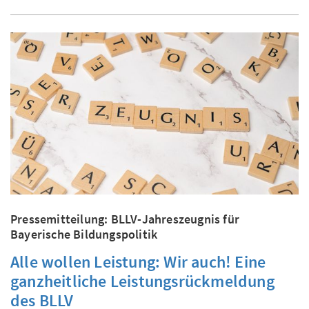
Pressemitteilung: BLLV-Jahreszeugnis für
Bayerische Bildungspolitik
Alle wollen Leistung: Wir auch! Eine
ganzheitliche Leistungsrückmeldung
des BLLV