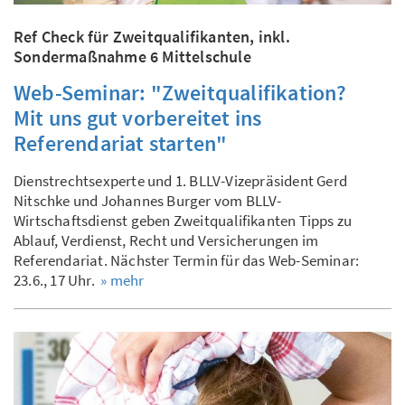
Ref Check für Zweitqualifikanten, inkl.
Sondermaßnahme 6 Mittelschule
Web-Seminar: "Zweitqualifikation?
Mit uns gut vorbereitet ins
Referendariat starten"
Dienstrechtsexperte und 1. BLLV-Vizepräsident Gerd
Nitschke und Johannes Burger vom BLLV-
Wirtschaftsdienst geben Zweitqualifikanten Tipps zu
Ablauf, Verdienst, Recht und Versicherungen im
Referendariat. Nächster Termin für das Web-Seminar:
23.6., 17 Uhr.
» mehr