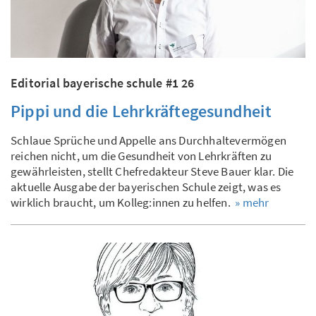
Editorial bayerische schule #1 26
Pippi und die Lehrkräftegesundheit
Schlaue Sprüche und Appelle ans Durchhaltevermögen
reichen nicht, um die Gesundheit von Lehrkräften zu
gewährleisten, stellt Chefredakteur Steve Bauer klar. Die
aktuelle Ausgabe der bayerischen Schule zeigt, was es
wirklich braucht, um Kolleg:innen zu helfen.
» mehr