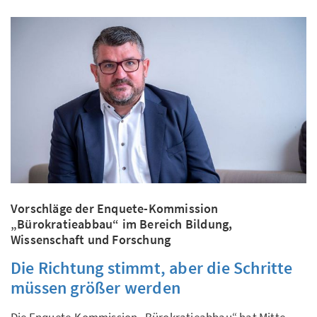
Vorschläge der Enquete-Kommission
„Bürokratieabbau“ im Bereich Bildung,
Wissenschaft und Forschung
Die Richtung stimmt, aber die Schritte
müssen größer werden