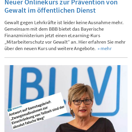
Neuer Onlinekurs zur Prävention von
Gewalt im öffentlichen Dienst
Gewalt gegen Lehrkräfte ist leider keine Ausnahme mehr.
Gemeinsam mit dem BBB bietet das Bayerische
Finanzministerium jetzt einen eLearning-Kurs
„Mitarbeiterschutz vor Gewalt“ an. Hier erfahren Sie mehr
über den neuen Kurs und weitere Angebote.
» mehr