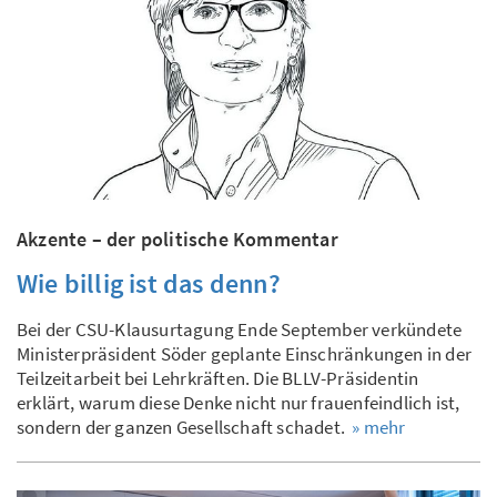
Akzente – der politische Kommentar
Wie billig ist das denn?
Bei der CSU-Klausurtagung Ende September verkündete
Ministerpräsident Söder geplante Einschränkungen in der
Teilzeitarbeit bei Lehrkräften. Die BLLV-Präsidentin
erklärt, warum diese Denke nicht nur frauenfeindlich ist,
sondern der ganzen Gesellschaft schadet.
» mehr