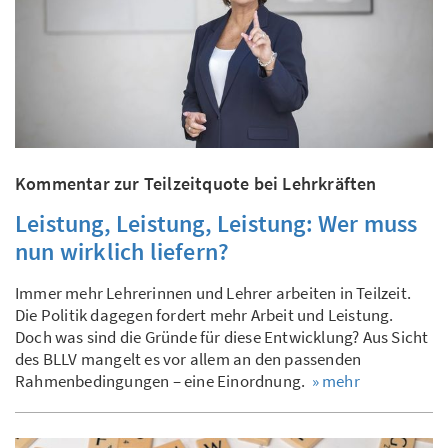
Kommentar zur Teilzeitquote bei Lehrkräften
Leistung, Leistung, Leistung: Wer muss
nun wirklich liefern?
Immer mehr Lehrerinnen und Lehrer arbeiten in Teilzeit.
Die Politik dagegen fordert mehr Arbeit und Leistung.
Doch was sind die Gründe für diese Entwicklung? Aus Sicht
des BLLV mangelt es vor allem an den passenden
Rahmenbedingungen – eine Einordnung.
» mehr