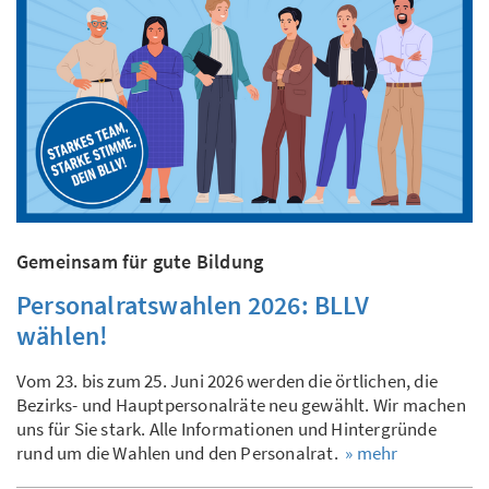
Gemeinsam für gute Bildung
Personalratswahlen 2026: BLLV
wählen!
Vom 23. bis zum 25. Juni 2026 werden die örtlichen, die
Bezirks- und Hauptpersonalräte neu gewählt. Wir machen
uns für Sie stark. Alle Informationen und Hintergründe
rund um die Wahlen und den Personalrat.
» mehr