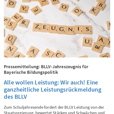
Pressemitteilung: BLLV-Jahreszeugnis für
Bayerische Bildungspolitik
Alle wollen Leistung: Wir auch! Eine
ganzheitliche Leistungsrückmeldung
des BLLV
Zum Schuljahresende fordert der BLLV Leistung von der
Staatsregierung, bewertet Stärken und Schwächen und