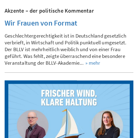
Akzente – der politische Kommentar
Wir Frauen von Format
Geschlechtergerechtigkeit ist in Deutschland gesetzlich
verbrieft, in Wirtschaft und Politik punktuell umgesetzt.
Der BLLV ist mehrheitlich weiblich und von einer Frau
geführt. Was fehlt, zeigte überraschend eine besondere
Veranstaltung der BLLV-Akademie...
» mehr