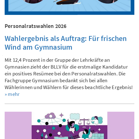
Personalratswahlen 2026
Wahlergebnis als Auftrag: Für frischen
Wind am Gymnasium
Mit 12,4 Prozent in der Gruppe der Lehrkräfte an
Gymnasien zieht der BLLV für die erstmalige Kandidatur
ein positives Resümee bei den Personalratswahlen. Die
Fachgruppe Gymnasium bedankt sich bei allen
Wählerinnen und Wählern für dieses beachtliche Ergebnis!
» mehr