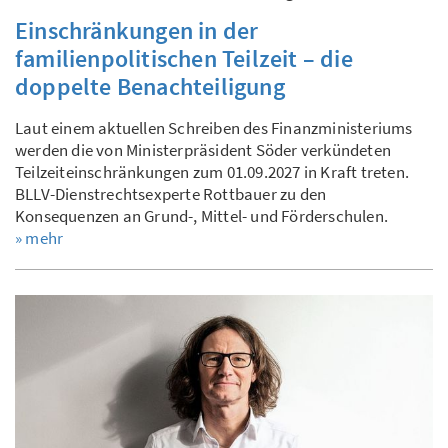
Einschränkungen in der
familienpolitischen Teilzeit – die
doppelte Benachteiligung
Laut einem aktuellen Schreiben des Finanzministeriums
werden die von Ministerpräsident Söder verkündeten
Teilzeiteinschränkungen zum 01.09.2027 in Kraft treten.
BLLV-Dienstrechtsexperte Rottbauer zu den
Konsequenzen an Grund-, Mittel- und Förderschulen.
» mehr