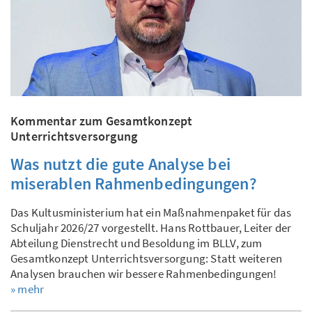
Kommentar zum Gesamtkonzept
Unterrichtsversorgung
Was nutzt die gute Analyse bei
miserablen Rahmenbedingungen?
Das Kultusministerium hat ein Maßnahmenpaket für das
Schuljahr 2026/27 vorgestellt. Hans Rottbauer, Leiter der
Abteilung Dienstrecht und Besoldung im BLLV, zum
Gesamtkonzept Unterrichtsversorgung: Statt weiteren
Analysen brauchen wir bessere Rahmenbedingungen!
» mehr