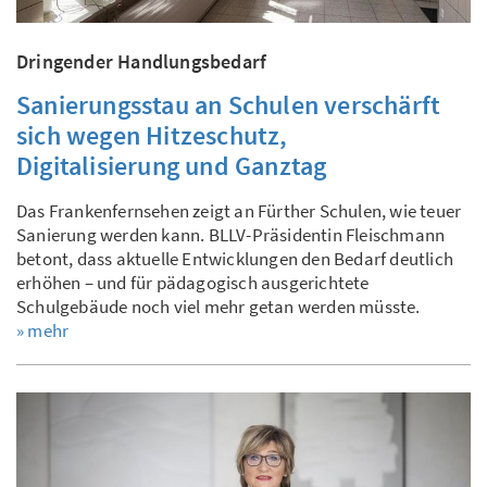
Dringender Handlungsbedarf
Sanierungsstau an Schulen verschärft
sich wegen Hitzeschutz,
Digitalisierung und Ganztag
Das Frankenfernsehen zeigt an Fürther Schulen, wie teuer
Sanierung werden kann. BLLV-Präsidentin Fleischmann
betont, dass aktuelle Entwicklungen den Bedarf deutlich
erhöhen – und für pädagogisch ausgerichtete
Schulgebäude noch viel mehr getan werden müsste.
» mehr