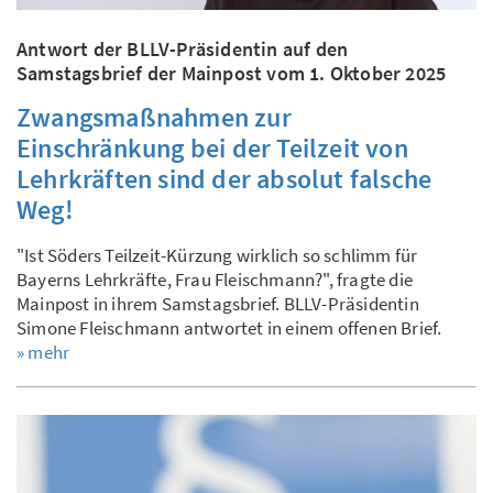
Antwort der BLLV-Präsidentin auf den
Samstagsbrief der Mainpost vom 1. Oktober 2025
Zwangsmaßnahmen zur
Einschränkung bei der Teilzeit von
Lehrkräften sind der absolut falsche
Weg!
"Ist Söders Teilzeit-Kürzung wirklich so schlimm für
Bayerns Lehrkräfte, Frau Fleischmann?", fragte die
Mainpost in ihrem Samstagsbrief. BLLV-Präsidentin
Simone Fleischmann antwortet in einem offenen Brief.
» mehr