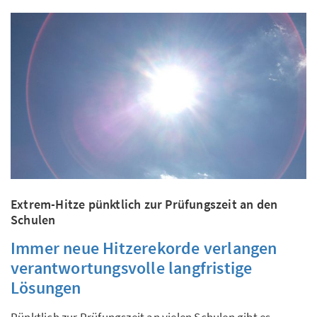
Extrem-Hitze pünktlich zur Prüfungszeit an den
Schulen
Immer neue Hitzerekorde verlangen
verantwortungsvolle langfristige
Lösungen