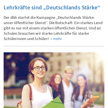
Lehrkräfte sind „Deutschlands Stärke“
Der dbb startet die Kampagne „Deutschlands Stärke:
unser öffentlicher Dienst“. Die Botschaft: Ein starkes Land
gibt es nur mit einem starken öffentlichen Dienst. Und an
Schulen brauchen wir starke Lehrkräfte für starke
Schülerinnen und Schüler!
» mehr