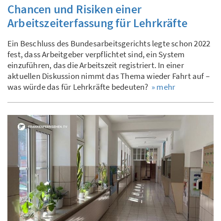
Chancen und Risiken einer
Arbeitszeiterfassung für Lehrkräfte
Ein Beschluss des Bundesarbeitsgerichts legte schon 2022
fest, dass Arbeitgeber verpflichtet sind, ein System
einzuführen, das die Arbeitszeit registriert. In einer
aktuellen Diskussion nimmt das Thema wieder Fahrt auf –
was würde das für Lehrkräfte bedeuten?
» mehr