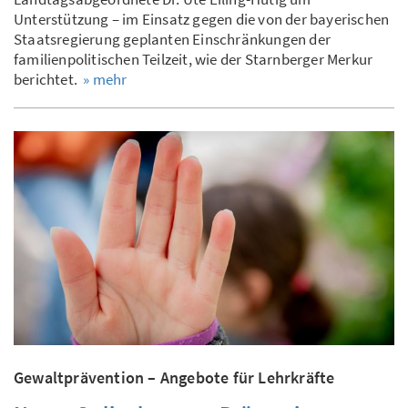
Unterstützung – im Einsatz gegen die von der bayerischen
Staatsregierung geplanten Einschränkungen der
familienpolitischen Teilzeit, wie der Starnberger Merkur
berichtet.
» mehr
Gewaltprävention – Angebote für Lehrkräfte