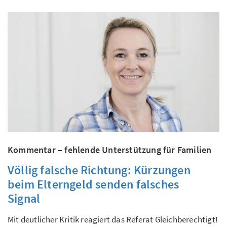
Kommentar – fehlende Unterstützung für Familien
Völlig falsche Richtung: Kürzungen
beim Elterngeld senden falsches
Signal
Mit deutlicher Kritik reagiert das Referat Gleichberechtigt!