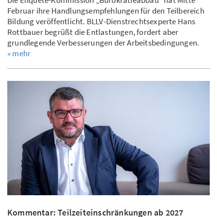
Die Enquete-Kommission „Bürokratieabbau“ hat Mitte
Februar ihre Handlungsempfehlungen für den Teilbereich
Bildung veröffentlicht. BLLV-Dienstrechtsexperte Hans
Rottbauer begrüßt die Entlastungen, fordert aber
grundlegende Verbesserungen der Arbeitsbedingungen.
» mehr
Kommentar: Teilzeiteinschränkungen ab 2027