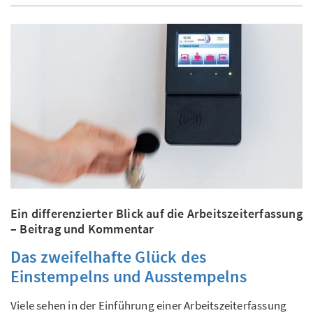
Ein differenzierter Blick auf die Arbeitszeiterfassung
– Beitrag und Kommentar
Das zweifelhafte Glück des
Einstempelns und Ausstempelns
Viele sehen in der Einführung einer Arbeitszeiterfassung