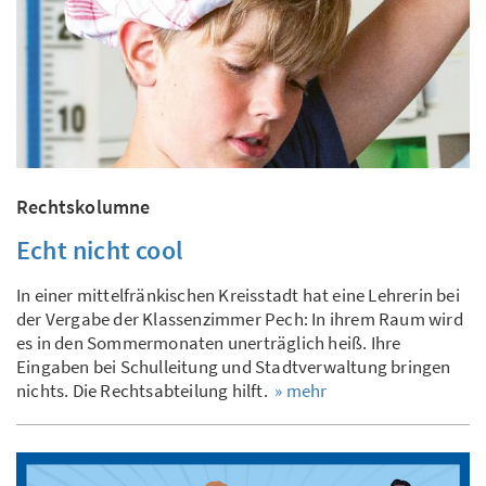
Rechtskolumne
Echt nicht cool
In einer mittelfränkischen Kreisstadt hat eine Lehrerin bei
der Vergabe der Klassenzimmer Pech: In ihrem Raum wird
es in den Sommermonaten unerträglich heiß. Ihre
Eingaben bei Schulleitung und Stadtverwaltung bringen
nichts. Die Rechtsabteilung hilft.
» mehr