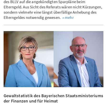
des BLLV auf die angekündigten Sparpläne beim
Elterngeld. Aus Sicht des Referats wären nicht Kürzungen,
sondern vielmehr eine längst überfällige Anhebung des
Elterngeldes notwendig gewesen.
» mehr
Gewaltstatistik des Bayerischen Staatsministeriums
der Finanzen und für Heimat