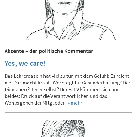
Akzente – der politische Kommentar
Yes, we care!
Das Lehrerdasein hat viel zu tun mit dem Gefühl: Es reicht
nie. Das macht krank. Wer sorgt für Gesunderhaltung? Der
Dienstherr? Jeder selbst? Der BLLV kümmert sich um
beides: Druck auf die Verantwortlichen und das
Wohlergehen der Mitglieder.
» mehr