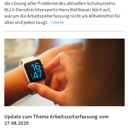
die Lösung aller Probleme des aktuellen Schulsystems.
BLLV-Dienstrechtsexperte Hans Rottbauer klärt auf,
warum die Arbeitszeiterfassung nicht als Allheilmittel für
alles und jeden taugt.
» mehr
Update zum Thema Arbeitszeiterfassung vom
27.08.2025