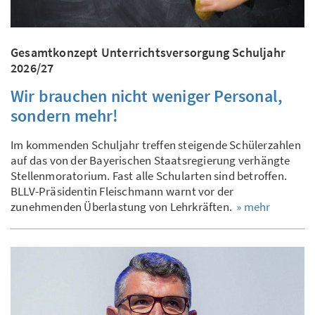
Gesamtkonzept Unterrichtsversorgung Schuljahr
2026/27
Wir brauchen nicht weniger Personal,
sondern mehr!
Im kommenden Schuljahr treffen steigende Schülerzahlen
auf das von der Bayerischen Staatsregierung verhängte
Stellenmoratorium. Fast alle Schularten sind betroffen.
BLLV-Präsidentin Fleischmann warnt vor der
zunehmenden Überlastung von Lehrkräften.
» mehr