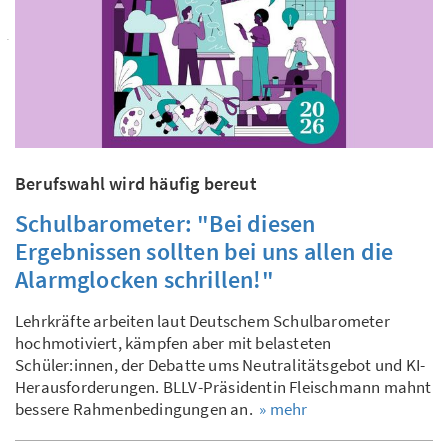
Berufswahl wird häufig bereut
Schulbarometer: "Bei diesen
Ergebnissen sollten bei uns allen die
Alarmglocken schrillen!"
Lehrkräfte arbeiten laut Deutschem Schulbarometer
hochmotiviert, kämpfen aber mit belasteten
Schüler:innen, der Debatte ums Neutralitätsgebot und KI-
Herausforderungen. BLLV-Präsidentin Fleischmann mahnt
bessere Rahmenbedingungen an.
» mehr