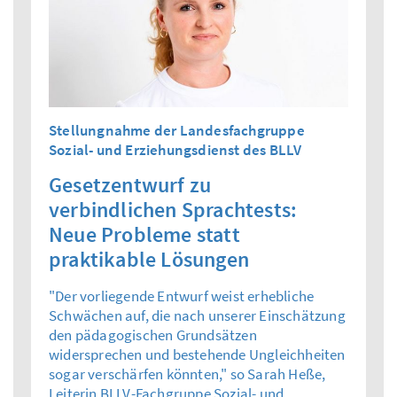
Stellungnahme der Landesfachgruppe
Sozial- und Erziehungsdienst des BLLV
Gesetzentwurf zu
verbindlichen Sprachtests:
Neue Probleme statt
praktikable Lösungen
"Der vorliegende Entwurf weist erhebliche
Schwächen auf, die nach unserer Einschätzung
den pädagogischen Grundsätzen
widersprechen und bestehende Ungleichheiten
sogar verschärfen könnten," so Sarah Heße,
Leiterin BLLV-Fachgruppe Sozial- und