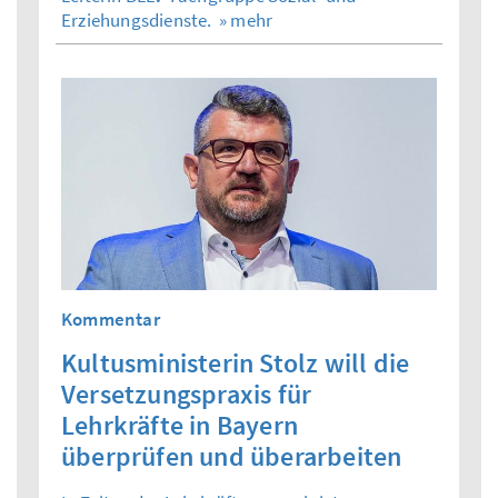
Erziehungsdienste.
» mehr
Kommentar
Kultusministerin Stolz will die
Versetzungspraxis für
Lehrkräfte in Bayern
überprüfen und überarbeiten