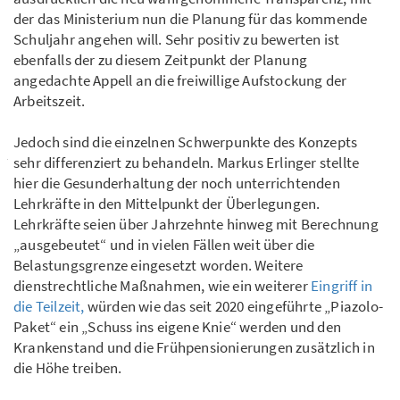
der das Ministerium nun die Planung für das kommende
Schuljahr angehen will. Sehr positiv zu bewerten ist
ebenfalls der zu diesem Zeitpunkt der Planung
angedachte Appell an die freiwillige Aufstockung der
Arbeitszeit.
Jedoch sind die einzelnen Schwerpunkte des Konzepts
sehr differenziert zu behandeln. Markus Erlinger stellte
hier die Gesunderhaltung der noch unterrichtenden
Lehrkräfte in den Mittelpunkt der Überlegungen.
Lehrkräfte seien über Jahrzehnte hinweg mit Berechnung
„ausgebeutet“ und in vielen Fällen weit über die
Belastungsgrenze eingesetzt worden. Weitere
dienstrechtliche Maßnahmen, wie ein weiterer
Eingriff in
die Teilzeit,
würden wie das seit 2020 eingeführte „Piazolo-
Paket“ ein „Schuss ins eigene Knie“ werden und den
Krankenstand und die Frühpensionierungen zusätzlich in
die Höhe treiben.