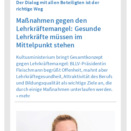
Der Dialog mit allen Beteiligten ist der
richtige Weg
Maßnahmen gegen den
Lehrkräftemangel: Gesunde
Lehrkräfte müssen im
Mittelpunkt stehen
Kultusministerium bringt Gesamtkonzept
gegen Lehrkräftemangel: BLLV-Präsidentin
Fleischmann begrüßt Offenheit, mahnt aber
Lehrkräftegesundheit, Attraktivität des Berufs
und Bildungsqualität als wichtige Ziele an, die
durch einige Maßnahmen unterlaufen werden.
» mehr