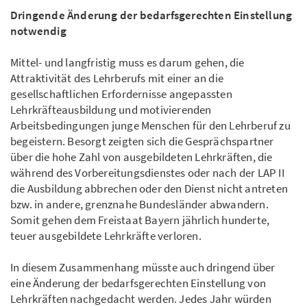
Dringende Änderung der bedarfsgerechten Einstellung
notwendig
Mittel- und langfristig muss es darum gehen, die
Attraktivität des Lehrberufs mit einer an die
gesellschaftlichen Erfordernisse angepassten
Lehrkräfteausbildung und motivierenden
Arbeitsbedingungen junge Menschen für den Lehrberuf zu
begeistern. Besorgt zeigten sich die Gesprächspartner
über die hohe Zahl von ausgebildeten Lehrkräften, die
während des Vorbereitungsdienstes oder nach der LAP II
die Ausbildung abbrechen oder den Dienst nicht antreten
bzw. in andere, grenznahe Bundesländer abwandern.
Somit gehen dem Freistaat Bayern jährlich hunderte,
teuer ausgebildete Lehrkräfte verloren.
In diesem Zusammenhang müsste auch dringend über
eine Änderung der bedarfsgerechten Einstellung von
Lehrkräften nachgedacht werden. Jedes Jahr würden