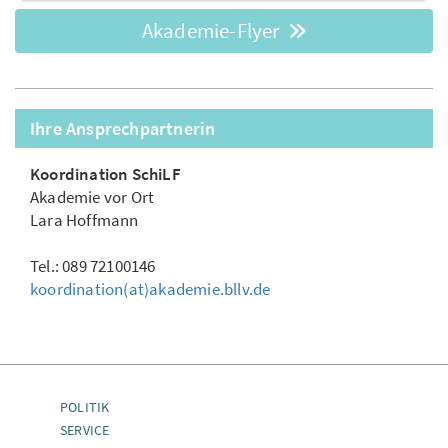
Akademie-Flyer
Ihre Ansprechpartnerin
Koordination SchiLF
Akademie vor Ort
Lara Hoffmann
Tel.: 089 72100146
koordination(at)akademie.bllv.de
POLITIK
SERVICE