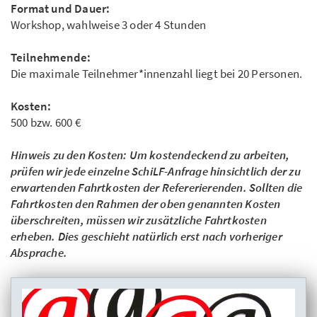
Format und Dauer:
Workshop, wahlweise 3 oder 4 Stunden
Teilnehmende:
Die maximale Teilnehmer*innenzahl liegt bei 20 Personen.
Kosten:
500 bzw. 600 €
Hinweis zu den Kosten: Um kostendeckend zu arbeiten,
prüfen wir jede einzelne SchiLF-Anfrage hinsichtlich der zu
erwartenden Fahrtkosten der Refererierenden. Sollten die
Fahrtkosten den Rahmen der oben genannten Kosten
überschreiten, müssen wir zusätzliche Fahrtkosten
erheben. Dies geschieht natürlich erst nach vorheriger
Absprache.