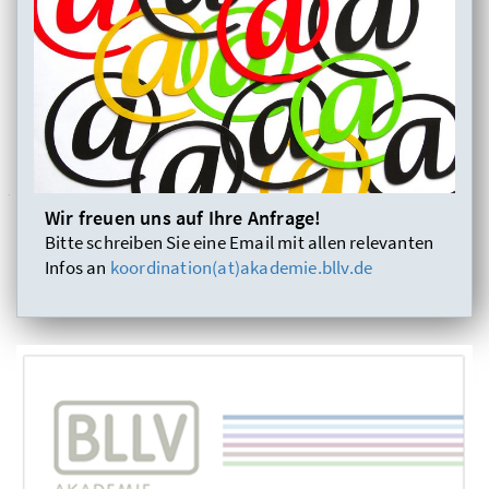
Wir freuen uns auf Ihre Anfrage!
Bitte schreiben Sie eine Email mit allen relevanten
Infos an
koordination(at)akademie.bllv.de