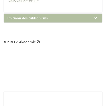
Im Bann des Bildschirms
zur BLLV-Akademie