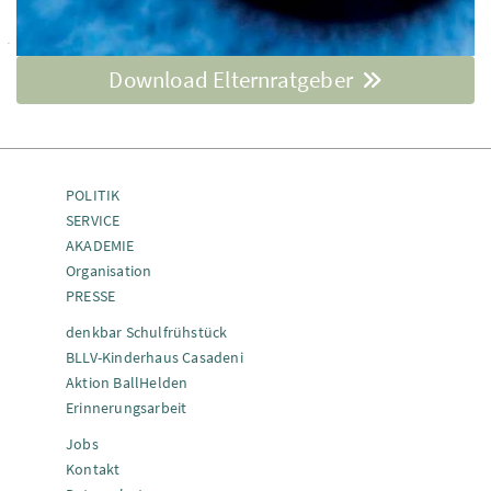
Download Elternratgeber
POLITIK
SERVICE
AKADEMIE
Organisation
PRESSE
denkbar Schulfrühstück
BLLV-Kinderhaus Casadeni
Aktion BallHelden
Erinnerungsarbeit
Jobs
Kontakt