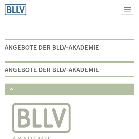
Toggl
ANGEBOTE DER BLLV-AKADEMIE
ANGEBOTE DER BLLV-AKADEMIE