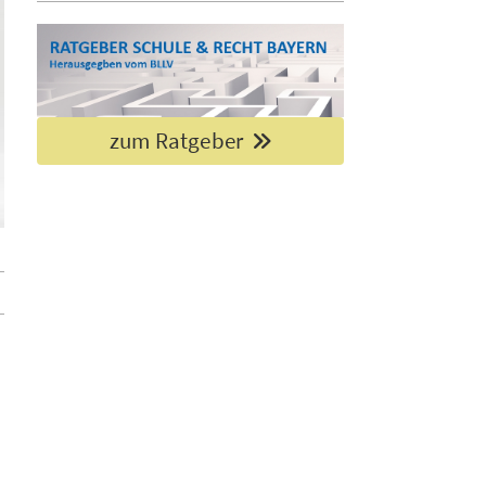
zum Ratgeber