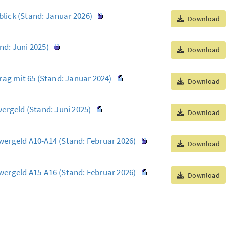
lick (Stand: Januar 2026)
Download
d: Juni 2025)
Download
rag mit 65 (Stand: Januar 2024)
Download
ergeld (Stand: Juni 2025)
Download
ergeld A10-A14 (Stand: Februar 2026)
Download
ergeld A15-A16 (Stand: Februar 2026)
Download