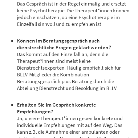
Das Gespräch ist in der Regel einmalig und ersetzt
keine Psychotherapie. Die Therapeut*innen können
jedoch einschätzen, ob eine Psychotherapie im
Einzelfall sinnvoll und zu empfehlen ist
Können im Beratungsgespräch auch
dienstrechtliche Fragen geklärt werden?
Das kommt auf den Einzelfall an, denn die
Therapeut*innen sind meist keine
Dienstrechtsexperten. Häufig empfiehlt sich für
BLLV-Mitglieder die Kombination
Beratungsgespräch plus Beratung durch die
Abteilung Dienstrecht und Besoldung im BLLV
Erhalten Sie im Gespräch konkrete
Empfehlungen?
Ja, unsere Therapeut*innen geben konkrete und
individuelle Empfehlungen mit auf den Weg. Das
kann z.B. die Aufnahme einer ambulanten oder