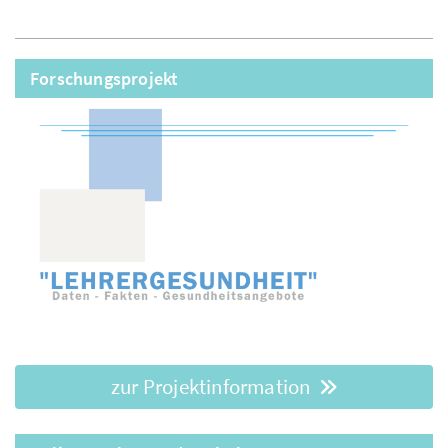
Forschungsprojekt
zur Projektinformation