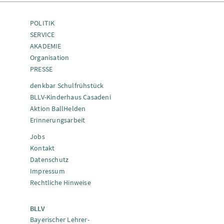
POLITIK
SERVICE
AKADEMIE
Organisation
PRESSE
denkbar Schulfrühstück
BLLV-Kinderhaus Casadeni
Aktion BallHelden
Erinnerungsarbeit
Jobs
Kontakt
Datenschutz
Impressum
Rechtliche Hinweise
BLLV
Bayerischer Lehrer-