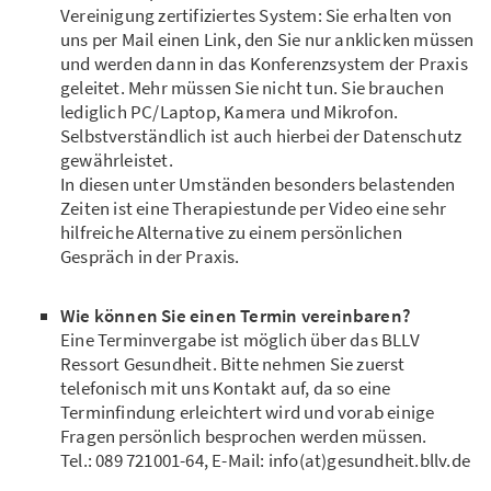
Vereinigung zertifiziertes System: Sie erhalten von
uns per Mail einen Link, den Sie nur anklicken müssen
und werden dann in das Konferenzsystem der Praxis
geleitet. Mehr müssen Sie nicht tun. Sie brauchen
lediglich PC/Laptop, Kamera und Mikrofon.
Selbstverständlich ist auch hierbei der Datenschutz
gewährleistet.
In diesen unter Umständen besonders belastenden
Zeiten ist eine Therapiestunde per Video eine sehr
hilfreiche Alternative zu einem persönlichen
Gespräch in der Praxis.
Wie können Sie einen Termin vereinbaren?
Eine Terminvergabe ist möglich über das BLLV
Ressort Gesundheit. Bitte nehmen Sie zuerst
telefonisch mit uns Kontakt auf, da so eine
Terminfindung erleichtert wird und vorab einige
Fragen persönlich besprochen werden müssen.
Tel.: 089 721001-64, E-Mail: info(at)gesundheit.bllv.de