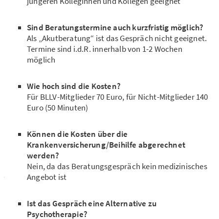
jüngeren Kolleginnen und Kollegen geeignet
Sind Beratungstermine auch kurzfristig möglich?
Als „Akutberatung“ ist das Gespräch nicht geeignet.
Termine sind i.d.R. innerhalb von 1-2 Wochen
möglich
Wie hoch sind die Kosten?
Für BLLV-Mitglieder 70 Euro, für Nicht-Mitglieder 140
Euro (50 Minuten)
Können die Kosten über die
Krankenversicherung/Beihilfe abgerechnet
werden?
Nein, da das Beratungsgespräch kein medizinisches
Angebot ist
Ist das Gespräch eine Alternative zu
Psychotherapie?