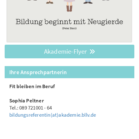
Akademie-Flyer
Ihre Ansprechpartnerin
Fit bleiben im Beruf
Sophia Peltner
Tel.: 089 721001 - 64
bildungsreferentin(at)akademie.bllv.de