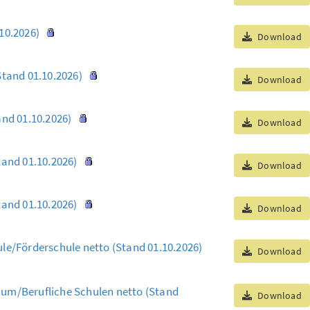
.10.2026)
Download
Stand 01.10.2026)
Download
and 01.10.2026)
Download
tand 01.10.2026)
Download
tand 01.10.2026)
Download
le/Förderschule netto (Stand 01.10.2026)
Download
um/Berufliche Schulen netto (Stand
Download