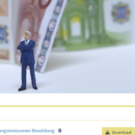
sangemessenen Besoldung
Download