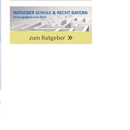
zum Ratgeber