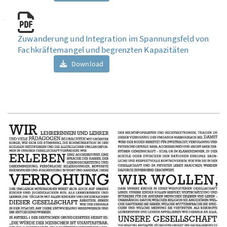
Zuwanderung und Integration im Spannungsfeld von
Fachkräftemangel und begrenzten Kapazitäten
Download