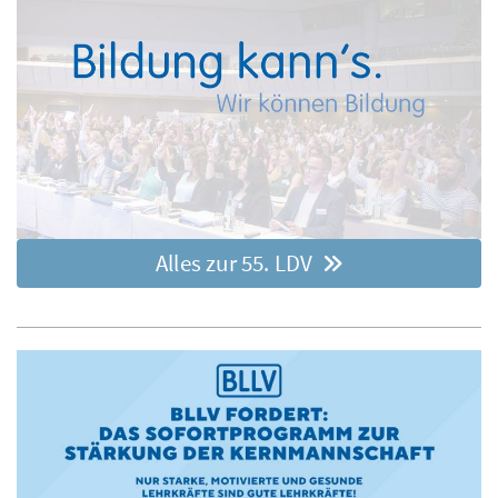
Alles zur 55. LDV