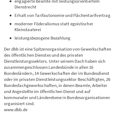
engagierte Beamte mit leistungsorientiertem
Dienstrecht
Erhalt von Tarifautonomie und Flächentarifvertrag
moderner Föderalismus statt egoistischer
Kleinstaaterei
leistungsbezogene Bezahlung
Der dbb ist eine Spitzenorganisation von Gewerkschaften
des öffentlichen Dienstes und des privaten
Dienstleistungssektors. Unter seinem Dach haben sich
zusammengeschlossen Landesbünde in allen 16
Bundesländern, 14 Gewerkschaften der im Bundesdienst
oder im privaten Dienstleistungssektor Beschäftigten, 26
Bundesfachgewerkschaften, in denen Beamte, Arbeiter
und Angestellte im öffentlichen Dienst und auf
kommunaler und Länderebene in Bundesorganisationen
organisiert sind.
www.dbb.de