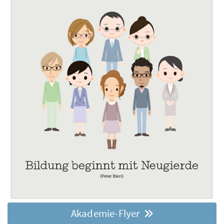
Akademie-Flyer