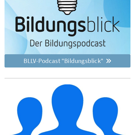
BLLV-Podcast "Bildungsblick"