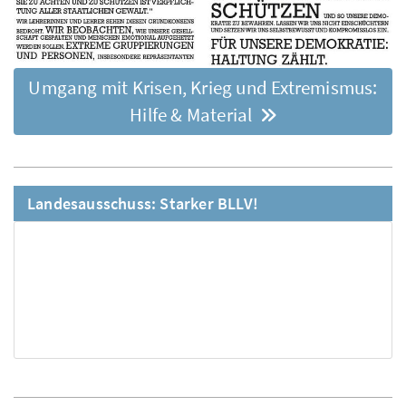
Umgang mit Krisen, Krieg und Extremismus:
Hilfe & Material
Landesausschuss: Starker BLLV!