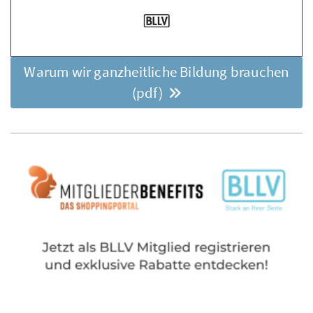
Warum wir ganzheitliche Bildung brauchen
(pdf)