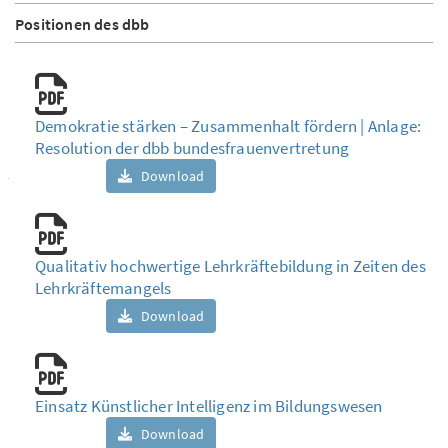
Positionen des dbb
Demokratie stärken – Zusammenhalt fördern | Anlage:
Resolution der dbb bundesfrauenvertretung
Download
Qualitativ hochwertige Lehrkräftebildung in Zeiten des
Lehrkräftemangels
Download
Einsatz Künstlicher Intelligenz im Bildungswesen
Download