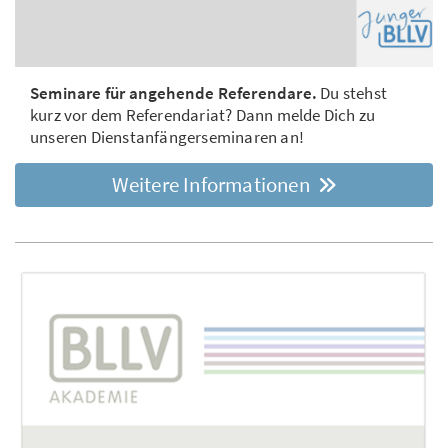
Seminare für angehende Referendare.
Du stehst
kurz vor dem Referendariat? Dann melde Dich zu
unseren Dienstanfängerseminaren an!
Weitere Informationen