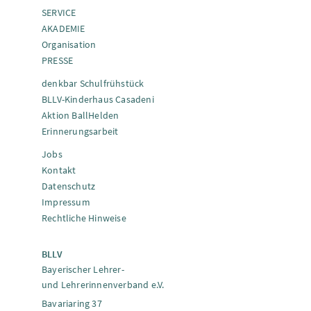
SERVICE
AKADEMIE
Organisation
PRESSE
denkbar Schulfrühstück
BLLV-Kinderhaus Casadeni
Aktion BallHelden
Erinnerungsarbeit
Jobs
Kontakt
Datenschutz
Impressum
Rechtliche Hinweise
BLLV
Bayerischer Lehrer-
und Lehrerinnenverband e.V.
Bavariaring 37