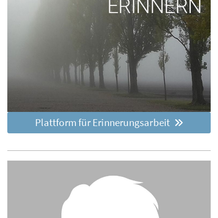
Plattform für Erinnerungsarbeit