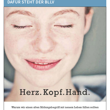
DAFÜR STEHT DER BLLV