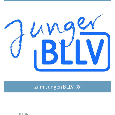
zum Jungen BLLV
POLITIK