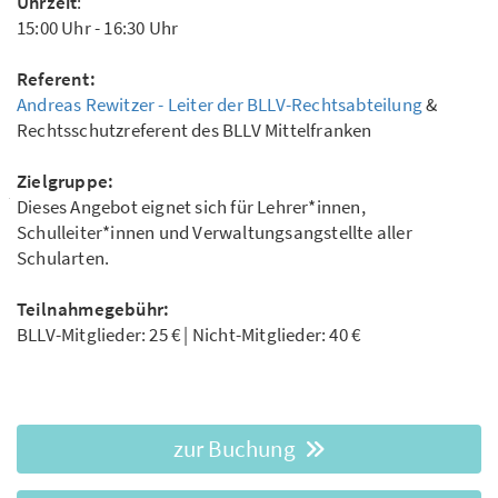
Uhrzeit
:
15:00 Uhr - 16:30 Uhr
Referent:
Andreas Rewitzer - Leiter der BLLV-Rechtsabteilung
&
Rechtsschutzreferent des BLLV Mittelfranken
Zielgruppe:
Dieses Angebot eignet sich für Lehrer*innen,
Schulleiter*innen und Verwaltungsangstellte aller
Schularten.
Teilnahmegebühr:
BLLV-Mitglieder: 25 € | Nicht-Mitglieder: 40 €
zur Buchung