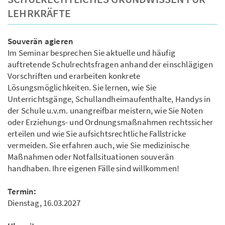
LEHRKRÄFTE
Souverän agieren
Im Seminar besprechen Sie aktuelle und häufig
auftretende Schulrechtsfragen anhand der einschlägigen
Vorschriften und erarbeiten konkrete
Lösungsmöglichkeiten. Sie lernen, wie Sie
Unterrichtsgänge, Schullandheimaufenthalte, Handys in
der Schule u.v.m. unangreifbar meistern, wie Sie Noten
oder Erziehungs- und Ordnungsmaßnahmen rechtssicher
erteilen und wie Sie aufsichtsrechtliche Fallstricke
vermeiden. Sie erfahren auch, wie Sie medizinische
Maßnahmen oder Notfallsituationen souverän
handhaben. Ihre eigenen Fälle sind willkommen!
Termin:
Dienstag, 16.03.2027