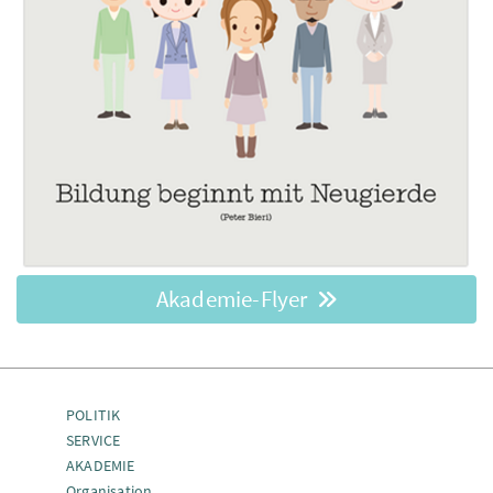
Akademie-Flyer
POLITIK
SERVICE
AKADEMIE
Organisation