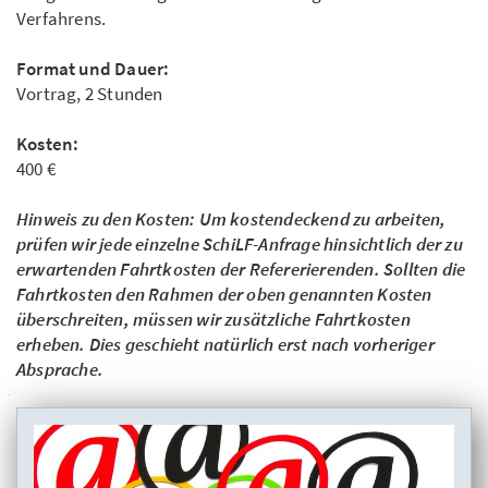
Verfahrens.
Format und Dauer:
Vortrag, 2 Stunden
Kosten:
400 €
Hinweis zu den Kosten: Um kostendeckend zu arbeiten,
prüfen wir jede einzelne SchiLF-Anfrage hinsichtlich der zu
erwartenden Fahrtkosten der Refererierenden. Sollten die
Fahrtkosten den Rahmen der oben genannten Kosten
überschreiten, müssen wir zusätzliche Fahrtkosten
erheben. Dies geschieht natürlich erst nach vorheriger
Absprache.