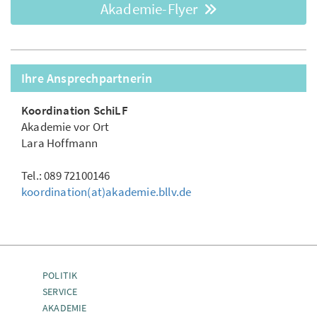
Akademie-Flyer
Ihre Ansprechpartnerin
Koordination SchiLF
Akademie vor Ort
Lara Hoffmann
Tel.: 089 72100146
koordination(at)akademie.bllv.de
POLITIK
SERVICE
AKADEMIE