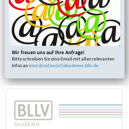
Wir freuen uns auf Ihre Anfrage!
Bitte schreiben Sie eine Email mit allen relevanten
Infos an
koordination(at)akademie.bllv.de