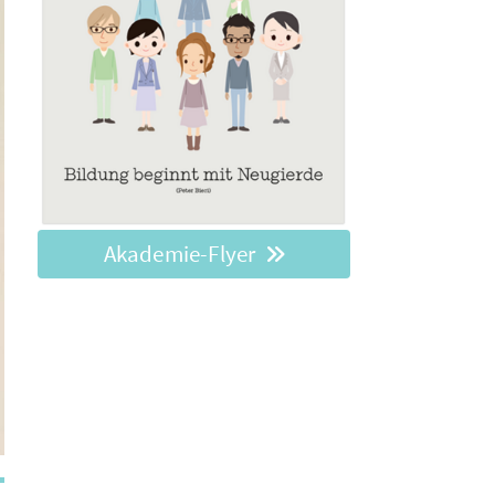
Akademie-Flyer