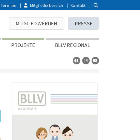
Termine
Mitgliederbereich
Kontakt
MITGLIED WERDEN
PRESSE
PROJEKTE
BLLV REGIONAL