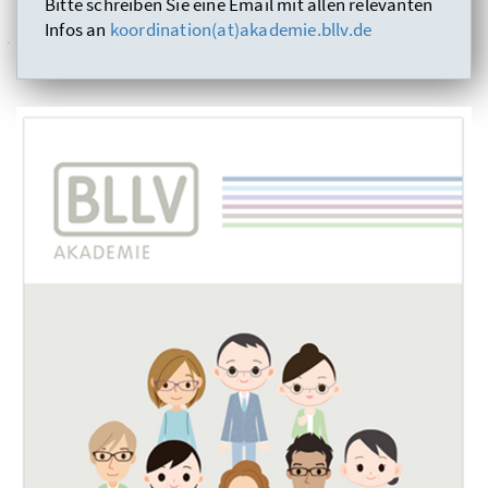
Bitte schreiben Sie eine Email mit allen relevanten
Infos an
koordination(at)akademie.bllv.de