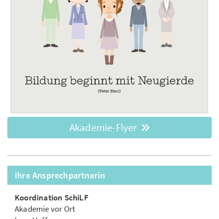
Akademie-Flyer
Ihre Ansprechpartnerin
Koordination SchiLF
Akademie vor Ort