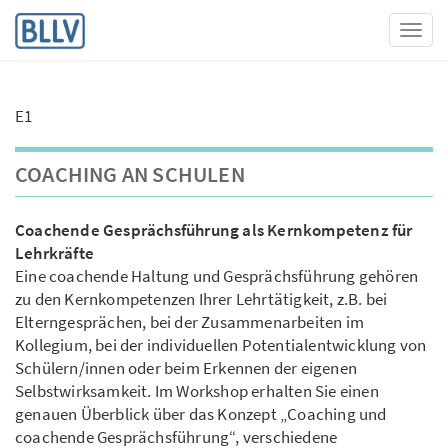
Toggl
E1
COACHING AN SCHULEN
Coachende Gesprächsführung als Kernkompetenz für
Lehrkräfte
Eine coachende Haltung und Gesprächsführung gehören
zu den Kernkompetenzen Ihrer Lehrtätigkeit, z.B. bei
Elterngesprächen, bei der Zusammenarbeiten im
Kollegium, bei der individuellen Potentialentwicklung von
Schülern/innen oder beim Erkennen der eigenen
Selbstwirksamkeit. Im Workshop erhalten Sie einen
genauen Überblick über das Konzept „Coaching und
coachende Gesprächsführung“, verschiedene