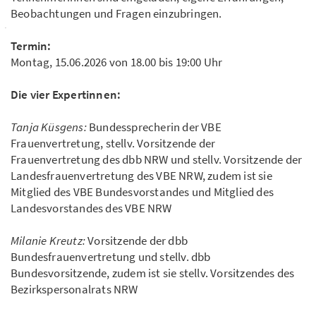
Beobachtungen und Fragen einzubringen.
Termin:
Montag, 15.06.2026 von 18.00 bis 19:00 Uhr
Die vier Expertinnen:
Tanja Küsgens:
Bundessprecherin der VBE
Frauenvertretung, stellv. Vorsitzende der
Frauenvertretung des dbb NRW und stellv. Vorsitzende der
Landesfrauenvertretung des VBE NRW, zudem ist sie
Mitglied des VBE Bundesvorstandes und Mitglied des
Landesvorstandes des VBE NRW
Milanie Kreutz:
Vorsitzende der dbb
Bundesfrauenvertretung und stellv. dbb
Bundesvorsitzende, zudem ist sie stellv. Vorsitzendes des
Bezirkspersonalrats NRW