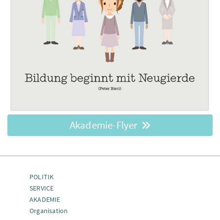
Akademie-Flyer
POLITIK
SERVICE
AKADEMIE
Organisation