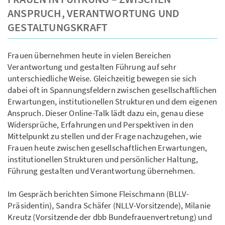
ANSPRUCH, VERANTWORTUNG UND
GESTALTUNGSKRAFT
Frauen übernehmen heute in vielen Bereichen
Verantwortung und gestalten Führung auf sehr
unterschiedliche Weise. Gleichzeitig bewegen sie sich
dabei oft in Spannungsfeldern zwischen gesellschaftlichen
Erwartungen, institutionellen Strukturen und dem eigenen
Anspruch. Dieser Online-Talk lädt dazu ein, genau diese
Widersprüche, Erfahrungen und Perspektiven in den
Mittelpunkt zu stellen und der Frage nachzugehen, wie
Frauen heute zwischen gesellschaftlichen Erwartungen,
institutionellen Strukturen und persönlicher Haltung,
Führung gestalten und Verantwortung übernehmen.
Im Gespräch berichten Simone Fleischmann (BLLV-
Präsidentin), Sandra Schäfer (NLLV-Vorsitzende), Milanie
Kreutz (Vorsitzende der dbb Bundefrauenvertretung) und