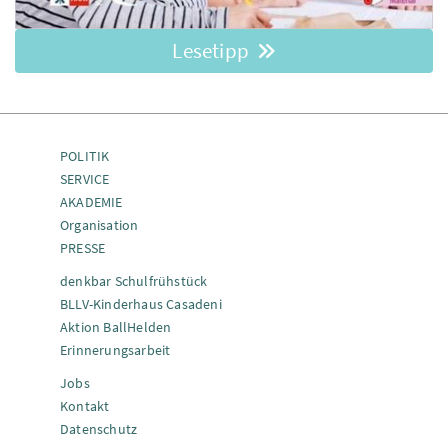
Lesetipp
POLITIK
SERVICE
AKADEMIE
Organisation
PRESSE
denkbar Schulfrühstück
BLLV-Kinderhaus Casadeni
Aktion BallHelden
Erinnerungsarbeit
Jobs
Kontakt
Datenschutz