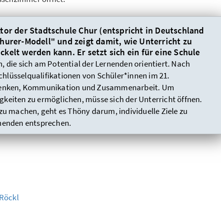
tor der Stadtschule Chur (entspricht in Deutschland
hurer-Modell" und zeigt damit, wie Unterricht zu
kelt werden kann. Er setzt sich ein für eine Schule
, die sich am Potential der Lernenden orientiert. Nach
hlüsselqualifikationen von Schüler*innen im 21.
s Denken, Kommunikation und Zusammenarbeit. Um
gkeiten zu ermöglichen, müsse sich der Unterricht öffnen.
 zu machen, geht es Thöny darum, individuelle Ziele zu
rnenden entsprechen.
Röckl