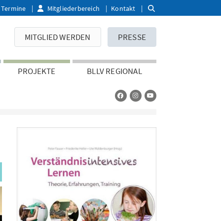
Termine
Mitgliederbereich
Kontakt
MITGLIED WERDEN
PRESSE
PROJEKTE
BLLV REGIONAL