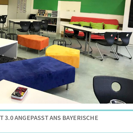
 3.0 ANGEPASST ANS BAYERISCHE