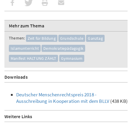
Mehr zum Thema
Themen:
Zeit für Bildung
Grundschule
Ganztag
Islamunterricht
Demokratiepädagogik
Manifest HALTUNG ZÄHLT
Gymnasium
Downloads
Deutscher Menschenrechtspreis 2018 -
Ausschreibung in Kooperation mit dem BLLV
(438 KB)
Weitere Links