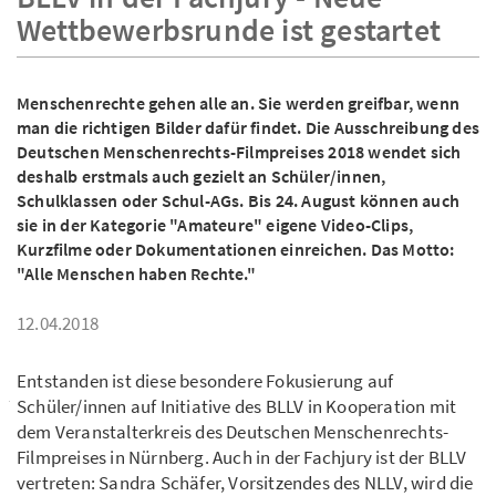
Wettbewerbsrunde ist gestartet
Menschenrechte gehen alle an. Sie werden greifbar, wenn
man die richtigen Bilder dafür findet. Die Ausschreibung des
Deutschen Menschenrechts-Filmpreises 2018 wendet sich
deshalb erstmals auch gezielt an Schüler/innen,
Schulklassen oder Schul-AGs. Bis 24. August können auch
sie in der Kategorie "Amateure" eigene Video-Clips,
Kurzfilme oder Dokumentationen einreichen. Das Motto:
"Alle Menschen haben Rechte."
12.04.2018
Entstanden ist diese besondere Fokusierung auf
Schüler/innen auf Initiative des BLLV in Kooperation mit
dem Veranstalterkreis des Deutschen Menschenrechts-
Filmpreises in Nürnberg. Auch in der Fachjury ist der BLLV
vertreten: Sandra Schäfer, Vorsitzendes des NLLV, wird die