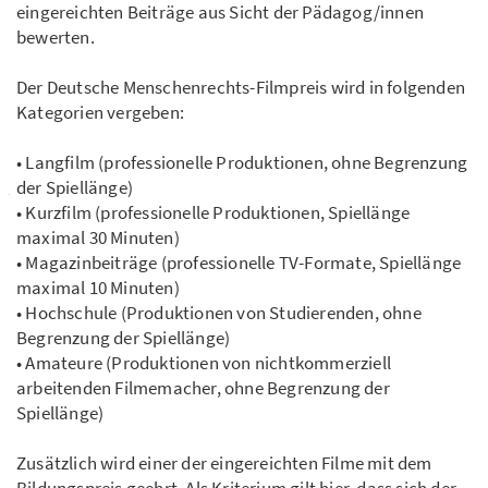
eingereichten Beiträge aus Sicht der Pädagog/innen
bewerten.
Der Deutsche Menschenrechts-Filmpreis wird in folgenden
Kategorien vergeben:
• Langfilm (professionelle Produktionen, ohne Begrenzung
der Spiellänge)
• Kurzfilm (professionelle Produktionen, Spiellänge
maximal 30 Minuten)
• Magazinbeiträge (professionelle TV-Formate, Spiellänge
maximal 10 Minuten)
• Hochschule (Produktionen von Studierenden, ohne
Begrenzung der Spiellänge)
• Amateure (Produktionen von nichtkommerziell
arbeitenden Filmemacher, ohne Begrenzung der
Spiellänge)
Zusätzlich wird einer der eingereichten Filme mit dem