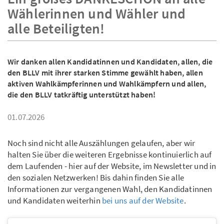
Wählerinnen und Wähler und
alle Beteiligten!
Wir danken allen Kandidatinnen und Kandidaten, allen, die
den BLLV mit ihrer starken Stimme gewählt haben, allen
aktiven Wahlkämpferinnen und Wahlkämpfern und allen,
die den BLLV tatkräftig unterstützt haben!
01.07.2026
Noch sind nicht alle Auszählungen gelaufen, aber wir
halten Sie über die weiteren Ergebnisse kontinuierlich auf
dem Laufenden - hier auf der Website, im Newsletter und in
den sozialen Netzwerken! Bis dahin finden Sie alle
Informationen zur vergangenen Wahl, den Kandidatinnen
und Kandidaten weiterhin
bei uns auf der Website
.