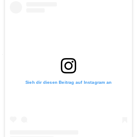
Sieh dir diesen Beitrag auf Instagram an