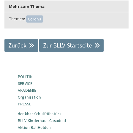
Mehr zum Thema
Themen:
Corona
Zurück
Zur BLLV Startseite
POLITIK
SERVICE
AKADEMIE
Organisation
PRESSE
denkbar Schulfrühstück
BLLV-Kinderhaus Casadeni
Aktion BallHelden