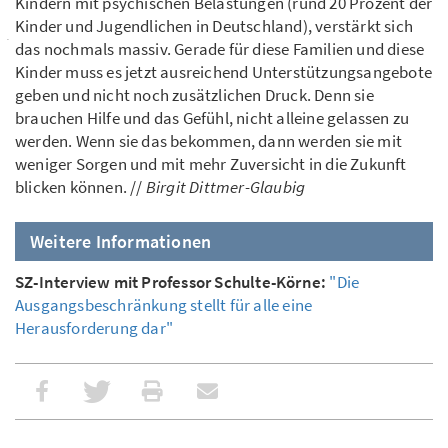
Kindern mit psychischen Belastungen (rund 20 Prozent der
Kinder und Jugendlichen in Deutschland), verstärkt sich
das nochmals massiv. Gerade für diese Familien und diese
Kinder muss es jetzt ausreichend Unterstützungsangebote
geben und nicht noch zusätzlichen Druck. Denn sie
brauchen Hilfe und das Gefühl, nicht alleine gelassen zu
werden. Wenn sie das bekommen, dann werden sie mit
weniger Sorgen und mit mehr Zuversicht in die Zukunft
blicken können. //
Birgit Dittmer-Glaubig
Weitere Informationen
SZ-Interview mit Professor Schulte-Körne:
"Die
Ausgangsbeschränkung stellt für alle eine
Herausforderung dar"