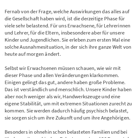
Fernab von der Frage, welche Auswirkungen das alles auf
die Gesellschaft haben wird, ist die derzeitige Phase für
viele sehr belastend. Für uns Erwachsene, für Lehrerinnen
und Lehrer, für die Eltern, insbesondere aber für unsere
Kinder und Jugendlichen. Sie erleben zum ersten Mal eine
solche Ausnahmesituation, in der sich ihre ganze Welt von
heute auf morgen ändert.
Selbst wir Erwachsenen müssen schauen, wie wir mit
dieser Phase und allen Veränderungen klarkommen.
Einigen gelingt das gut, andere haben große Probleme.
Das ist verständlich und menschlich. Unsere Kinder haben
aber noch weniger als wir, Handwerkszeuge und eine
eigene Stabilität, um mit extremen Situationen zurecht zu
kommen. Sie werden dadurch häufig psychisch belastet,
sie sorgen sich um ihre Zukunft und um ihre Angehörigen.
Besonders in ohnehin schon belasteten Familien und bei