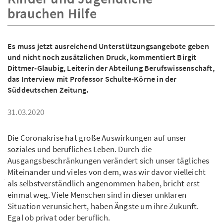
brauchen Hilfe
Es muss jetzt ausreichend Unterstützungsangebote geben
und nicht noch zusätzlichen Druck, kommentiert Birgit
Dittmer-Glaubig, Leiterin der Abteilung Berufswissenschaft,
das Interview mit Professor Schulte-Körne in der
Süddeutschen Zeitung.
31.03.2020
Die Coronakrise hat große Auswirkungen auf unser
soziales und berufliches Leben. Durch die
Ausgangsbeschränkungen verändert sich unser tägliches
Miteinander und vieles von dem, was wir davor vielleicht
als selbstverständlich angenommen haben, bricht erst
einmal weg. Viele Menschen sind in dieser unklaren
Situation verunsichert, haben Ängste um ihre Zukunft.
Egal ob privat oder beruflich.