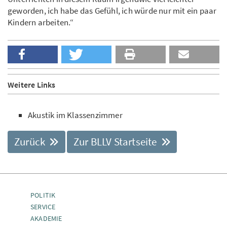
geworden, ich habe das Gefühl, ich würde nur mit ein paar
Kindern arbeiten.“
Weitere Links
Akustik im Klassenzimmer
Zurück
Zur BLLV Startseite
POLITIK
SERVICE
AKADEMIE