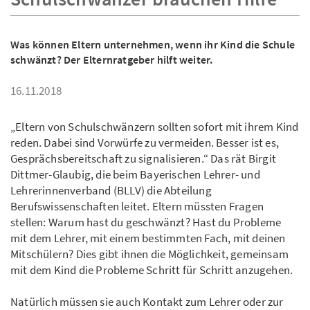
Was können Eltern unternehmen, wenn ihr Kind die Schule
schwänzt? Der Elternratgeber hilft weiter.
16.11.2018
„Eltern von Schulschwänzern sollten sofort mit ihrem Kind
reden. Dabei sind Vorwürfe zu vermeiden. Besser ist es,
Gesprächsbereitschaft zu signalisieren.“ Das rät Birgit
Dittmer-Glaubig, die beim Bayerischen Lehrer- und
Lehrerinnenverband (BLLV) die Abteilung
Berufswissenschaften leitet. Eltern müssten Fragen
stellen: Warum hast du geschwänzt? Hast du Probleme
mit dem Lehrer, mit einem bestimmten Fach, mit deinen
Mitschülern? Dies gibt ihnen die Möglichkeit, gemeinsam
mit dem Kind die Probleme Schritt für Schritt anzugehen.
Natürlich müssen sie auch Kontakt zum Lehrer oder zur