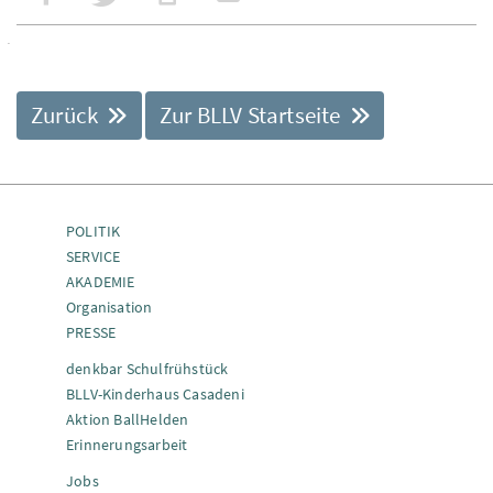
Zurück
Zur BLLV Startseite
POLITIK
SERVICE
AKADEMIE
Organisation
PRESSE
denkbar Schulfrühstück
BLLV-Kinderhaus Casadeni
Aktion BallHelden
Erinnerungsarbeit
Jobs