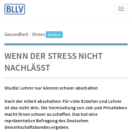
Toggl
Gesundheit - Stress
Service
WENN DER STRESS NICHT
NACHLÄSST
Studie: Lehrer nur können schwer abschalten
Nach der Arbeit abschalten: Für viele Erzieher und Lehrer
ist das nicht drin. Die Vermischung von Job und Privatleben
macht ihnen schwer zu schaffen. Das hat eine
repräsentative Befragung des Deutschen
Gewerkschaftsbundes ergeben.