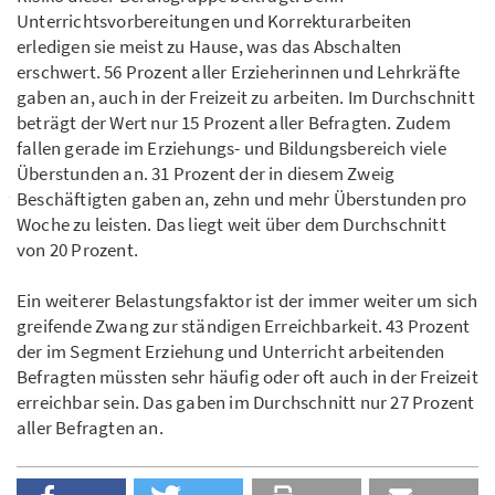
Unterrichtsvorbereitungen und Korrekturarbeiten
erledigen sie meist zu Hause, was das Abschalten
erschwert. 56 Prozent aller Erzieherinnen und Lehrkräfte
gaben an, auch in der Freizeit zu arbeiten. Im Durchschnitt
beträgt der Wert nur 15 Prozent aller Befragten. Zudem
fallen gerade im Erziehungs- und Bildungsbereich viele
Überstunden an. 31 Prozent der in diesem Zweig
Beschäftigten gaben an, zehn und mehr Überstunden pro
Woche zu leisten. Das liegt weit über dem Durchschnitt
von 20 Prozent.
Ein weiterer Belastungsfaktor ist der immer weiter um sich
greifende Zwang zur ständigen Erreichbarkeit. 43 Prozent
der im Segment Erziehung und Unterricht arbeitenden
Befragten müssten sehr häufig oder oft auch in der Freizeit
erreichbar sein. Das gaben im Durchschnitt nur 27 Prozent
aller Befragten an.