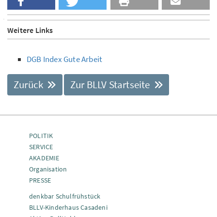
Weitere Links
DGB Index Gute Arbeit
Zurück
Zur BLLV Startseite
POLITIK
SERVICE
AKADEMIE
Organisation
PRESSE
denkbar Schulfrühstück
BLLV-Kinderhaus Casadeni