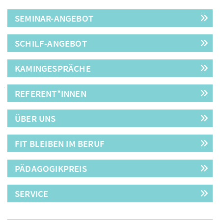
SEMINAR-ANGEBOT
SCHILF-ANGEBOT
KAMINGESPRÄCHE
REFERENT*INNEN
ÜBER UNS
FIT BLEIBEN IM BERUF
PÄDAGOGIKPREIS
SERVICE