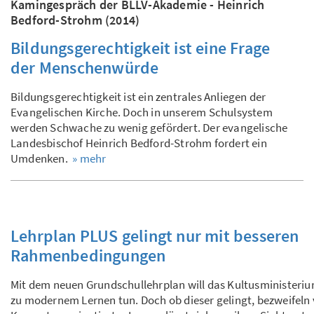
Kamingespräch der BLLV-Akademie - Heinrich
Bedford-Strohm (2014)
Bildungsgerechtigkeit ist eine Frage
der Menschenwürde
Bildungsgerechtigkeit ist ein zentrales Anliegen der
Evangelischen Kirche. Doch in unserem Schulsystem
werden Schwache zu wenig gefördert. Der evangelische
Landesbischof Heinrich Bedford-Strohm fordert ein
Umdenken.
» mehr
Lehrplan PLUS gelingt nur mit besseren
Rahmenbedingungen
Mit dem neuen Grundschullehrplan will das Kultusministeriu
zu modernem Lernen tun. Doch ob dieser gelingt, bezweifeln 