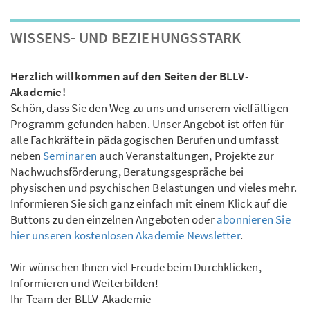
WISSENS- UND BEZIEHUNGSSTARK
Herzlich willkommen auf den Seiten der BLLV-
Akademie!
Schön, dass Sie den Weg zu uns und unserem vielfältigen
Programm gefunden haben. Unser Angebot ist offen für
alle Fachkräfte in pädagogischen Berufen und umfasst
neben
Seminaren
auch Veranstaltungen, Projekte zur
Nachwuchsförderung, Beratungsgespräche bei
physischen und psychischen Belastungen und vieles mehr.
Informieren Sie sich ganz einfach mit einem Klick auf die
Buttons zu den einzelnen Angeboten oder
abonnieren Sie
hier unseren kostenlosen Akademie Newsletter
.
Wir wünschen Ihnen viel Freude beim Durchklicken,
Informieren und Weiterbilden!
Ihr Team der BLLV-Akademie