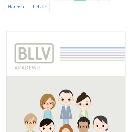
Nächste
Letzte