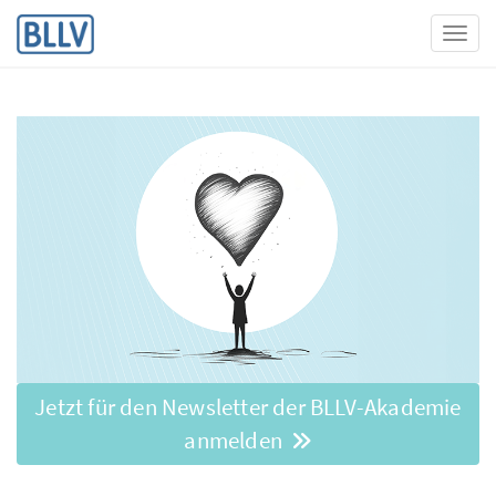
Toggl
Jetzt für den Newsletter der BLLV-Akademie
anmelden