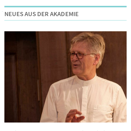
NEUES AUS DER AKADEMIE