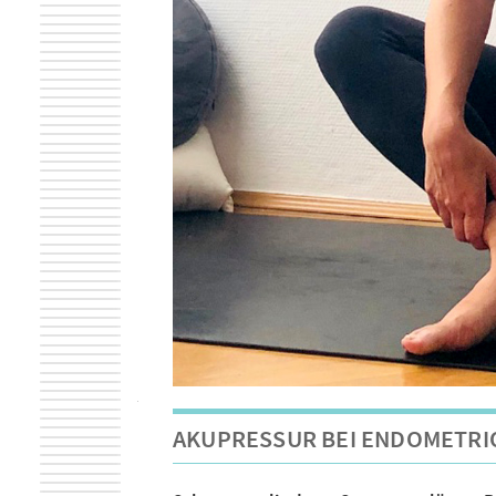
AKUPRESSUR BEI ENDOMETRI