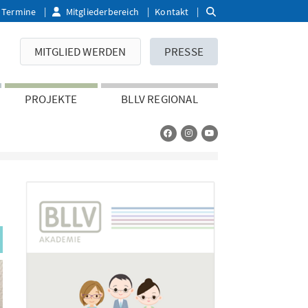
Termine
Mitgliederbereich
Kontakt
MITGLIED WERDEN
PRESSE
PROJEKTE
BLLV REGIONAL