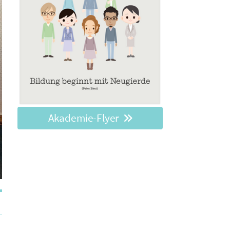
Akademie-Flyer