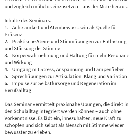
und zugleich mühelos einzusetzen – aus der Mitte heraus.
Inhalte des Seminars:
1. Achtsamkeit und Atembewusstsein als Quelle für
Präsenz
2. Praktische Atem- und Stimmübungen zur Entlastung
und Stärkung der Stimme
3. Körperwahrnehmung und Haltung für mehr Resonanz
und Wirkung
4. Umgang mit Stress, Anspannung und Lampenfieber
5. Sprechübungen zur Artikulation, Klang und Variation
6. Impulse zur Selbstfürsorge und Regeneration im
Berufsalltag
Das Seminar vermittelt praxisnahe Übungen, die direkt in
den Schulalltag integriert werden können – auch ohne
Vorkenntnisse. Es lädt ein, innezuhalten, neue Kraft zu
schöpfen und sich selbst als Mensch mit Stimme wieder
bewusster zu erleben.