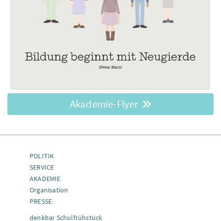
Akademie-Flyer
POLITIK
SERVICE
AKADEMIE
Organisation
PRESSE
denkbar Schulfrühstück