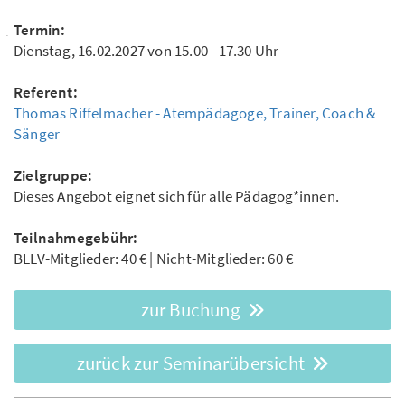
Termin:
Dienstag, 16.02.2027 von 15.00 - 17.30 Uhr
Referent:
Thomas Riffelmacher - Atempädagoge, Trainer, Coach &
Sänger
Zielgruppe:
Dieses Angebot eignet sich für alle Pädagog*innen.
Teilnahmegebühr:
BLLV-Mitglieder: 40 € | Nicht-Mitglieder: 60 €
zur Buchung
zurück zur Seminarübersicht