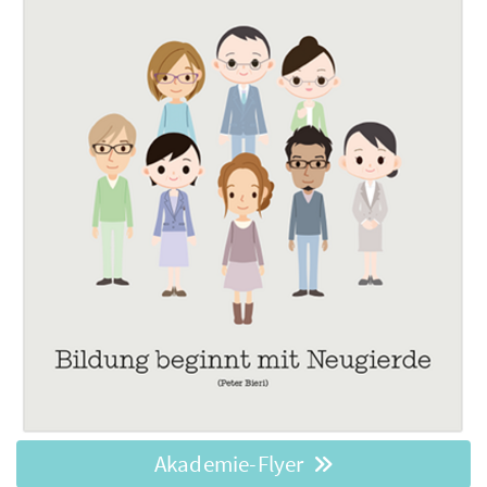
Akademie-Flyer