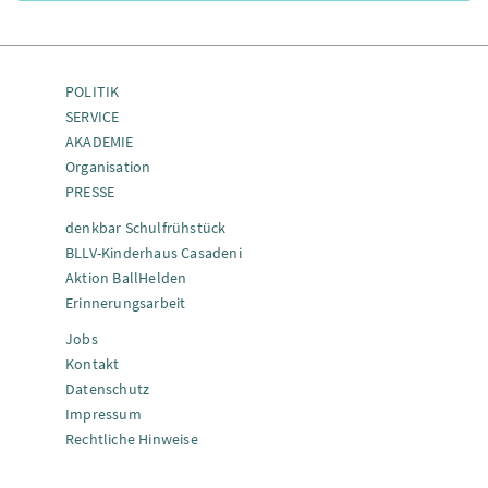
POLITIK
SERVICE
AKADEMIE
Organisation
PRESSE
denkbar Schulfrühstück
BLLV-Kinderhaus Casadeni
Aktion BallHelden
Erinnerungsarbeit
Jobs
Kontakt
Datenschutz
Impressum
Rechtliche Hinweise