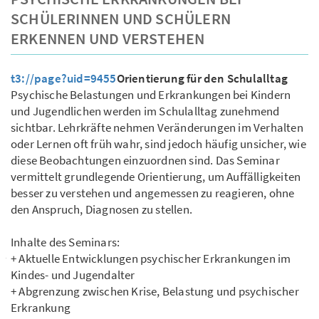
SCHÜLERINNEN UND SCHÜLERN
ERKENNEN UND VERSTEHEN
t3://page?uid=9455
Orientierung für den Schulalltag
Psychische Belastungen und Erkrankungen bei Kindern
und Jugendlichen werden im Schulalltag zunehmend
sichtbar. Lehrkräfte nehmen Veränderungen im Verhalten
oder Lernen oft früh wahr, sind jedoch häufig unsicher, wie
diese Beobachtungen einzuordnen sind. Das Seminar
vermittelt grundlegende Orientierung, um Auffälligkeiten
besser zu verstehen und angemessen zu reagieren, ohne
den Anspruch, Diagnosen zu stellen.
Inhalte des Seminars:
+ Aktuelle Entwicklungen psychischer Erkrankungen im
Kindes- und Jugendalter
+ Abgrenzung zwischen Krise, Belastung und psychischer
Erkrankung