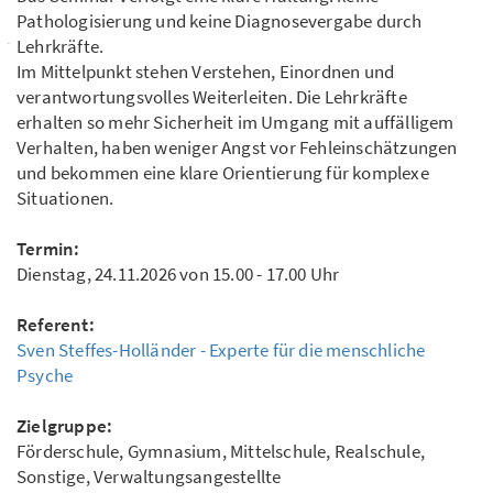
Pathologisierung und keine Diagnosevergabe durch
Lehrkräfte.
Im Mittelpunkt stehen Verstehen, Einordnen und
verantwortungsvolles Weiterleiten. Die Lehrkräfte
erhalten so mehr Sicherheit im Umgang mit auffälligem
Verhalten, haben weniger Angst vor Fehleinschätzungen
und bekommen eine klare Orientierung für komplexe
Situationen.
Termin:
Dienstag, 24.11.2026 von 15.00 - 17.00 Uhr
Referent:
Sven Steffes-Holländer - Experte für die menschliche
Psyche
Zielgruppe:
Förderschule, Gymnasium, Mittelschule, Realschule,
Sonstige, Verwaltungsangestellte