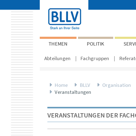
THEMEN
POLITIK
SERV
Abteilungen
Fachgruppen
Referat
Home
BLLV
Organisation
Veranstaltungen
VERANSTALTUNGEN DER FACH