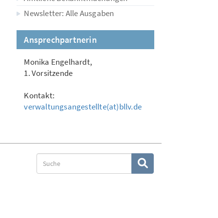
Newsletter: Alle Ausgaben
Ansprechpartnerin
Monika Engelhardt,
1. Vorsitzende
Kontakt:
verwaltungsangestellte(at)bllv.de