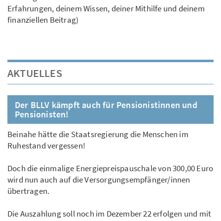
Erfahrungen, deinem Wissen, deiner Mithilfe und deinem
finanziellen Beitrag)
AKTUELLES
Der BLLV kämpft auch für Pensionistinnen und
Pensionisten!
Beinahe hätte die Staatsregierung die Menschen im
Ruhestand vergessen!
Doch die einmalige Energiepreispauschale von 300,00 Euro
wird nun auch auf die Versorgungsempfänger/innen
übertragen.
Die Auszahlung soll noch im Dezember 22 erfolgen und mit