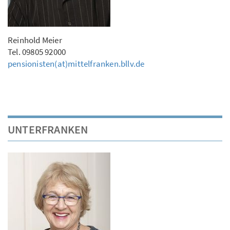
Reinhold Meier
Tel. 09805 92000
pensionisten(at)mittelfranken.bllv.de
UNTERFRANKEN