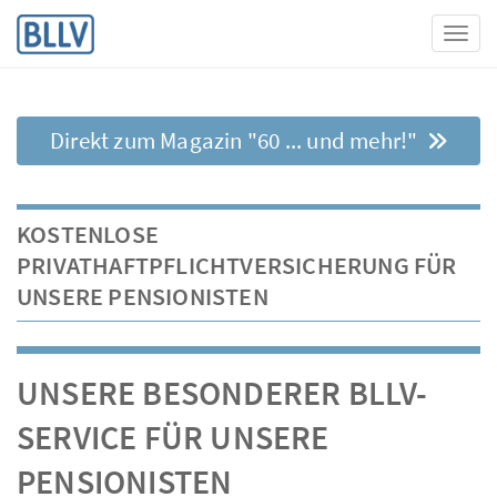
Toggl
Direkt zum Magazin "60 ... und mehr!"
KOSTENLOSE
PRIVATHAFTPFLICHTVERSICHERUNG FÜR
UNSERE PENSIONISTEN
UNSERE BESONDERER BLLV-
SERVICE FÜR UNSERE
PENSIONISTEN