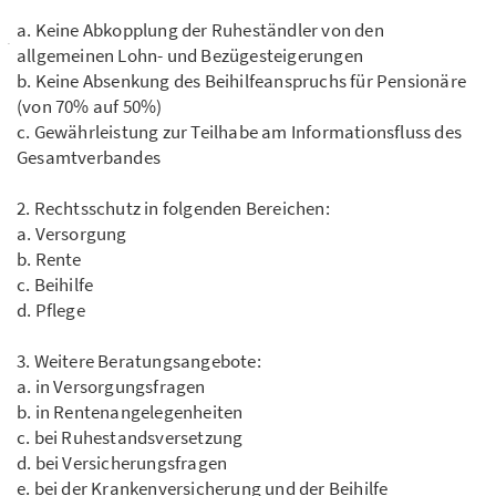
a. Keine Abkopplung der Ruheständler von den
allgemeinen Lohn- und Bezügesteigerungen
b. Keine Absenkung des Beihilfeanspruchs für Pensionäre
(von 70% auf 50%)
c. Gewährleistung zur Teilhabe am Informationsfluss des
Gesamtverbandes
2. Rechtsschutz in folgenden Bereichen:
a. Versorgung
b. Rente
c. Beihilfe
d. Pflege
3. Weitere Beratungsangebote:
a. in Versorgungsfragen
b. in Rentenangelegenheiten
c. bei Ruhestandsversetzung
d. bei Versicherungsfragen
e. bei der Krankenversicherung und der Beihilfe