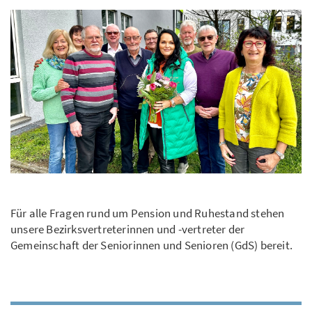
Für alle Fragen rund um Pension und Ruhestand stehen
unsere Bezirksvertreterinnen und -vertreter der
Gemeinschaft der Seniorinnen und Senioren (GdS) bereit.