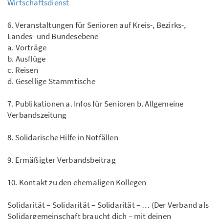
Wirtschaftsdienst
6. Veranstaltungen für Senioren auf Kreis-, Bezirks-,
Landes- und Bundesebene
a. Vorträge
b. Ausflüge
c. Reisen
d. Gesellige Stammtische
7. Publikationen a. Infos für Senioren b. Allgemeine
Verbandszeitung
8. Solidarische Hilfe in Notfällen
9. Ermäßigter Verbandsbeitrag
10. Kontakt zu den ehemaligen Kollegen
Solidarität – Solidarität – Solidarität – … (Der Verband als
Solidargemeinschaft braucht dich – mit deinen