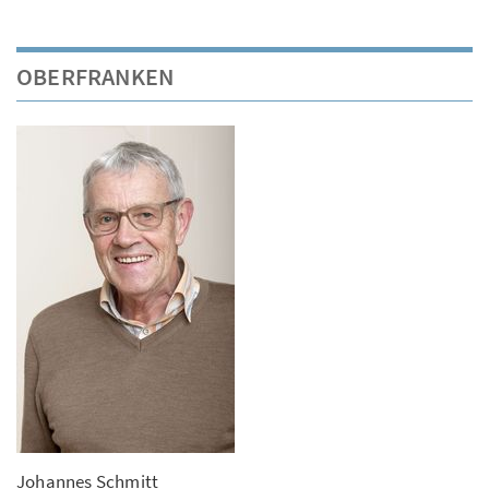
OBERFRANKEN
Johannes Schmitt