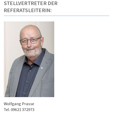
STELLVERTRETER DER
REFERATSLEITERIN:
Wolfgang Prasse
Tel. 09621 372973