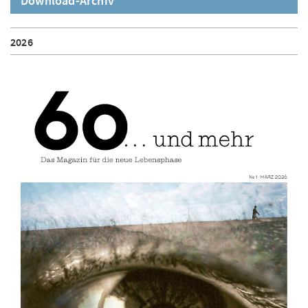
Download-Archiv
2026