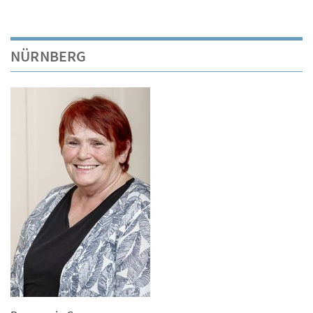
NÜRNBERG