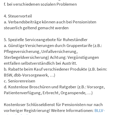
f. bei verschiedenen sozialen Problemen
4. Steuervorteil
a. Verbandsbeiträge können auch bei Pensionisten
steuerlich geltend gemacht werden
5. Spezielle Serviceangebote für Ruheständler
a. Günstige Versicherungen durch Gruppentarife (z.B.:
Pflegeversicherung, Unfallversicherung,
Sterbegeldversicherung) Achtung: Vergünstigungen
entfallen selbstverständlich bei Austritt.
b. Rabatte beim Kauf verschiedener Produkte (z.B. beim:
BSW, dbb-Vorsorgewerk, …)
c. Seniorenreisen
d. Kostenlose Broschüren und Ratgeber (z.B.: Vorsorge,
Patientenverfügung, Erbrecht, Organspende, …)
Kostenloser Schlüsseldienst für Pensionisten nur nach
vorheriger Registrierung! Weitere Informationen:
BLLV-