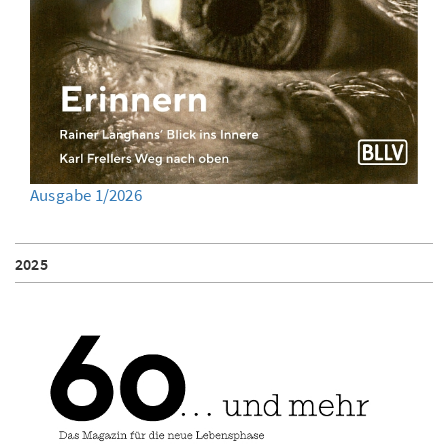
Ausgabe 1/2026
2025