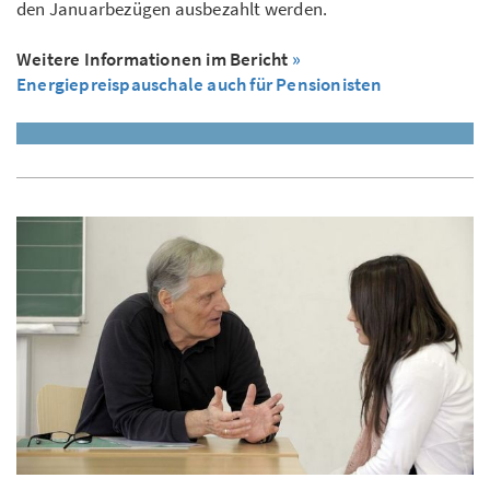
den Januarbezügen ausbezahlt werden.
Weitere Informationen im Bericht
»
Energiepreispauschale auch für Pensionisten