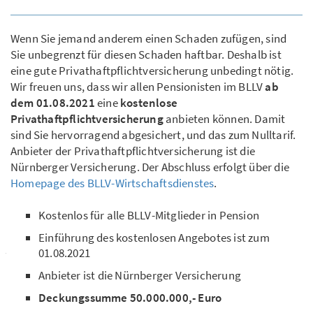
Wenn Sie jemand anderem einen Schaden zufügen, sind
Sie unbegrenzt für diesen Schaden haftbar. Deshalb ist
eine gute Privathaftpflichtversicherung unbedingt nötig.
Wir freuen uns, dass wir allen Pensionisten im BLLV
ab
dem 01.08.2021
eine
kostenlose
Privathaftpflichtversicherung
anbieten können. Damit
sind Sie hervorragend abgesichert, und das zum Nulltarif.
Anbieter der Privathaftpflichtversicherung ist die
Nürnberger Versicherung. Der Abschluss erfolgt über die
Homepage des BLLV-Wirtschaftsdienstes
.
Kostenlos für alle BLLV-Mitglieder in Pension
Einführung des kostenlosen Angebotes ist zum
01.08.2021
Anbieter ist die Nürnberger Versicherung
Deckungssumme 50.000.000,- Euro