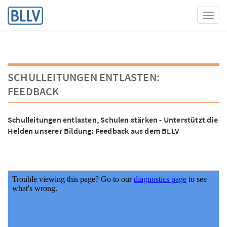
Toggl
SCHULLEITUNGEN ENTLASTEN:
FEEDBACK
Schulleitungen entlasten, Schulen stärken - Unterstützt die
Helden unserer Bildung: Feedback aus dem BLLV