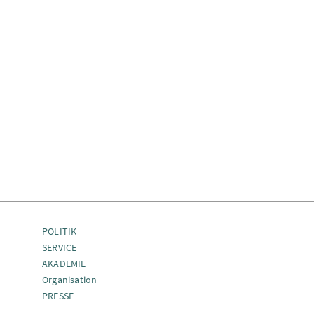
POLITIK
SERVICE
AKADEMIE
Organisation
PRESSE