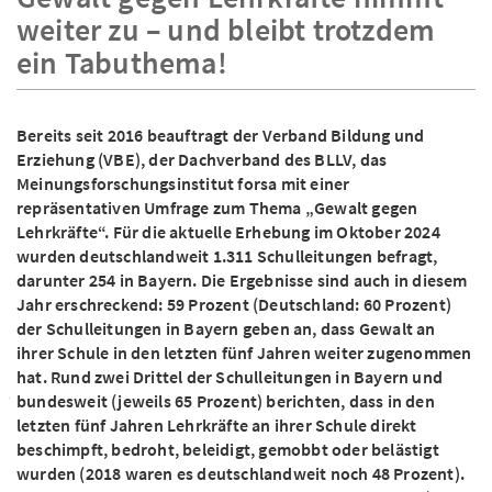
weiter zu – und bleibt trotzdem
ein Tabuthema!
Bereits seit 2016 beauftragt der Verband Bildung und
Erziehung (VBE), der Dachverband des BLLV, das
Meinungsforschungsinstitut forsa mit einer
repräsentativen Umfrage zum Thema „Gewalt gegen
Lehrkräfte“. Für die aktuelle Erhebung im Oktober 2024
wurden deutschlandweit 1.311 Schulleitungen befragt,
darunter 254 in Bayern. Die Ergebnisse sind auch in diesem
Jahr erschreckend: 59 Prozent (Deutschland: 60 Prozent)
der Schulleitungen in Bayern geben an, dass Gewalt an
ihrer Schule in den letzten fünf Jahren weiter zugenommen
hat. Rund zwei Drittel der Schulleitungen in Bayern und
bundesweit (jeweils 65 Prozent) berichten, dass in den
letzten fünf Jahren Lehrkräfte an ihrer Schule direkt
beschimpft, bedroht, beleidigt, gemobbt oder belästigt
wurden (2018 waren es deutschlandweit noch 48 Prozent).