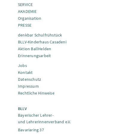
SERVICE
AKADEMIE
Organisation
PRESSE
denkbar Schulfrühstück
BLLV-Kinderhaus Casadeni
Aktion BallHelden
Erinnerungsarbeit
Jobs
Kontakt
Datenschutz
Impressum
Rechtliche Hinweise
BLLV
Bayerischer Lehrer-
und Lehrerinnenverband e.V.
Bavariaring 37