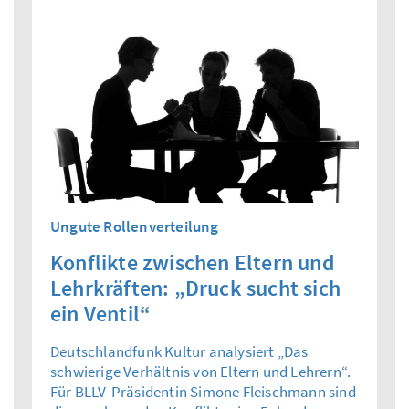
Ungute Rollenverteilung
Konflikte zwischen Eltern und
Lehrkräften: „Druck sucht sich
ein Ventil“
Deutschlandfunk Kultur analysiert „Das
schwierige Verhältnis von Eltern und Lehrern“.
Für BLLV-Präsidentin Simone Fleischmann sind