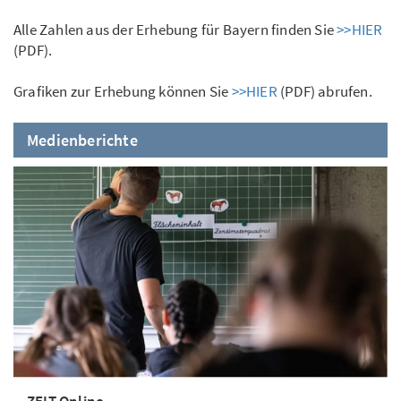
Alle Zahlen aus der Erhebung für Bayern finden Sie
>>HIER
(PDF).
Grafiken zur Erhebung können Sie
>>HIER
(PDF) abrufen.
Medienberichte
ZEIT Online