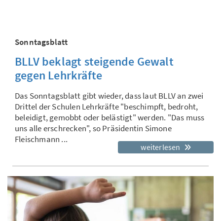
Sonntagsblatt
BLLV beklagt steigende Gewalt
gegen Lehrkräfte
Das Sonntagsblatt gibt wieder, dass laut BLLV an zwei
Drittel der Schulen Lehrkräfte "beschimpft, bedroht,
beleidigt, gemobbt oder belästigt" werden. "Das muss
uns alle erschrecken", so Präsidentin Simone
Fleischmann ...
weiterlesen