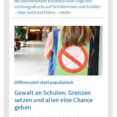
die zunehmenden Konflikte eine Folge des
Leistungsdrucks auf Schülerinnen und Schüler
– aber auch auf Eltern.
» mehr
Differenziert statt populistisch
Gewalt an Schulen: Grenzen
setzen und allen eine Chance
geben