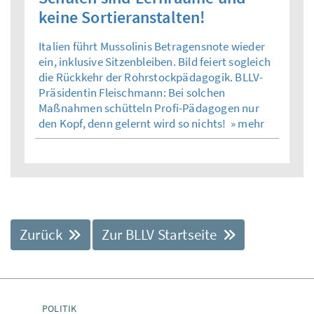
keine Sortieranstalten!
Italien führt Mussolinis Betragensnote wieder
ein, inklusive Sitzenbleiben. Bild feiert sogleich
die Rückkehr der Rohrstockpädagogik. BLLV-
Präsidentin Fleischmann: Bei solchen
Maßnahmen schütteln Profi-Pädagogen nur
den Kopf, denn gelernt wird so nichts!
» mehr
Zurück
Zur BLLV Startseite
POLITIK