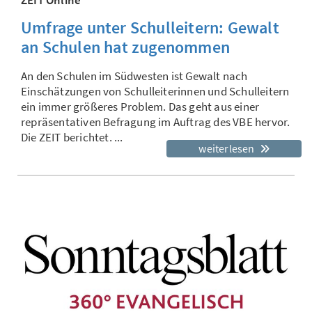
Umfrage unter Schulleitern: Gewalt
an Schulen hat zugenommen
An den Schulen im Südwesten ist Gewalt nach
Einschätzungen von Schulleiterinnen und Schulleitern
ein immer größeres Problem. Das geht aus einer
repräsentativen Befragung im Auftrag des VBE hervor.
Die ZEIT berichtet. ...
weiterlesen