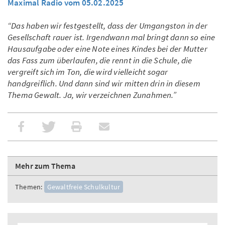
Maximal Radio vom 05.02.2025
“Das haben wir festgestellt, dass der Umgangston in der
Gesellschaft rauer ist. Irgendwann mal bringt dann so eine
Hausaufgabe oder eine Note eines Kindes bei der Mutter
das Fass zum überlaufen, die rennt in die Schule, die
vergreift sich im Ton, die wird vielleicht sogar
handgreiflich. Und dann sind wir mitten drin in diesem
Thema Gewalt. Ja, wir verzeichnen Zunahmen.”
Mehr zum Thema
Themen:
Gewaltfreie Schulkultur