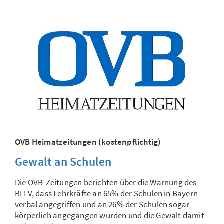
OVB Heimatzeitungen (kostenpflichtig)
Gewalt an Schulen
Die OVB-Zeitungen berichten über die Warnung des
BLLV, dass Lehrkräfte an 65% der Schulen in Bayern
verbal angegriffen und an 26% der Schulen sogar
körperlich angegangen wurden und die Gewalt damit