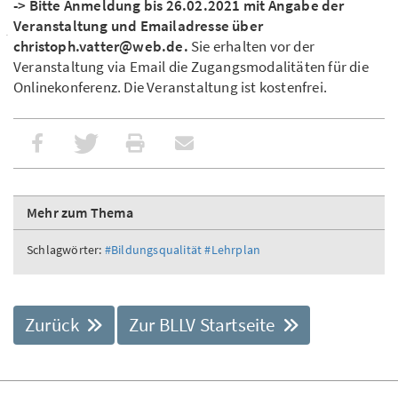
-> Bitte Anmeldung bis 26.02.2021 mit Angabe der
Veranstaltung und Emailadresse über
christoph.vatter@web.de.
Sie erhalten vor der
Veranstaltung via Email die Zugangsmodalitäten für die
Onlinekonferenz. Die Veranstaltung ist kostenfrei.
Mehr zum Thema
Schlagwörter:
#Bildungsqualität
#Lehrplan
Zurück
Zur BLLV Startseite