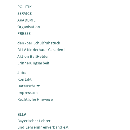
POLITIK
SERVICE
AKADEMIE
Organisation
PRESSE
denkbar Schulfrühstück
BLLV-Kinderhaus Casadeni
Aktion BallHelden
Erinnerungsarbeit
Jobs
Kontakt
Datenschutz
Impressum
Rechtliche Hinweise
BLLV
Bayerischer Lehrer-
und Lehrerinnenverband e.V.