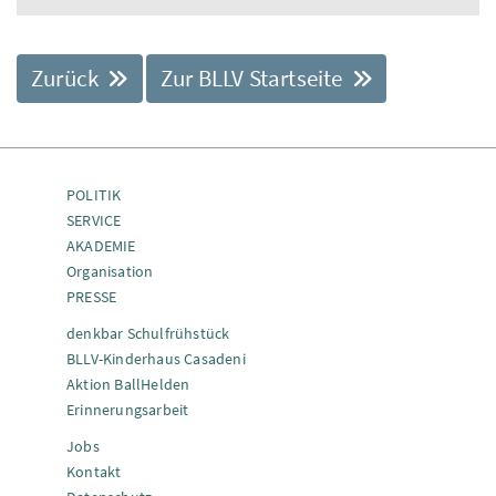
Zurück
Zur BLLV Startseite
POLITIK
SERVICE
AKADEMIE
Organisation
PRESSE
denkbar Schulfrühstück
BLLV-Kinderhaus Casadeni
Aktion BallHelden
Erinnerungsarbeit
Jobs
Kontakt