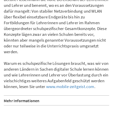
und Lehrer und benennt, wo es an den Voraussetzungen
dafür mangelt: Von stabiler Netzverbindung und WLAN
über flexibel einsetzbare Endgeräte bis hin zu
Fortbildungen für Lehrerinnen und Lehrer im Rahmen
übergeordneter schulspezifischer Gesamtkonzepte. Diese
Konzepte lägen zwar an vielen Schulen bereits vor,
könnten aber mangels genannter Voraussetzungen nicht
oder nur teilweise in die Unterrichtspraxis umgesetzt
werden.
Warum es schulspezifische Lösungen braucht, was wir von
anderen Ländern in Sachen digitaler Schule lernen können
und wie Lehrerinnen und Lehrer vor Überlastung durch ein
vielschichtiges weiteres Aufgabenfeld geschützt werden
können, lesen Sie unter
www.mobile-zeitgeist.com
.
Mehr Informationen