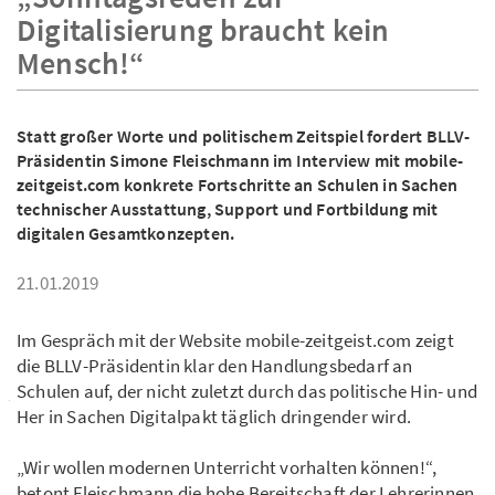
Digitalisierung braucht kein
Mensch!“
Statt großer Worte und politischem Zeitspiel fordert BLLV-
Präsidentin Simone Fleischmann im Interview mit mobile-
zeitgeist.com konkrete Fortschritte an Schulen in Sachen
technischer Ausstattung, Support und Fortbildung mit
digitalen Gesamtkonzepten.
21.01.2019
Im Gespräch mit der Website mobile-zeitgeist.com zeigt
die BLLV-Präsidentin klar den Handlungsbedarf an
Schulen auf, der nicht zuletzt durch das politische Hin- und
Her in Sachen Digitalpakt täglich dringender wird.
„Wir wollen modernen Unterricht vorhalten können!“,
betont Fleischmann die hohe Bereitschaft der Lehrerinnen