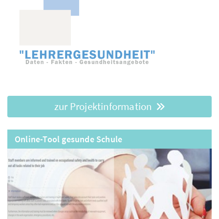
zur Projektinformation
Online-Tool gesunde Schule