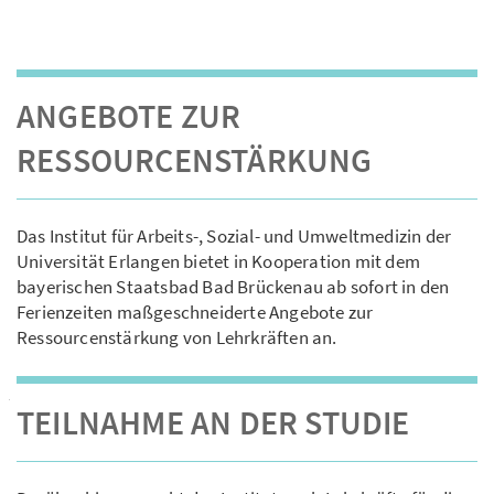
ANGEBOTE ZUR
RESSOURCENSTÄRKUNG
Das Institut für Arbeits-, Sozial- und Umweltmedizin der
Universität Erlangen bietet in Kooperation mit dem
bayerischen Staatsbad Bad Brückenau ab sofort in den
Ferienzeiten maßgeschneiderte Angebote zur
Ressourcenstärkung von Lehrkräften an.
TEILNAHME AN DER STUDIE