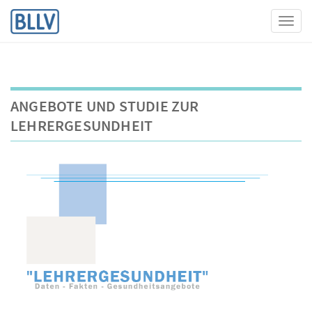
Toggl
ANGEBOTE UND STUDIE ZUR
LEHRERGESUNDHEIT