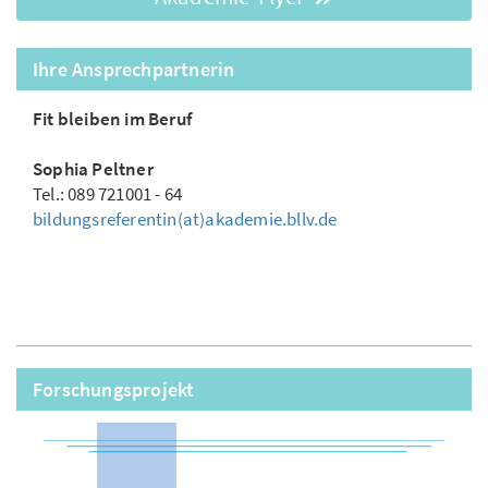
Ihre Ansprechpartnerin
Fit bleiben im Beruf
Sophia Peltner
Tel.: 089 721001 - 64
bildungsreferentin(at)akademie.bllv.de
Forschungsprojekt