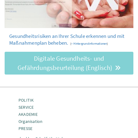
Gesundheitsrisiken an Ihrer Schule erkennen und mit
Maßnahmenplan beheben.
(
» Hintergrundinformationen
)
Digitale Gesundheits- und
Gefährdungsbeurteilung (Englisch)
POLITIK
SERVICE
AKADEMIE
Organisation
PRESSE