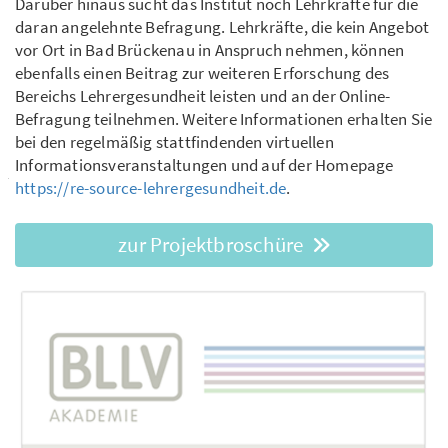
Darüber hinaus sucht das Institut noch Lehrkräfte für die
daran angelehnte Befragung. Lehrkräfte, die kein Angebot
vor Ort in Bad Brückenau in Anspruch nehmen, können
ebenfalls einen Beitrag zur weiteren Erforschung des
Bereichs Lehrergesundheit leisten und an der Online-
Befragung teilnehmen. Weitere Informationen erhalten Sie
bei den regelmäßig stattfindenden virtuellen
Informationsveranstaltungen und auf der Homepage
https://re-source-lehrergesundheit.de
.
zur Projektbroschüre