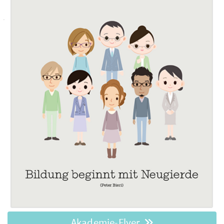
Akademie-Flyer