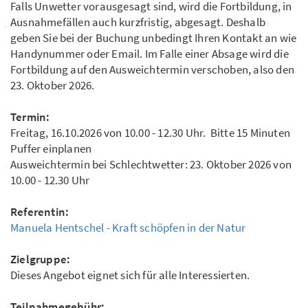
Falls Unwetter vorausgesagt sind, wird die Fortbildung, in
Ausnahmefällen auch kurzfristig, abgesagt. Deshalb
geben Sie bei der Buchung unbedingt Ihren Kontakt an wie
Handynummer oder Email. Im Falle einer Absage wird die
Fortbildung auf den Ausweichtermin verschoben, also den
23. Oktober 2026.
Termin:
Freitag, 16.10.2026 von 10.00 - 12.30 Uhr. Bitte 15 Minuten
Puffer einplanen
Ausweichtermin bei Schlechtwetter: 23. Oktober 2026 von
10.00 - 12.30 Uhr
Referentin:
Manuela Hentschel - Kraft schöpfen in der Natur
Zielgruppe:
Dieses Angebot eignet sich für alle Interessierten.
Teilnahmegebühr: