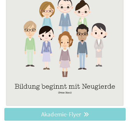
Akademie-Flyer