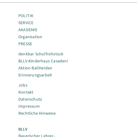
POLITIK
SERVICE
AKADEMIE
Organisation
PRESSE
denkbar Schulfrühstück
BLLV-Kinderhaus Casadeni
Aktion BallHelden
Erinnerungsarbeit
Jobs
Kontakt
Datenschutz
Impressum
Rechtliche Hinweise
BLLV
Bayerischer Lehrer-