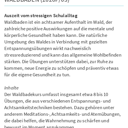
Auszeit vom stressigen Schulalltag
Waldbaden ist ein achtsamer Aufenthalt im Wald, der
zahlreiche positive Auswirkungen auf die mentale und
körperliche Gesundheit haben kann. Die natürliche
Umgebung des Waldes in Verbindung mit gezielten
Entspannungsübungen wirkt nachweislich
stressreduzierend und kann das allgemeine Wohlbefinden
stärken. Die Übungen unterstützen dabei, zur Ruhe zu
kommen, neue Energie zu schöpfen und präventiv etwas
für die eigene Gesundheit zu tun.
Inhalte
Der Waldbadekurs umfasst insgesamt etwa 8 bis 10
Übungen, die aus verschiedenen Entspannungs- und
Achtsamkeitstechniken bestehen. Dazu gehören unter
anderem Meditations-, Achtsamkeits- und Atemübungen,
die dabei helfen, die Wahrnehmung zu schärfen und
bewusst im Moment anzukommen.