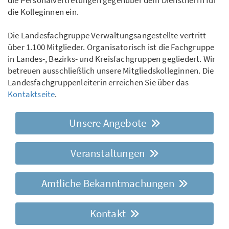
die Personalvertretungen gegenüber dem Dienstherrn für
die Kolleginnen ein.
Die Landesfachgruppe Verwaltungsangestellte vertritt
über 1.100 Mitglieder. Organisatorisch ist die Fachgruppe
in Landes-, Bezirks- und Kreisfachgruppen gegliedert. Wir
betreuen ausschließlich unsere Mitgliedskolleginnen. Die
Landesfachgruppenleiterin erreichen Sie über das
Kontaktseite
.
Unsere Angebote
Veranstaltungen
Amtliche Bekanntmachungen
Kontakt