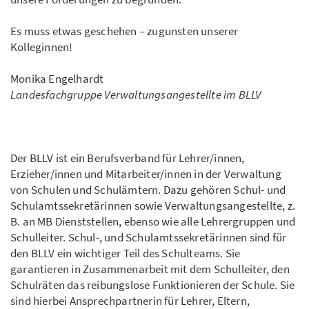
Es muss etwas geschehen – zugunsten unserer
Kolleginnen!
Monika Engelhardt
Landesfachgruppe Verwaltungsangestellte im BLLV
Der BLLV ist ein Berufsverband für Lehrer/innen,
Erzieher/innen und Mitarbeiter/innen in der Verwaltung
von Schulen und Schulämtern. Dazu gehören Schul- und
Schulamtssekretärinnen sowie Verwaltungsangestellte, z.
B. an MB Dienststellen, ebenso wie alle Lehrergruppen und
Schulleiter. Schul-, und Schulamtssekretärinnen sind für
den BLLV ein wichtiger Teil des Schulteams. Sie
garantieren in Zusammenarbeit mit dem Schulleiter, den
Schulräten das reibungslose Funktionieren der Schule. Sie
sind hierbei Ansprechpartnerin für Lehrer, Eltern,