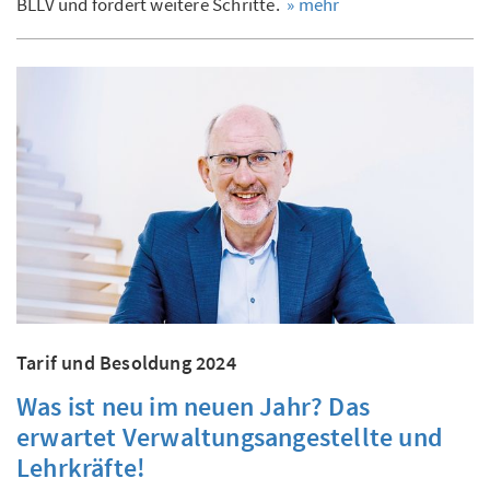
BLLV und fordert weitere Schritte.
» mehr
Tarif und Besoldung 2024
Was ist neu im neuen Jahr? Das
erwartet Verwaltungsangestellte und
Lehrkräfte!