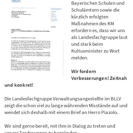
Bayerischen Schulen und
Schulämtern sowie die
kürzlich erfolgten
Maßnahmen des KM
erfordern es, dass wir uns
als Landesfachgruppe laut
und stark beim
Kultusminister zu Wort
melden.
Wir fordern
Verbesserungen! Zeitnah
und konkret!
Die Landesfachgruppe Verwaltungsangestellte im BLLV
zeigt die schon viel zu lange währenden Misstände auf und
wendet sich deshalb mit einem Brief an Herrn Piazolo.
Wir sind gerne bereit, mit ihm in Dialog zu treten und
unsere Forderungen zu begründen.