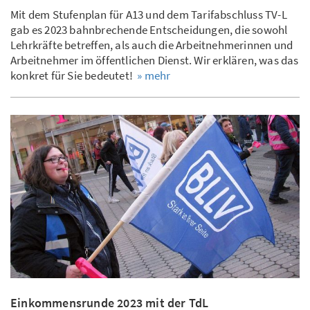
Mit dem Stufenplan für A13 und dem Tarifabschluss TV-L
gab es 2023 bahnbrechende Entscheidungen, die sowohl
Lehrkräfte betreffen, als auch die Arbeitnehmerinnen und
Arbeitnehmer im öffentlichen Dienst. Wir erklären, was das
konkret für Sie bedeutet!
» mehr
Einkommensrunde 2023 mit der TdL