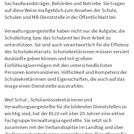
Sachaufwandsträger, Behörden und Betriebe. Sie tragen
auf diese Weise maßgeblich zum Ansehen der Schule,
Schulen und MB-Dienststelle in der Öffentlichkeit bei.
Verwaltungsangestellte haben nicht nur die Aufgabe, die
Schulleitung bzw. das Schulamt bei ihrer Arbeit zu
unterstützen. Sie sind auch verantwortlich für die Effizienz
des Schulsekretariats. Schulsekretärinnen müssen versiert
Auskünfte geben können und mit großem
Einfühlungsvermögen mit den unterschiedlichsten
Personen kommunizieren. Höflichkeit und Kompetenz der
Schulsekretärinnen sind Eigenschaften, die auch auf das
Image einen Dienststelle ausstrahlen.
Weil Schul-, Schulamtssekretärinnen und
Verwaltungsangestellte für die bildenden Dienststellen so
wichtig sind, hat der BLLV seit über 20 Jahren eine aktive
Fachgruppe Verwaltungsangestellte. Sie setzt sich
zusammen mit der Verbandsspitze im Landtag und über