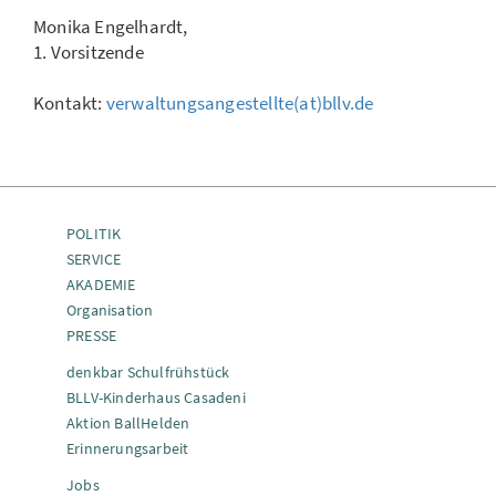
Monika Engelhardt,
1. Vorsitzende
Kontakt:
verwaltungsangestellte(at)bllv.de
POLITIK
SERVICE
AKADEMIE
Organisation
PRESSE
denkbar Schulfrühstück
BLLV-Kinderhaus Casadeni
Aktion BallHelden
Erinnerungsarbeit
Jobs