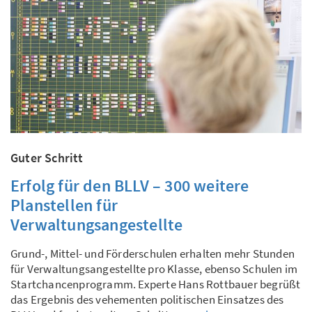
Guter Schritt
Erfolg für den BLLV – 300 weitere
Planstellen für
Verwaltungsangestellte
Grund-, Mittel- und Förderschulen erhalten mehr Stunden
für Verwaltungsangestellte pro Klasse, ebenso Schulen im
Startchancenprogramm. Experte Hans Rottbauer begrüßt
das Ergebnis des vehementen politischen Einsatzes des