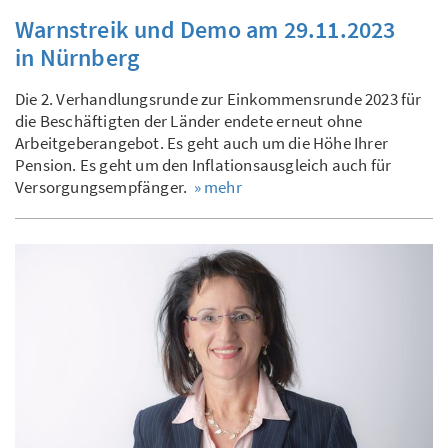
Warnstreik und Demo am 29.11.2023
in Nürnberg
Die 2. Verhandlungsrunde zur Einkommensrunde 2023 für
die Beschäftigten der Länder endete erneut ohne
Arbeitgeberangebot. Es geht auch um die Höhe Ihrer
Pension. Es geht um den Inflationsausgleich auch für
Versorgungsempfänger.
» mehr