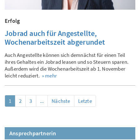
Erfolg
Jobrad auch für Angestellte,
Wochenarbeitszeit abgerundet
Auch Angestellte können sich demnächst für einen Teil
ihres Gehaltes ein Jobrad leasen und so Steuern sparen.
Außerdem wird die Wochenarbeitszeit ab 1. November
leicht reduziert.
» mehr
1
2
3
...
Nächste
Letzte
Ansprechpartnerin