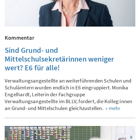
Kommentar
Sind Grund- und
Mittelschulsekretärinnen weniger
wert? E6 für alle!
Verwaltungsangestellte an weiterführenden Schulen und
Schulämtern wurden endlich in E6 eingruppiert. Monika
Engelhardt, Leiterin der Fachgruppe
Verwaltungsangestellte im BLLV, fordert, die Kolleg:innen
an Grund- und Mittelschulen gleichzustellen.
» mehr