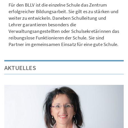
Für den BLLV ist die einzelne Schule das Zentrum
erfolgreicher Bildungsarbeit. Sie gilt es zu stärken und
weiter zu entwickeln. Daneben Schulleitung und
Lehrer garantieren besonders die
Verwaltungsangestellten oder Schulsekretärinnen das
reibungslose Funktionieren der Schule. Sie sind
Partner im gemeinsamen Einsatz für eine gute Schule.
AKTUELLES