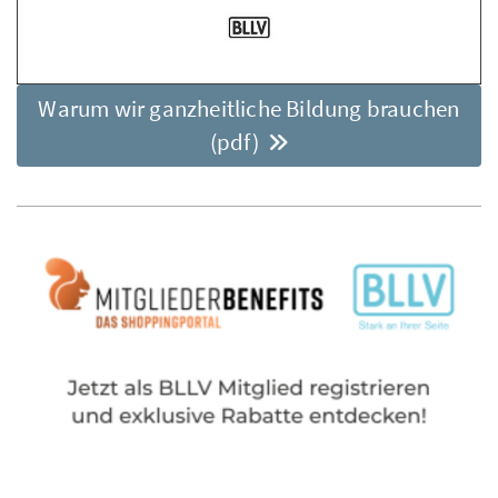
Warum wir ganzheitliche Bildung brauchen
(pdf)