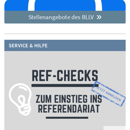
Stellenangebote des BLLV
SERVICE & HILFE