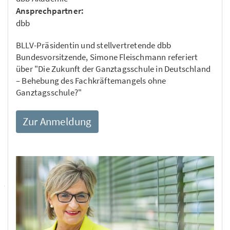
Ansprechpartner:
dbb
BLLV-Präsidentin und stellvertretende dbb
Bundesvorsitzende, Simone Fleischmann referiert
über "Die Zukunft der Ganztagsschule in Deutschland
– Behebung des Fachkräftemangels ohne
Ganztagsschule?"
Zur Anmeldung