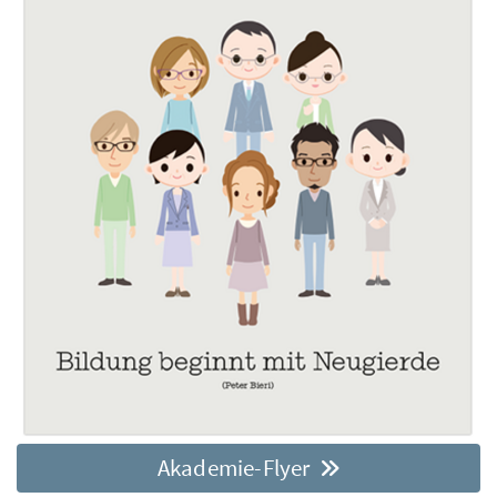
Akademie-Flyer