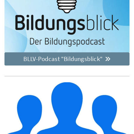
BLLV-Podcast "Bildungsblick"