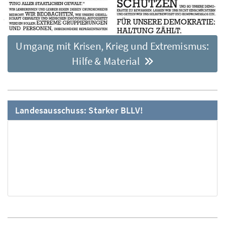
Umgang mit Krisen, Krieg und Extremismus:
Hilfe & Material
Landesausschuss: Starker BLLV!