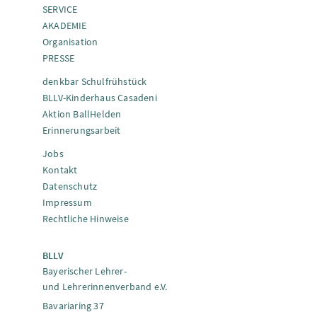
SERVICE
AKADEMIE
Organisation
PRESSE
denkbar Schulfrühstück
BLLV-Kinderhaus Casadeni
Aktion BallHelden
Erinnerungsarbeit
Jobs
Kontakt
Datenschutz
Impressum
Rechtliche Hinweise
BLLV
Bayerischer Lehrer-
und Lehrerinnenverband e.V.
Bavariaring 37