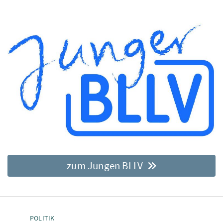
zum Jungen BLLV
POLITIK