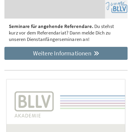
Seminare für angehende Referendare.
Du stehst
kurz vor dem Referendariat? Dann melde Dich zu
unseren Dienstanfängerseminaren an!
Weitere Informationen