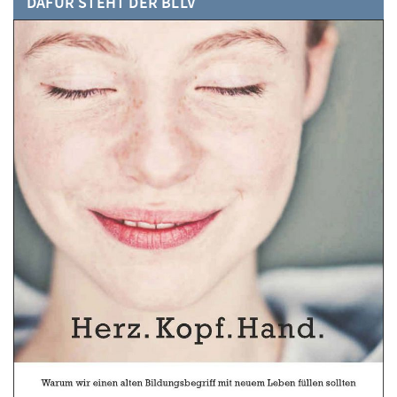
DAFÜR STEHT DER BLLV