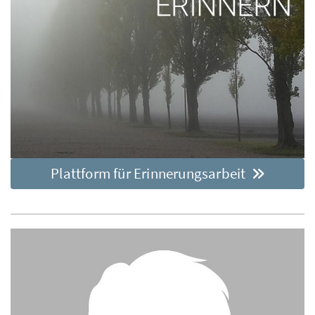
Plattform für Erinnerungsarbeit