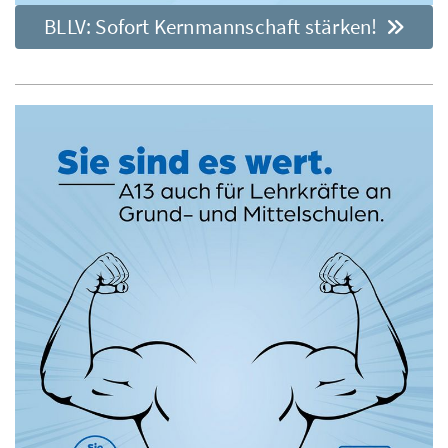
BLLV: Sofort Kernmannschaft stärken!