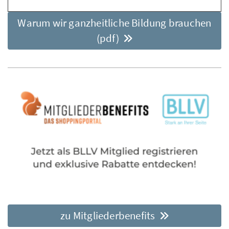
Warum wir ganzheitliche Bildung brauchen
(pdf)
zu Mitgliederbenefits