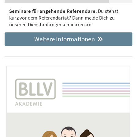
Seminare für angehende Referendare.
Du stehst
kurz vor dem Referendariat? Dann melde Dich zu
unseren Dienstanfängerseminaren an!
Weitere Informationen