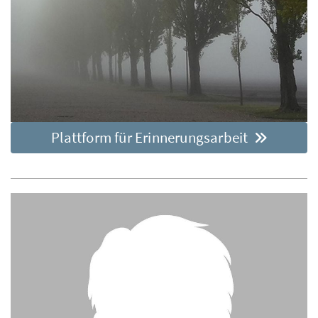
Plattform für Erinnerungsarbeit