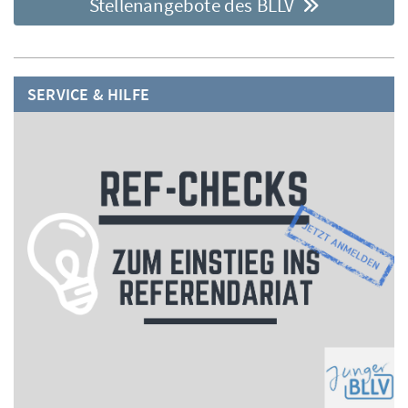
Stellenangebote des BLLV
SERVICE & HILFE