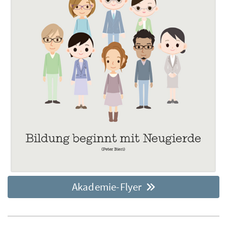
Akademie-Flyer