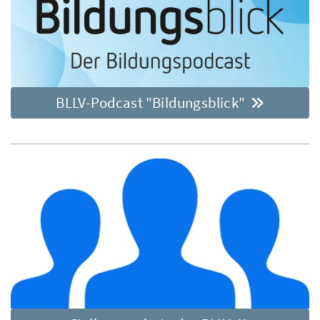
BLLV-Podcast "Bildungsblick"