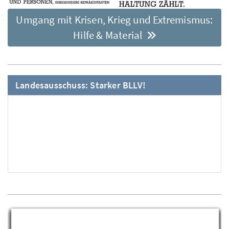
Umgang mit Krisen, Krieg und Extremismus:
Hilfe & Material
Landesausschuss: Starker BLLV!