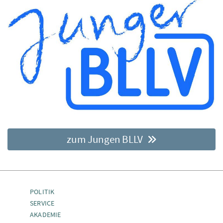
zum Jungen BLLV
POLITIK
SERVICE
AKADEMIE