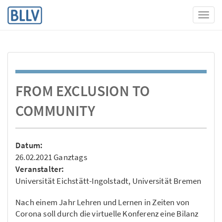
Toggl
FROM EXCLUSION TO
COMMUNITY
Datum:
26.02.2021 Ganztags
Veranstalter:
Universität Eichstätt-Ingolstadt, Universität Bremen
Nach einem Jahr Lehren und Lernen in Zeiten von
Corona soll durch die virtuelle Konferenz eine Bilanz