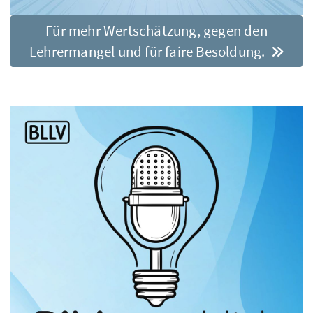
Für mehr Wertschätzung, gegen den
Lehrermangel und für faire Besoldung.