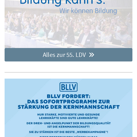
Alles zur 55. LDV