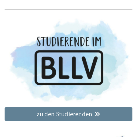
zu den Studierenden