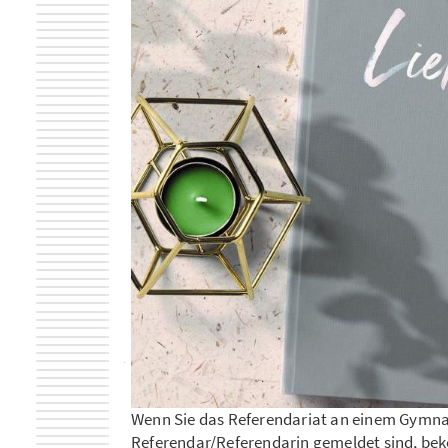
Wenn Sie das Referendariat an einem Gymnas
Referendar/Referendarin gemeldet sind, bek