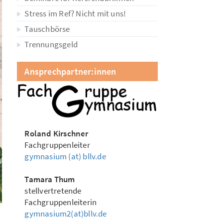
Stress im Ref? Nicht mit uns!
Tauschbörse
Trennungsgeld
Ansprechpartner:innen
Roland Kirschner
Fachgruppenleiter
gymnasium (at) bllv.de
Tamara Thum
stellvertretende
Fachgruppenleiterin
gymnasium2(at)bllv.de