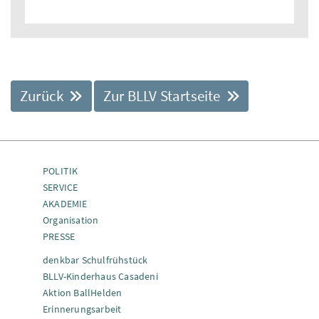
Zurück
Zur BLLV Startseite
POLITIK
SERVICE
AKADEMIE
Organisation
PRESSE
denkbar Schulfrühstück
BLLV-Kinderhaus Casadeni
Aktion BallHelden
Erinnerungsarbeit