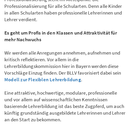
Professionalisierung für alle Schularten. Denn alle Kinder
in allen Schularten haben professionelle Lehrerinnen und
Lehrer verdient.
Es geht um Profis in den Klassen und Attraktivität für
mehr Nachwuchs
Wir werden alle Anregungen annehmen, aufnehmen und
kritisch reflektieren. Vor allem in die
Lehrerbildungskommission hier in Bayern werden diese
Vorschläge Einzug finden. Der BLLV favorisiert dabei sein
Modell zur Flexiblen Lehrerbildung
.
Eine attraktive, hochwertige, modulare, professionelle
und vor allem auf wissenschaftlichen Kenntnissen
basierende Lehrerbildung ist das beste Zugpferd, um auch
künftig grundständig ausgebildete Lehrerinnen und Lehrer
an den Start zu bekommen.