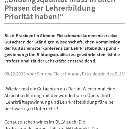
Phasen der Lehrerbildung
Priorität haben!“
BLLV-Präsidentin Simone Fleischmann kommentiert das
Gutachten der Ständigen Wissenschaftlichen Kommission
der Kultusministerkonferenz zur Lehrkräftebildung und -
gewinnung: Um Bildungsqualität zu gewährleisten, ist die
Professionalität der Lehrkräfte entscheidend.
08.12.2023
Von: Simone Fleischmann, Präsidentin des BLLV
„Wieder mal ein Gutachten aus Berlin. Wieder mal eine
Absichtserklärung mit der wunderbaren Überschrift
‘Lehrkräftegewinnung und Lehrkräftebildung für eine
hochwertigen Unterricht‘!
Genauso sehen wir es im BLLV auch. Die
Professionalisierung steht im Mittelpunkt. Die