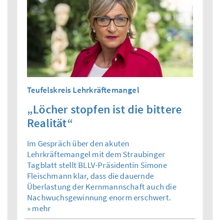
Teufelskreis Lehrkräftemangel
„Löcher stopfen ist die bittere
Realität“
Im Gespräch über den akuten
Lehrkräftemangel mit dem Straubinger
Tagblatt stellt BLLV-Präsidentin Simone
Fleischmann klar, dass die dauernde
Überlastung der Kernmannschaft auch die
Nachwuchsgewinnung enorm erschwert.
» mehr