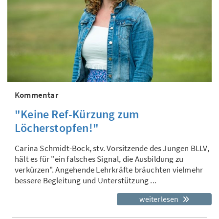
Kommentar
"Keine Ref-Kürzung zum
Löcherstopfen!"
Carina Schmidt-Bock, stv. Vorsitzende des Jungen BLLV,
hält es für "ein falsches Signal, die Ausbildung zu
verkürzen". Angehende Lehrkräfte bräuchten vielmehr
bessere Begleitung und Unterstützung ...
weiterlesen