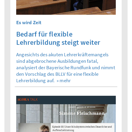
Es wird Zeit
Bedarf für flexible
Lehrerbildung steigt weiter
Angesichts des akuten Lehrerkräftemangels
sind abgebrochene Ausbildungen fatal,
analysiert der Bayerische Rundfunk und nimmt
den Vorschlag des BLLV für eine flexible
Lehrerbildung auf.
» mehr