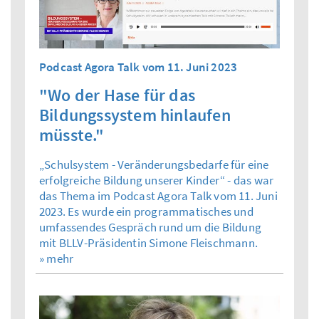
Podcast Agora Talk vom 11. Juni 2023
"Wo der Hase für das
Bildungssystem hinlaufen
müsste."
„Schulsystem - Veränderungsbedarfe für eine
erfolgreiche Bildung unserer Kinder“ - das war
das Thema im Podcast Agora Talk vom 11. Juni
2023. Es wurde ein programmatisches und
umfassendes Gespräch rund um die Bildung
mit BLLV-Präsidentin Simone Fleischmann.
» mehr