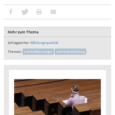
Mehr zum Thema
Schlagwörter:
#Bildungsqualität
Themen:
Lehrkräftemangel
Lehrkräftebildung