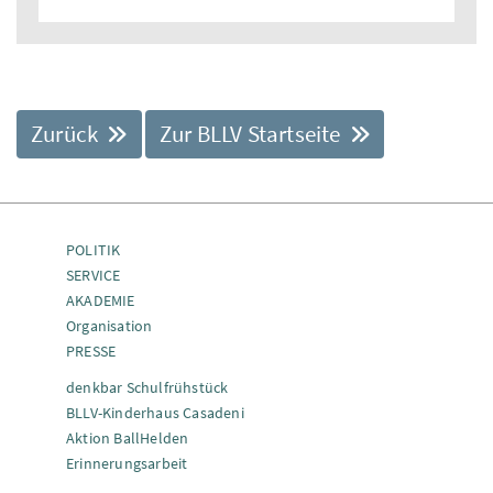
Zurück
Zur BLLV Startseite
POLITIK
SERVICE
AKADEMIE
Organisation
PRESSE
denkbar Schulfrühstück
BLLV-Kinderhaus Casadeni
Aktion BallHelden
Erinnerungsarbeit