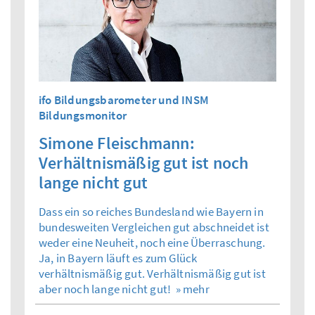
ifo Bildungsbarometer und INSM
Bildungsmonitor
Simone Fleischmann:
Verhältnismäßig gut ist noch
lange nicht gut
Dass ein so reiches Bundesland wie Bayern in
bundesweiten Vergleichen gut abschneidet ist
weder eine Neuheit, noch eine Überraschung.
Ja, in Bayern läuft es zum Glück
verhältnismäßig gut. Verhältnismäßig gut ist
aber noch lange nicht gut!
» mehr