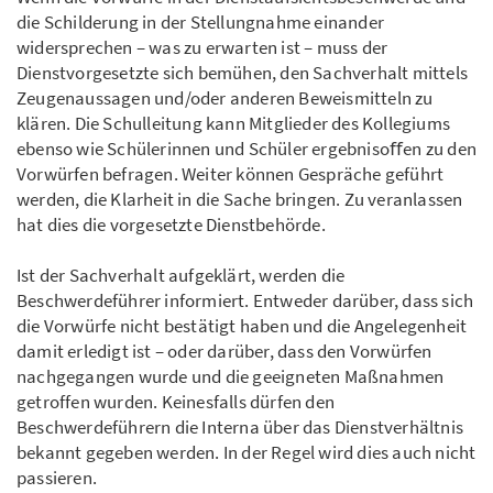
die Schilderung in der Stellungnahme einander
widersprechen – was zu erwarten ist – muss der
Dienstvorgesetzte sich bemühen, den Sachverhalt mittels
Zeugenaussagen und/oder anderen Beweismitteln zu
klären. Die Schulleitung kann Mitglieder des Kollegiums
ebenso wie Schülerinnen und Schüler ergebnisoﬀen zu den
Vorwürfen befragen. Weiter können Gespräche geführt
werden, die Klarheit in die Sache bringen. Zu veranlassen
hat dies die vorgesetzte Dienstbehörde.
Ist der Sachverhalt aufgeklärt, werden die
Beschwerdeführer informiert. Entweder darüber, dass sich
die Vorwürfe nicht bestätigt haben und die Angelegenheit
damit erledigt ist – oder darüber, dass den Vorwürfen
nachgegangen wurde und die geeigneten Maßnahmen
getroffen wurden. Keinesfalls dürfen den
Beschwerdeführern die Interna über das Dienstverhältnis
bekannt gegeben werden. In der Regel wird dies auch nicht
passieren.