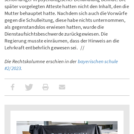
später vorgelegten Atteste hatten nicht den Inhalt, den die
Mutter behauptet hatte. Nachdem sich auch die Vorwürfe
gegen die Schulleitung, diese habe nichts unternommen,
als gegenstandslos erwiesen hatten, wurde die
Dienstaufsichtsbeschwerde zurückgewiesen. Die
Regierung musste einräumen, dass der Hinweis an die
Lehrkraft entbehrlich gewesen sei. //
Die Rechtskolumne erschien in der
bayerischen schule
#2/2023.