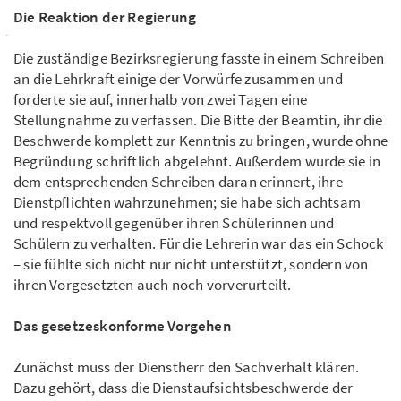
Die Reaktion der Regierung
Die zuständige Bezirksregierung fasste in einem Schreiben
an die Lehrkraft einige der Vorwürfe zusammen und
forderte sie auf, innerhalb von zwei Tagen eine
Stellungnahme zu verfassen. Die Bitte der Beamtin, ihr die
Beschwerde komplett zur Kenntnis zu bringen, wurde ohne
Begründung schriftlich abgelehnt. Außerdem wurde sie in
dem entsprechenden Schreiben daran erinnert, ihre
Dienstpﬂichten wahrzunehmen; sie habe sich achtsam
und respektvoll gegenüber ihren Schülerinnen und
Schülern zu verhalten. Für die Lehrerin war das ein Schock
– sie fühlte sich nicht nur nicht unterstützt, sondern von
ihren Vorgesetzten auch noch vorverurteilt.
Das gesetzeskonforme Vorgehen
Zunächst muss der Dienstherr den Sachverhalt klären.
Dazu gehört, dass die Dienstaufsichtsbeschwerde der