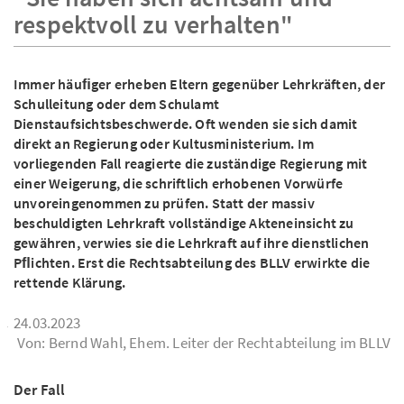
respektvoll zu verhalten"
Immer häuﬁger erheben Eltern gegenüber Lehrkräften, der
Schulleitung oder dem Schulamt
Dienstaufsichtsbeschwerde. Oft wenden sie sich damit
direkt an Regierung oder Kultusministerium. Im
vorliegenden Fall reagierte die zuständige Regierung mit
einer Weigerung, die schriftlich erhobenen Vorwürfe
unvoreingenommen zu prüfen. Statt der massiv
beschuldigten Lehrkraft vollständige Akteneinsicht zu
gewähren, verwies sie die Lehrkraft auf ihre dienstlichen
Pﬂichten. Erst die Rechtsabteilung des BLLV erwirkte die
rettende Klärung.
24.03.2023
Von: Bernd Wahl, Ehem. Leiter der Rechtabteilung im BLLV
Der Fall