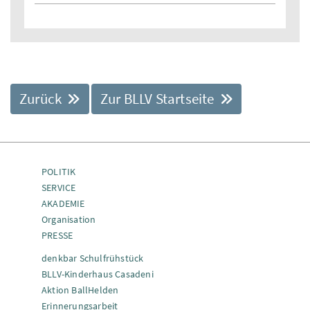
Zurück
Zur BLLV Startseite
POLITIK
SERVICE
AKADEMIE
Organisation
PRESSE
denkbar Schulfrühstück
BLLV-Kinderhaus Casadeni
Aktion BallHelden
Erinnerungsarbeit